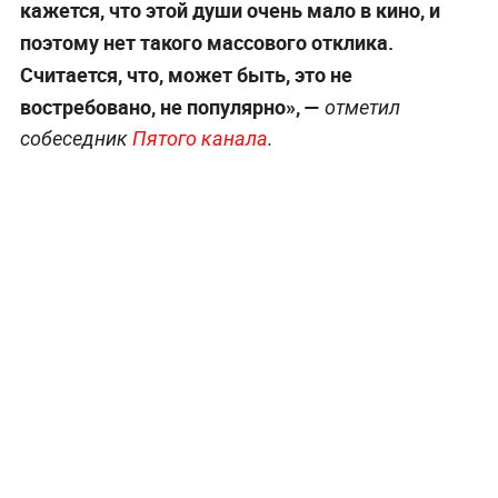
кажется, что этой души очень мало в кино, и
поэтому нет такого массового отклика.
Считается, что, может быть, это не
востребовано, не популярно», —
отметил
собеседник
Пятого канала
.