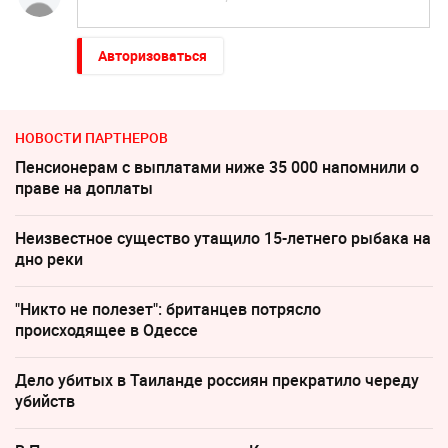
Авторизоваться
НОВОСТИ ПАРТНЕРОВ
Пенсионерам с выплатами ниже 35 000 напомнили о
праве на доплаты
Неизвестное существо утащило 15-летнего рыбака на
дно реки
"Никто не полезет": британцев потрясло
происходящее в Одессе
Дело убитых в Таиланде россиян прекратило череду
убийств