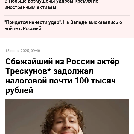
В Польше возмущены ударом Кремля по
иностранным активам
"Придется нанести удар". На Западе высказались о
войне с Россией
15 июля 2025, 09:40
Сбежайший из России актёр
Трескунов* задолжал
налоговой почти 100 тысяч
рублей