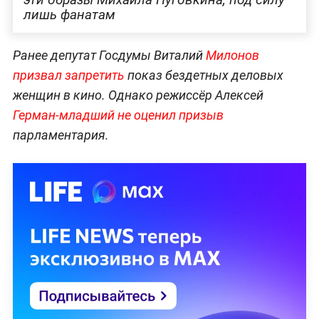
лишь фанатам
Ранее депутат Госдумы Виталий
Милонов
призвал запретить
показ бездетных деловых
женщин в кино. Однако режиссёр Алексей
Герман-младший не оценил призыв
парламентария.