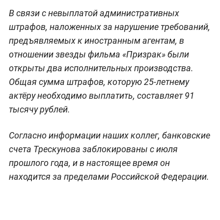
В связи с невыплатой административных
штрафов, наложенных за нарушение требований,
предъявляемых к иностранным агентам, в
отношении звезды фильма «Призрак» были
открыты два исполнительных производства.
Общая сумма штрафов, которую 25-летнему
актёру необходимо выплатить, составляет 91
тысячу рублей.
Согласно информации наших коллег, банковские
счета Трескунова заблокированы с июля
прошлого года, и в настоящее время он
находится за пределами Российской Федерации.