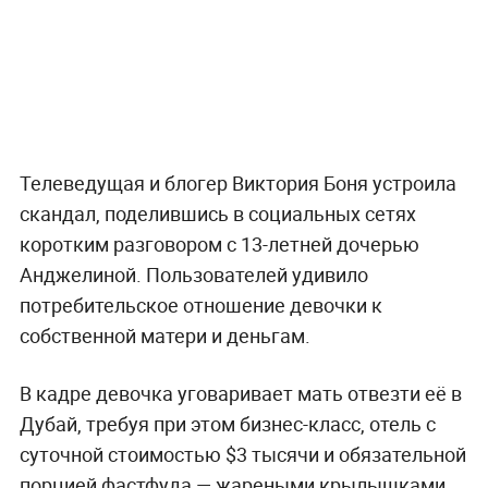
Телеведущая и блогер Виктория Боня устроила
скандал, поделившись в социальных сетях
коротким разговором с 13-летней дочерью
Анджелиной. Пользователей удивило
потребительское отношение девочки к
собственной матери и деньгам.
В кадре девочка уговаривает мать отвезти её в
Дубай, требуя при этом бизнес-класс, отель с
суточной стоимостью $3 тысячи и обязательной
порцией фастфуда — жареными крылышками,