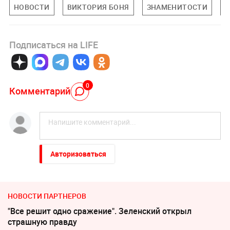
НОВОСТИ
ВИКТОРИЯ БОНЯ
ЗНАМЕНИТОСТИ
П
Подписаться на LIFE
0
Комментарий
Авторизоваться
НОВОСТИ ПАРТНЕРОВ
"Все решит одно сражение". Зеленский открыл
страшную правду