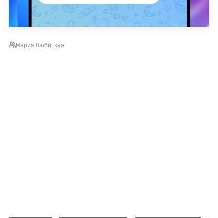
Мария Любицкая