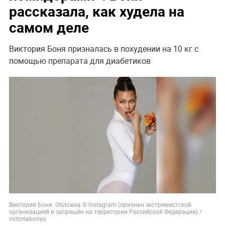
рассказала, как худела на
самом деле
Виктория Боня призналась в похудении на 10 кг с
помощью препарата для диабетиков
Виктория Боня. Обложка © Instagram (признан экстремистской
организацией и запрещён на территории Российской Федерации) /
victoriabonya