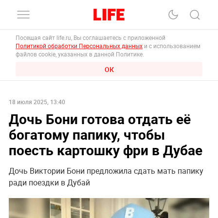
Посещая сайт life.ru, Вы соглашаетесь с приложенной
Политикой обработки Персональных данных
и с использованием
файлов cookie, указанных в данной Политике.
ОК
18 июля 2025, 13:40
Дочь Бони готова отдать её
богатому папику, чтобы
поесть картошку фри в Дубае
Дочь Виктории Бони предложила сдать мать папику
ради поездки в Дубай