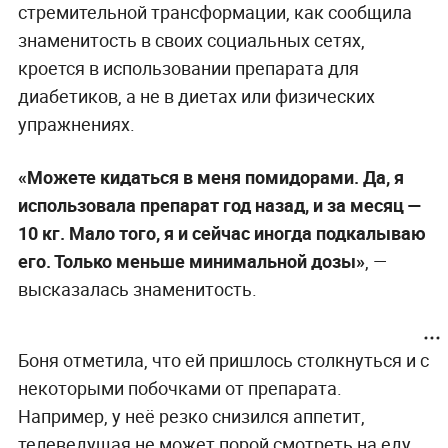
стремительной трансформации, как сообщила
знаменитость в своих социальных сетях,
кроется в использовании препарата для
диабетиков, а не в диетах или физических
упражнениях.
«Можете кидаться в меня помидорами. Да, я
использовала препарат год назад, и за месяц
—
10 кг. Мало того, я и сейчас иногда подкалываю
его. Только меньше минимальной дозы»
, —
высказалась знаменитость.
Боня отметила, что ей пришлось столкнуться и с
некоторыми побочками от препарата.
Например, у неё резко снизился аппетит,
телеведущая не может порой смотреть на еду.