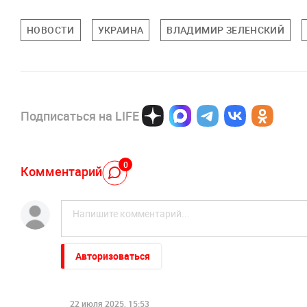
НОВОСТИ
УКРАИНА
ВЛАДИМИР ЗЕЛЕНСКИЙ
Подписаться на LIFE
0
Комментарий
Авторизоваться
22 июля 2025, 15:53