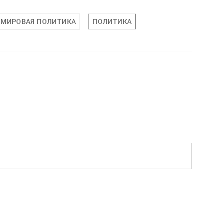
МИРОВАЯ ПОЛИТИКА
ПОЛИТИКА