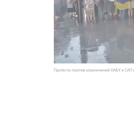
Протесты против ограничений НАБУ и САП в