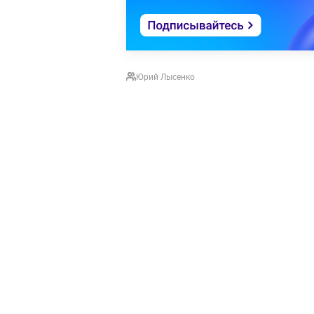
Юрий Лысенко