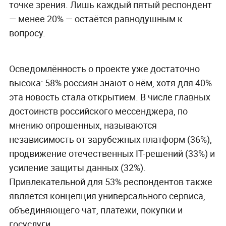
точке зрения. Лишь каждый пятый респондент
— менее 20% — остаётся равнодушным к
вопросу.
Осведомлённость о проекте уже достаточно
высока: 58% россиян знают о нём, хотя для 40%
эта новость стала открытием. В числе главных
достоинств российского мессенджера, по
мнению опрошенных, называются
независимость от зарубежных платформ (36%),
продвижение отечественных IT-решений (33%) и
усиление защиты данных (32%).
Привлекательной для 53% респондентов также
является концепция универсального сервиса,
объединяющего чат, платежи, покупки и
госуслуги.