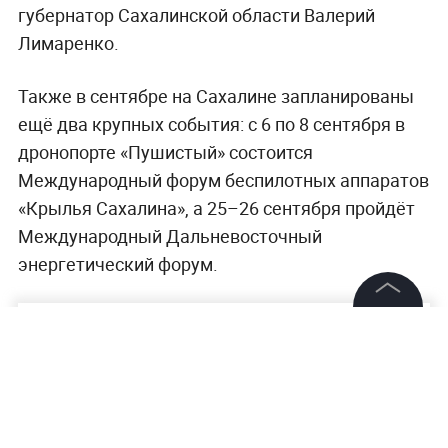
губернатор Сахалинской области Валерий
Лимаренко.
Также в сентябре на Сахалине запланированы
ещё два крупных события: с 6 по 8 сентября в
дронопорте «Пушистый» состоится
Международный форум беспилотных аппаратов
«Крылья Сахалина», а 25–26 сентября пройдёт
Международный Дальневосточный
энергетический форум.
©
2026
News Media Holding.
Все права защищены
Информация