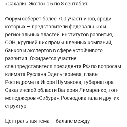
«Сахалин Экспо» с 6 по 8 сентября.
Форум соберёт более 700 участников, среди
которых — представители федеральных и
региональных властей, институтов развития,
ООН, крупнейших промышленных компаний,
банков и экспертов в сфере устойчивого
развития. Ожидается участие
спецпредставителя президента РФ по вопросам
климата Руслана Эдельгериева, главы
Росгидромета Игоря Шумакова, губернатора
Сахалинской области Валерия Лимаренко, топ-
менеджеров «Сибура», Росводоканала и других
структур.
Центральная тема — баланс между