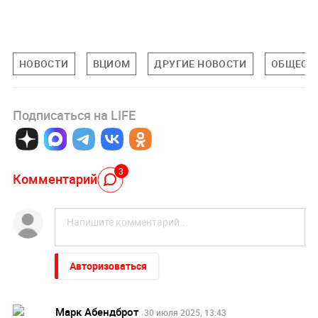
НОВОСТИ
ВЦИОМ
ДРУГИЕ НОВОСТИ
ОБЩЕСТ
Подписаться на LIFE
3
Комментарий
Авторизоваться
Марк Абендброт
30 июля 2025, 13:43