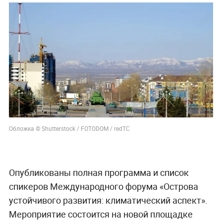
Обложка © Shutterstock / FOTODOM / redTC
Опубликованы полная программа и список
спикеров Международного форума «Острова
устойчивого развития: климатический аспект».
Мероприятие состоится на новой площадке