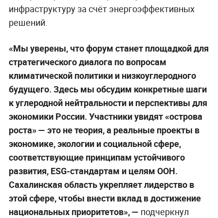
инфраструктуру за счёт энергоэффективных
решений.
«Мы уверены, что форум станет площадкой для
стратегического диалога по вопросам
климатической политики и низкоуглеродного
будущего. Здесь мы обсудим конкретные шаги
к углеродной нейтральности и перспективы для
экономики России. Участники увидят «острова
роста» — это не теория, а реальные проекты в
экономике, экологии и социальной сфере,
соответствующие принципам устойчивого
развития, ESG-стандартам и целям ООН.
Сахалинская область укрепляет лидерство в
этой сфере, чтобы внести вклад в достижение
национальных приоритетов», —
подчеркнул