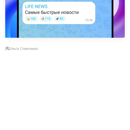
Ольга Сливченко