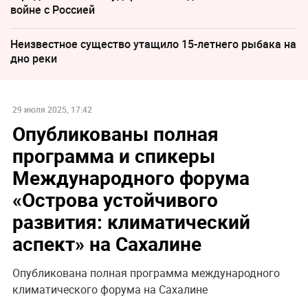
войне с Россией
Неизвестное существо утащило 15-летнего рыбака на
дно реки
29 июля 2025, 17:42
Опубликованы полная
программа и спикеры
Международного форума
«Острова устойчивого
развития: климатический
аспект» на Сахалине
Опубликована полная программа международного
климатического форума на Сахалине