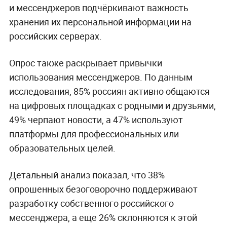
и мессенджеров подчёркивают важность
хранения их персональной информации на
российских серверах.
Опрос также раскрывает привычки
использования мессенджеров. По данным
исследования, 85% россиян активно общаются
на цифровых площадках с родными и друзьями,
49% черпают новости, а 47% используют
платформы для профессиональных или
образовательных целей.
Детальный анализ показал, что 38%
опрошенных безоговорочно поддерживают
разработку собственного российского
мессенджера, а еще 26% склоняются к этой