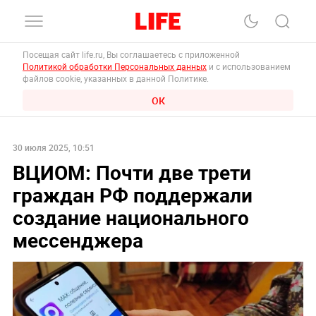
Посещая сайт life.ru, Вы соглашаетесь с приложенной
Политикой обработки Персональных данных
и с использованием
файлов cookie, указанных в данной Политике.
ОК
30 июля 2025, 10:51
ВЦИОМ: Почти две трети
граждан РФ поддержали
создание национального
мессенджера