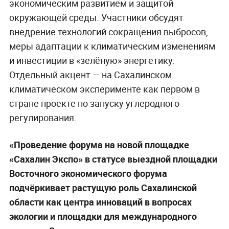
экономическим развитием и защитой
окружающей среды. Участники обсудят
внедрение технологий сокращения выбросов,
меры адаптации к климатическим изменениям
и инвестиции в «зелёную» энергетику.
Отдельный акцент — на Сахалинском
климатическом эксперименте как первом в
стране проекте по запуску углеродного
регулирования.
«Проведение форума на новой площадке
«Сахалин Экспо» в статусе выездной площадки
Восточного экономического форума
подчёркивает растущую роль Сахалинской
области как центра инноваций в вопросах
экологии и площадки для международного