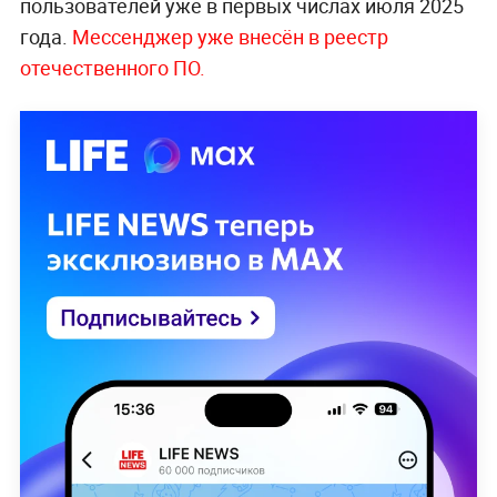
пользователей уже в первых числах июля 2025
года.
Мессенджер уже внесён в реестр
отечественного ПО.