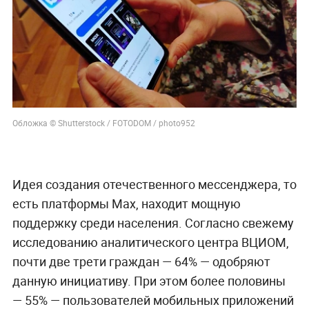
Обложка © Shutterstock / FOTODOM / photo952
Идея создания отечественного мессенджера, то
есть платформы Max, находит мощную
поддержку среди населения. Согласно свежему
исследованию аналитического центра ВЦИОМ,
почти две трети граждан — 64% — одобряют
данную инициативу. При этом более половины
— 55% — пользователей мобильных приложений