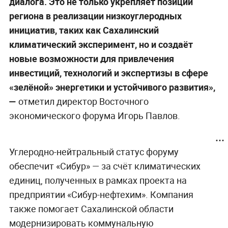
диалога. Это не только укрепляет позиции
региона в реализации низкоуглеродных
инициатив, таких как Сахалинский
климатический эксперимент, но и создаёт
новые возможности для привлечения
инвестиций, технологий и экспертизы в сфере
«зелёной» энергетики и устойчивого развития»,
—
отметил директор Восточного
экономического форума Игорь Павлов.
Углеродно-нейтральный статус форуму
обеспечит «Сибур» — за счёт климатических
единиц, полученных в рамках проекта на
предприятии «Сибур-нефтехим». Компания
также помогает Сахалинской области
модернизировать коммунальную