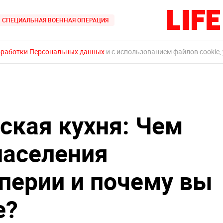
СПЕЦИАЛЬНАЯ ВОЕННАЯ ОПЕРАЦИЯ
бработки Персональных данных
и с использованием файлов cookie,
ская кухня: Чем
населения
перии и почему вы
е?