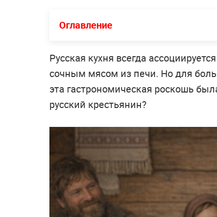
Оглавление
Русская кухня всегда ассоциирует
сочным мясом из печи. Но для бол
эта гастрономическая роскошь был
русский крестьянин?