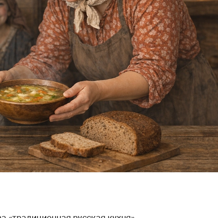
а «традиционная русская кухня»,