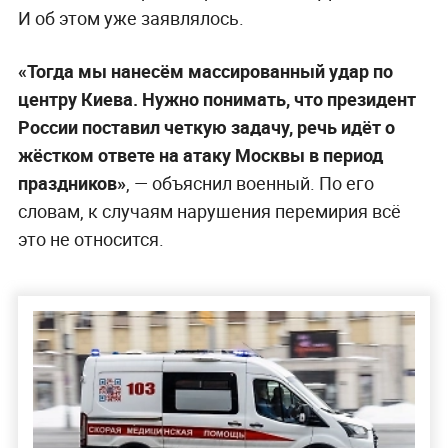
И об этом уже заявлялось.
«Тогда мы нанесём массированный удар по
центру Киева. Нужно понимать, что президент
России поставил четкую задачу, речь идёт о
жёстком ответе на атаку Москвы в период
праздников»
, — объяснил военный. По его
словам, к случаям нарушения перемирия всё
это не относится.