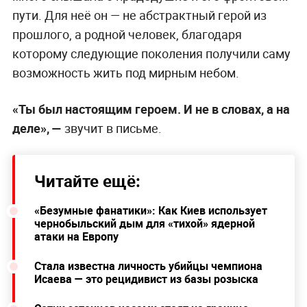
пути. Для неё он — не абстрактный герой из
прошлого, а родной человек, благодаря
которому следующие поколения получили саму
возможность жить под мирным небом.
«Ты был настоящим героем. И не в словах, а на
деле», —
звучит в письме.
Читайте ещё:
«Безумные фанатики»: Как Киев использует
чернобыльский дым для «тихой» ядерной
атаки на Европу
Стала известна личность убийцы чемпиона
Исаева — это рецидивист из базы розыска