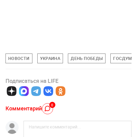
НОВОСТИ
УКРАИНА
ДЕНЬ ПОБЕДЫ
ГОСДУМА
Подписаться на LIFE
0
Комментарий