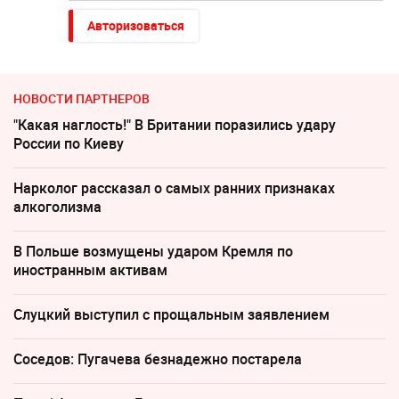
Авторизоваться
НОВОСТИ ПАРТНЕРОВ
"Какая наглость!" В Британии поразились удару
России по Киеву
Нарколог рассказал о самых ранних признаках
алкоголизма
В Польше возмущены ударом Кремля по
иностранным активам
Слуцкий выступил с прощальным заявлением
Соседов: Пугачева безнадежно постарела