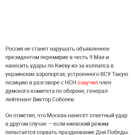
Россия не станет нарушать объявленное
президентом перемирие в честь 9 Мая и
наносить удары по Киеву из-за коллапса в
украинских аэропортах, устроенного ВСУ. Такую
позицию в разговоре с НСН
озвучил
член
думского комитета по обороне, генерал-
лейтенант Виктор Соболев.
Он отметил, что Москва нанесёт ответный удар
в другом случае — если киевский режим
попытается сорвать празднование Дня Победы.