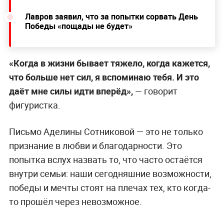
Лавров заявил, что за попытки сорвать День
Победы «пощады не будет»
«Когда в жизни бывает тяжело, когда кажется,
что больше нет сил, я вспоминаю тебя. И это
даёт мне силы идти вперёд»,
— говорит
фигуристка.
Письмо Аделины Сотниковой — это не только
признание в любви и благодарности. Это
попытка вслух назвать то, что часто остаётся
внутри семьи: наши сегодняшние возможности,
победы и мечты стоят на плечах тех, кто когда-
то прошёл через невозможное.