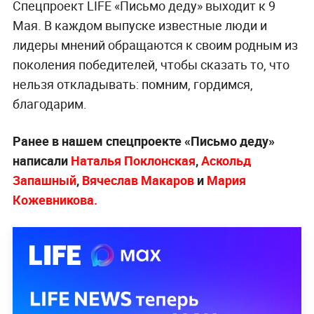
Спецпроект LIFE «Письмо деду» выходит к 9
Мая. В каждом выпуске известные люди и
лидеры мнений обращаются к своим родным из
поколения победителей, чтобы сказать то, что
нельзя откладывать: помним, гордимся,
благодарим.
Ранее в нашем спецпроекте «Письмо деду»
написали
Наталья Поклонская
,
Аскольд
Запашный
,
Вячеслав Макаров
и
Мария
Кожевникова.