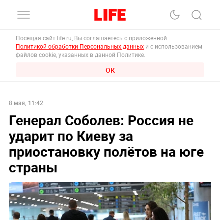
Посещая сайт life.ru, Вы соглашаетесь с приложенной
Политикой обработки Персональных данных
и с использованием
файлов cookie, указанных в данной Политике.
ОК
8 мая, 11:42
Генерал Соболев: Россия не
ударит по Киеву за
приостановку полётов на юге
страны