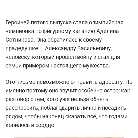
Героиней пятого выпуска стала олимпийская
чемпионка по фигурному катанию Аделина
Сотникова. Она обратилась к своему
прадедушке — Александру Васильевичу,
человеку, который прошёл войну и стал для
семьи примером настоящего мужества.
Это письмо невозможно отправить адресату. Но
именно поэтому оно звучит особенно остро: как
разговор с тем, кого уже нельзя обнять,
расспросить, поблагодарить лично и посадить
рядом, чтобы наконец сказать всё, что годами
копилось в сердце.