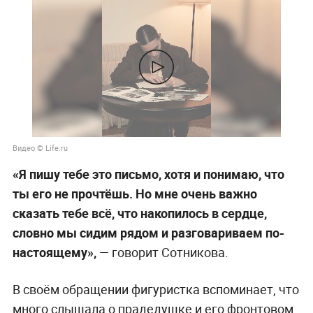
Видео © Life.ru
«Я пишу тебе это письмо, хотя и понимаю, что
ты его не прочтёшь. Но мне очень важно
сказать тебе всё, что накопилось в сердце,
словно мы сидим рядом и разговариваем по-
настоящему»,
— говорит Сотникова.
В своём обращении фигуристка вспоминает, что
много слышала о прадедушке и его фронтовом