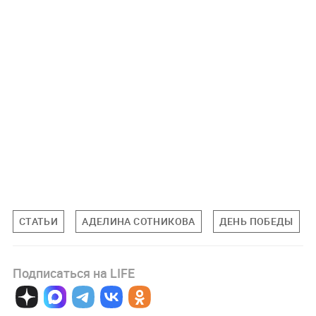
СТАТЬИ
АДЕЛИНА СОТНИКОВА
ДЕНЬ ПОБЕДЫ
Подписаться на LIFE