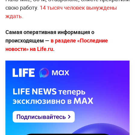
свою работу.
14 тысяч человек вынуждены
ждать.
Самая оперативная информация о
происходящем —
в разделе «Последние
новости» на Life.ru
.