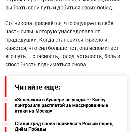
выбрать свой путь и добиться своих побед.
Сотникова признаётся, что ощущает в себе
часть силы, которую унаследовала от
прадедушки. Когда становится тяжело и
кажется, что сил больше нет, она вспоминает
его путь — опасность, голод, усталость, боль и
способность подниматься снова.
Читайте ещё:
«Зеленский в бункере не усидит»: Киеву
пригрозили расплатой за массированные
атаки на Москву
Сталинград снова появился в России перед
Днём Победы