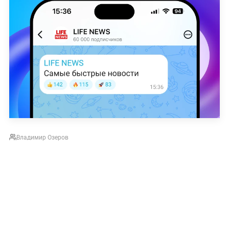
Владимир Озеров