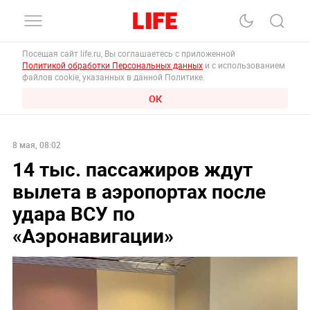
Посещая сайт life.ru, Вы соглашаетесь с приложенной
Политикой обработки Персональных данных
и с использованием
файлов cookie, указанных в данной Политике.
ОК
8 мая, 08:02
14 тыс. пассажиров ждут
вылета в аэропортах после
удара ВСУ по
«Аэронавигации»