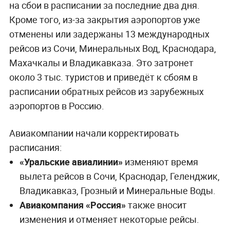
на сбои в расписании за последние два дня.
Кроме того, из-за закрытия аэропортов уже
отменены или задержаны 13 международных
рейсов из Сочи, Минеральных Вод, Краснодара,
Махачкалы и Владикавказа. Это затронет
около 3 тыс. туристов и приведёт к сбоям в
расписании обратных рейсов из зарубежных
аэропортов в Россию.
Авиакомпании начали корректировать
расписания:
«Уральские авиалинии»
изменяют время
вылета рейсов в Сочи, Краснодар, Геленджик,
Владикавказ, Грозный и Минеральные Воды.
Авиакомпания «Россия»
также вносит
изменения и отменяет некоторые рейсы.