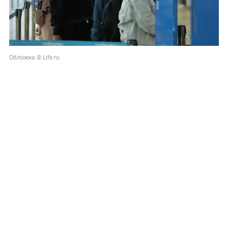
Обложка © Life.ru