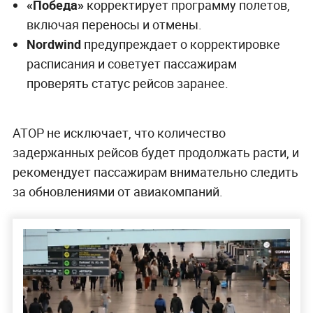
«Победа»
корректирует программу полетов,
включая переносы и отмены.
Nordwind
предупреждает о корректировке
расписания и советует пассажирам
проверять статус рейсов заранее.
АТОР не исключает, что количество
задержанных рейсов будет продолжать расти, и
рекомендует пассажирам внимательно следить
за обновлениями от авиакомпаний.