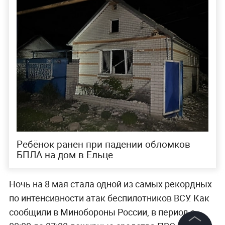
Ребёнок ранен при падении обломков
БПЛА на дом в Ельце
Ночь на 8 мая стала одной из самых рекордных
по интенсивности атак беспилотников ВСУ. Как
сообщили в Минобороны России, в период с