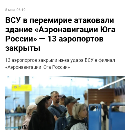
8 мая, 06:19
ВСУ в перемирие атаковали
здание «Аэронавигации Юга
России» — 13 аэропортов
закрыты
13 аэропортов закрыли из-за удара ВСУ в филиал
«Аэронавигации Юга России»