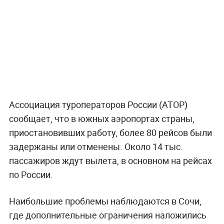
Ассоциация туроператоров России (АТОР)
сообщает, что в южных аэропортах страны,
приостановивших работу, более 80 рейсов были
задержаны или отменены. Около 14 тыс.
пассажиров ждут вылета, в основном на рейсах
по России.
Наибольшие проблемы наблюдаются в Сочи,
где дополнительные ограничения наложились