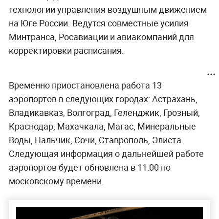
технологии управления воздушным движением
на Юге России. Ведутся совместные усилия
Минтранса, Росавиации и авиакомпаний для
корректировки расписания.
Временно приостановлена работа 13
аэропортов в следующих городах: Астрахань,
Владикавказ, Волгоград, Геленджик, Грозный,
Краснодар, Махачкала, Магас, Минеральные
Воды, Нальчик, Сочи, Ставрополь, Элиста.
Следующая информация о дальнейшей работе
аэропортов будет обновлена в 11:00 по
московскому времени.