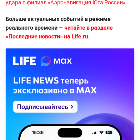
удара в филиал «Аэронавигация Юга России».
Больше актуальных событий в режиме
реального времени —
читайте в разделе
«Последние новости» на Life.ru
.