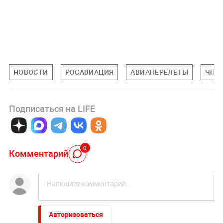
НОВОСТИ
РОСАВИАЦИЯ
АВИАПЕРЕЛЕТЫ
ЧП
Подписаться на LIFE
0
Комментарий
Авторизоваться