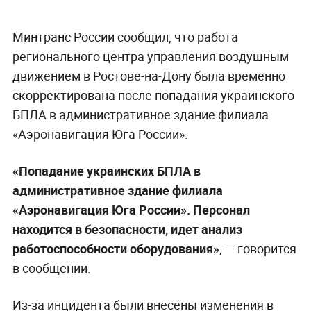
Минтранс России сообщил, что работа
регионального центра управления воздушным
движением в Ростове-на-Дону была временно
скорректирована после попадания украинского
БПЛА в административное здание филиала
«Аэронавигация Юга России».
«Попадание украинских БПЛА в
административное здание филиала
«Аэронавигация Юга России». Персонал
находится в безопасности, идет анализ
работоспособности оборудования»
, — говорится
в сообщении.
Из-за инцидента были внесены изменения в