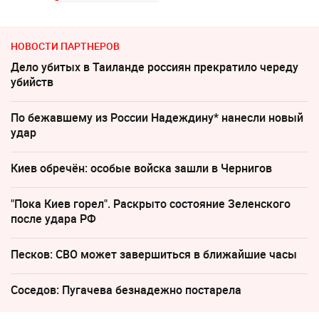
НОВОСТИ ПАРТНЕРОВ
Дело убитых в Таиланде россиян прекратило череду
убийств
По бежавшему из России Надеждину* нанесли новый
удар
Киев обречён: особые войска зашли в Чернигов
"Пока Киев горел". Раскрыто состояние Зеленского
после удара РФ
Песков: СВО может завершиться в ближайшие часы
Соседов: Пугачева безнадежно постарела