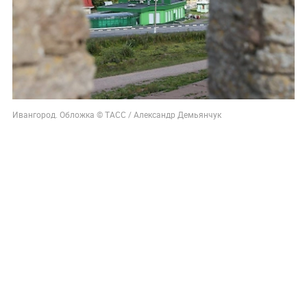
Ивангород. Обложка © ТАСС / Александр Демьянчук