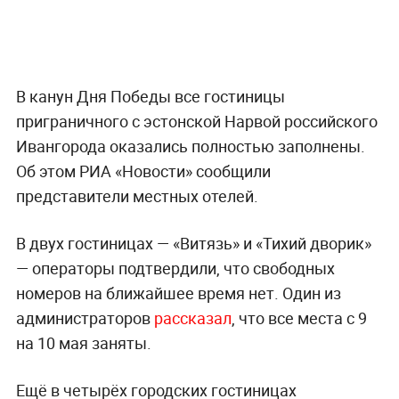
В канун Дня Победы все гостиницы
приграничного с эстонской Нарвой российского
Ивангорода оказались полностью заполнены.
Об этом РИА «Новости» сообщили
представители местных отелей.
В двух гостиницах — «Витязь» и «Тихий дворик»
— операторы подтвердили, что свободных
номеров на ближайшее время нет. Один из
администраторов
рассказал
, что все места с 9
на 10 мая заняты.
Ещё в четырёх городских гостиницах