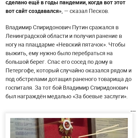
сделано ещё в годы пандемии, когда вот этот
вот сайт создавался»
, — сказал Песков.
Владимир Спиридонович Путин сражался в
Ленинградской области и получил ранение в
ногу на плацдарме «Невский пятачок». Чтобы
выжить, ему нужно было перебраться на
большой берег. Спас его сосед по дому в
Петергофе, который случайно оказался рядом и
под обстрелами дотащил раненого товарища до
госпиталя. За тот бой Владимир Спиридонович
был награждён медалью «За боевые заслуги».