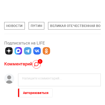
НОВОСТИ
ПУТИН
ВЕЛИКАЯ ОТЕЧЕСТВЕННАЯ ВОЙ
Подписаться на LIFE
1
Комментарий
Авторизоваться