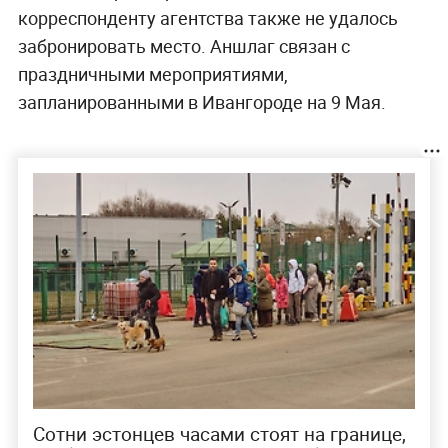
корреспонденту агентства также не удалось
забронировать место. Аншлаг связан с
праздничными мероприятиями,
запланированными в Ивангороде на 9 Мая.
Сотни эстонцев часами стоят на границе,