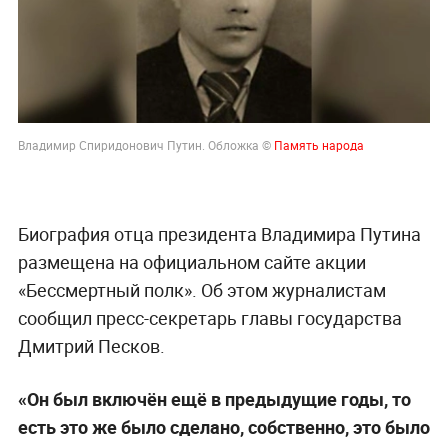
Владимир Спиридонович Путин. Обложка ©
Память народа
Биография отца президента Владимира Путина
размещена на официальном сайте акции
«Бессмертный полк». Об этом журналистам
сообщил пресс-секретарь главы государства
Дмитрий Песков.
«Он был включён ещё в предыдущие годы, то
есть это же было сделано, собственно, это было