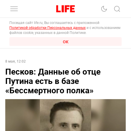
Посещая сайт life.ru, Вы соглашаетесь с приложенной
Политикой обработки Персональных данных
и с использованием
файлов cookie, указанных в данной Политике.
ОК
8 мая, 12:02
Песков: Данные об отце
Путина есть в базе
«Бессмертного полка»