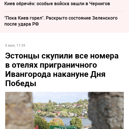
Киев обречён: особые войска зашли в Чернигов
"Пока Киев горел". Раскрыто состояние Зеленского
после удара РФ
8 мая, 11:59
Эстонцы скупили все номера
в отелях приграничного
Ивангорода накануне Дня
Победы