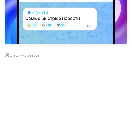
Владимир Озеров