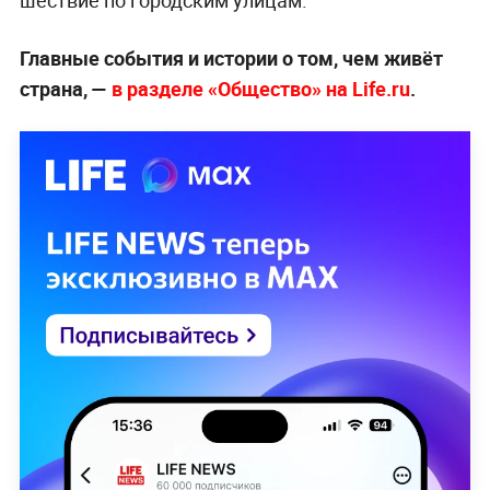
шествие по городским улицам.
Главные события и истории о том, чем живёт
страна, —
в разделе «Общество» на Life.ru
.