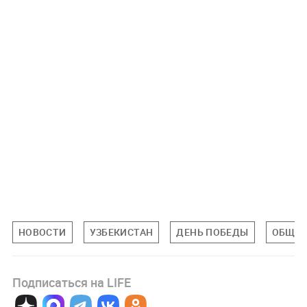
НОВОСТИ
УЗБЕКИСТАН
ДЕНЬ ПОБЕДЫ
ОБЩЕС
Подписаться на LIFE