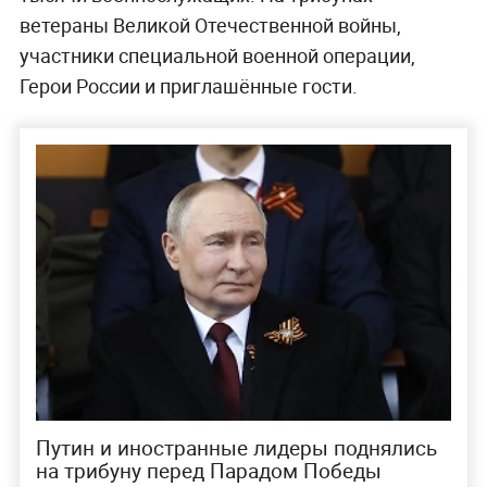
ветераны Великой Отечественной войны,
участники специальной военной операции,
Герои России и приглашённые гости.
Путин и иностранные лидеры поднялись
на трибуну перед Парадом Победы