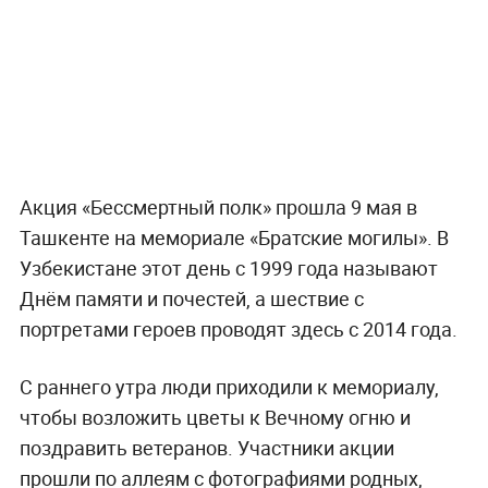
Акция «Бессмертный полк» прошла 9 мая в
Ташкенте на мемориале «Братские могилы». В
Узбекистане этот день с 1999 года называют
Днём памяти и почестей, а шествие с
портретами героев проводят здесь с 2014 года.
С раннего утра люди приходили к мемориалу,
чтобы возложить цветы к Вечному огню и
поздравить ветеранов. Участники акции
прошли по аллеям с фотографиями родных,