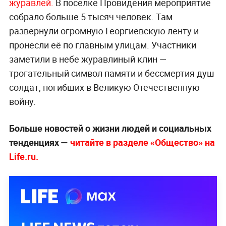
журавлей.
В посёлке Провидения мероприятие
собрало больше 5 тысяч человек. Там
развернули огромную Георгиевскую ленту и
пронесли её по главным улицам. Участники
заметили в небе журавлиный клин —
трогательный символ памяти и бессмертия душ
солдат, погибших в Великую Отечественную
войну.
Больше новостей о жизни людей и социальных
тенденциях —
читайте в разделе «Общество» на
Life.ru.