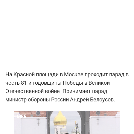
На Красной площади в Москве проходит парад в
честь 81-й годовщины Победы в Великой
Отечественной войне. Принимает парад
министр обороны России Андрей Белоусов.