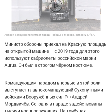
Андрей Белоусов принимает парад Победы в Москве. Видео © Life.ru
Министр обороны приехал на Красную площадь
на открытой машине — с 2019 года для этого
используют кабриолеты российской марки
Aurus. Он был в строгом чёрном костюме.
Командующим парадом впервые в этой роли
выступает главнокомандующий Сухопутными
войсками Вооружённых сил РФ Андрей
Мордвичёв. Сегодня в параде задействованы
тысячи военнослужащих. На трибунах —