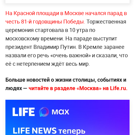
На Красной площади в Москве начался парад в
честь 81-й годовщины Победы.
Торжественная
церемония стартовала в 10 утра по
московскому времени. На параде выступит
президент Владимир Путин. В Кремле заранее
назвали его речь «очень важной» и сказали, что
её с нетерпением ждёт весь мир.
Больше новостей о жизни столицы, событиях и
людях —
читайте в разделе «Москва» на Life.ru.