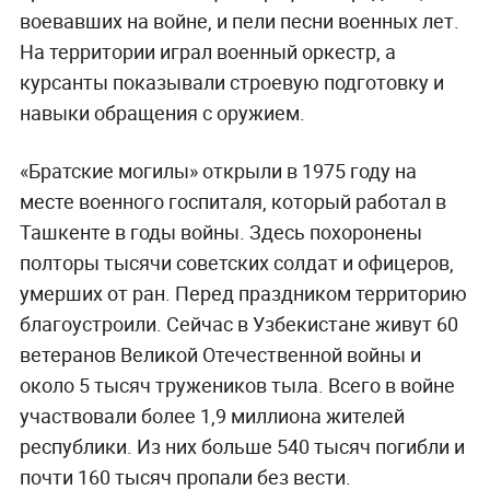
воевавших на войне, и пели песни военных лет.
На территории играл военный оркестр, а
курсанты показывали строевую подготовку и
навыки обращения с оружием.
«Братские могилы» открыли в 1975 году на
месте военного госпиталя, который работал в
Ташкенте в годы войны. Здесь похоронены
полторы тысячи советских солдат и офицеров,
умерших от ран. Перед праздником территорию
благоустроили. Сейчас в Узбекистане живут 60
ветеранов Великой Отечественной войны и
около 5 тысяч тружеников тыла. Всего в войне
участвовали более 1,9 миллиона жителей
республики. Из них больше 540 тысяч погибли и
почти 160 тысяч пропали без вести.