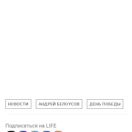
НОВОСТИ
АНДРЕЙ БЕЛОУСОВ
ДЕНЬ ПОБЕДЫ
Подписаться на LIFE