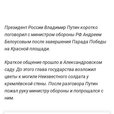
Президент России Владимир Путин коротко
поговорил с министром обороны РФ Андреем
Белоусовым после завершения Парада Победы
на Красной площади.
Краткое общение прошло в Александровском
саду. До этого глава государства возложил
цветы к могиле Неизвестного солдата у
кремлёвской стены. После разговора Путин
пожал руку министру обороны и попрощался с
ним.