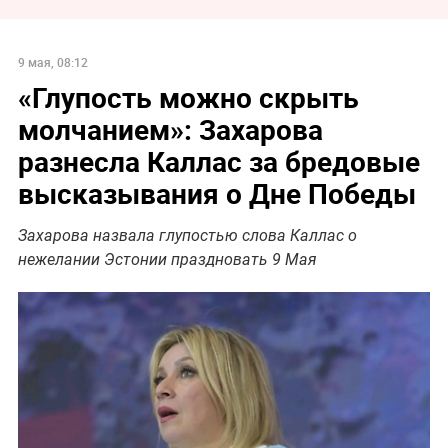
9 мая, 08:12
«Глупость можно скрыть
молчанием»: Захарова
разнесла Каллас за бредовые
высказывания о Дне Победы
Захарова назвала глупостью слова Каллас о
нежелании Эстонии праздновать 9 Мая