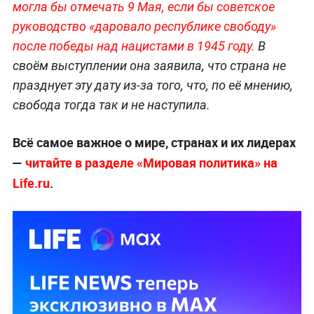
могла бы отмечать 9 Мая, если бы советское
руководство «даровало республике свободу»
после победы над нацистами в 1945 году.
В
своём выступлении она заявила, что страна не
празднует эту дату из-за того, что, по её мнению,
свобода тогда так и не наступила.
Всё самое важное о мире, странах и их лидерах
—
читайте в разделе «Мировая политика» на
Life.ru
.