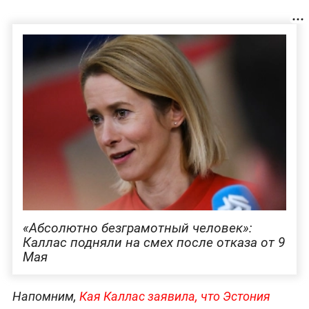
«Абсолютно безграмотный человек»:
Каллас подняли на смех после отказа от 9
Мая
Напомним,
Кая Каллас заявила, что Эстония