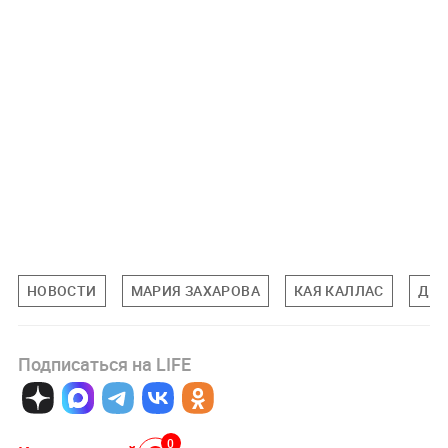
НОВОСТИ
МАРИЯ ЗАХАРОВА
КАЯ КАЛЛАС
ДЕН
Подписаться на LIFE
0