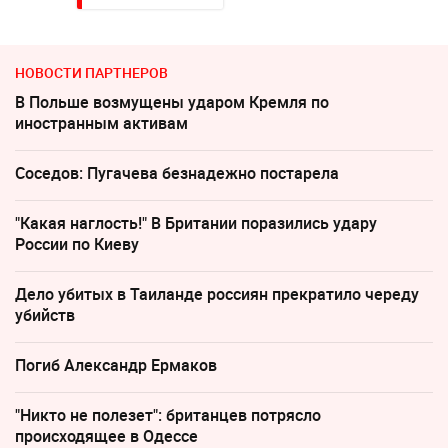
НОВОСТИ ПАРТНЕРОВ
В Польше возмущены ударом Кремля по
иностранным активам
Соседов: Пугачева безнадежно постарела
"Какая наглость!" В Британии поразились удару
России по Киеву
Дело убитых в Таиланде россиян прекратило череду
убийств
Погиб Александр Ермаков
"Никто не полезет": британцев потрясло
происходящее в Одессе