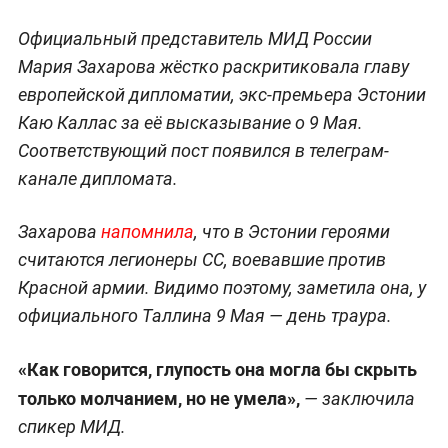
Официальный представитель МИД России
Мария Захарова жёстко раскритиковала главу
европейской дипломатии, экс-премьера Эстонии
Каю Каллас за её высказывание о 9 Мая.
Соответствующий пост появился в телеграм-
канале дипломата.
Захарова
напомнила
, что в Эстонии героями
считаются легионеры СС, воевавшие против
Красной армии. Видимо поэтому, заметила она, у
официального Таллина 9 Мая — день траура.
«Как говорится, глупость она могла бы скрыть
только молчанием, но не умела»,
— заключила
спикер МИД.