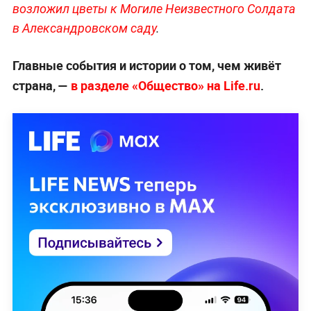
возложил цветы к Могиле Неизвестного Солдата
в Александровском саду
.
Главные события и истории о том, чем живёт
страна, —
в разделе «Общество» на Life.ru
.