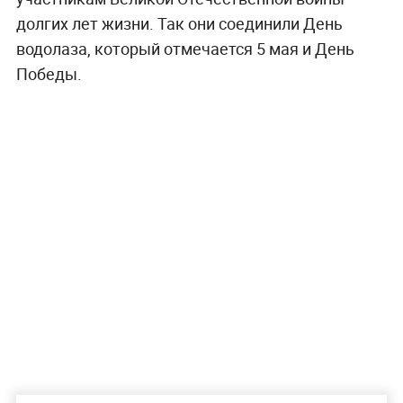
долгих лет жизни. Так они соединили День
водолаза, который отмечается 5 мая и День
Победы.