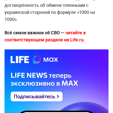
договорённость об обмене пленными с
украинской стороной по формуле «1000 на
1000».
Всё самое важное об СВО —
читайте в
соответствующем разделе на Life.ru
.