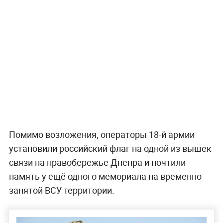
Помимо возложения, операторы 18-й армии
установили российский флаг на одной из вышек
связи на правобережье Днепра и почтили
память у ещё одного мемориала на временно
занятой ВСУ территории.