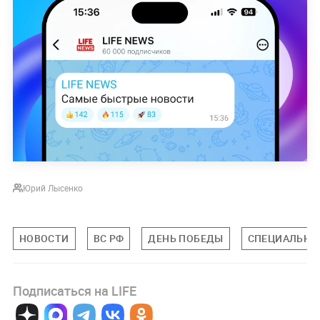
Юрий Лысенко
НОВОСТИ
ВС РФ
ДЕНЬ ПОБЕДЫ
СПЕЦИАЛЬНАЯ
Подписаться на LIFE