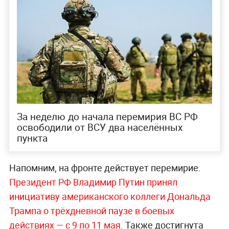
За неделю до начала перемирия ВС РФ
освободили от ВСУ два населённых
пункта
Напомним, на фронте действует перемирие.
Президент РФ Владимир Путин принял
инициативу американского коллеги Дональда
Трампа о трёхдневной паузе в боевых
действиях — с 9 по 11 мая
. Также достигнута