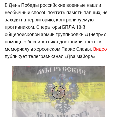
В День Победы российские военные нашли
необычный способ почтить память павших, не
заходя на территорию, контролируемую
противником. Операторы БПЛА 18-й
общевойсковой армии группировки «Днепр» с
помощью беспилотника доставили цветы к
мемориалу в херсонском Парке Славы.
Видео
публикует телеграм-канал «Два майора».