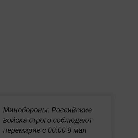
Минобороны: Российские
войска строго соблюдают
перемирие с 00:00 8 мая