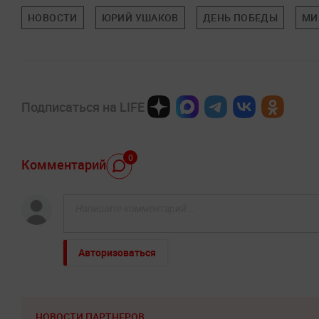
НОВОСТИ
ЮРИЙ УШАКОВ
ДЕНЬ ПОБЕДЫ
МИ
Подписаться на LIFE
0
Комментарий
Авторизоваться
НОВОСТИ ПАРТНЕРОВ