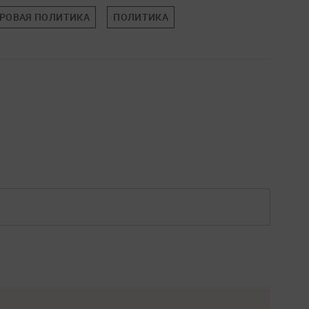
РОВАЯ ПОЛИТИКА
ПОЛИТИКА