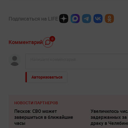
Подписаться на LIFE
0
Комментарий
Авторизоваться
НОВОСТИ ПАРТНЕРОВ
Песков: СВО может
Увеличилось чис
завершиться в ближайшие
задержанных за
часы
драку в Челябин