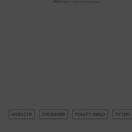
Милена Скрипальщикова
НОВОСТИ
СЛОВАКИЯ
РОБЕРТ ФИЦО
ПУТИН