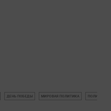
ДЕНЬ ПОБЕДЫ
МИРОВАЯ ПОЛИТИКА
ПОЛИТИКА