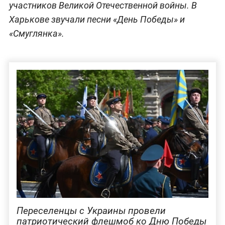
участников Великой Отечественной войны. В
Харькове звучали песни «День Победы» и
«Смуглянка».
Переселенцы с Украины провели
патриотический флешмоб ко Дню Победы