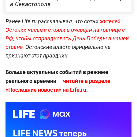
в Севастополе
Ранее Life.ru рассказывал, что сотни
жителей
Эстонии часами стояли в очереди на границе с
РФ, чтобы отпраздновать День Победы в нашей
стра
не.
Эстонские власти официально не
признают этот праздник.
Больше актуальных событий в режиме
реального времени —
читайте в разделе
«Последние новости» на Life.ru
.