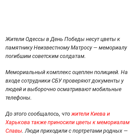
Жители Одессы в День Победы несут цветы к
памятнику Неизвестному Матросу — мемориалу
погибшим советским солдатам.
Мемориальный комплекс оцеплен полицией. На
входе сотрудники СБУ проверяют документы у
людей и выборочно осматривают мобильные
телефоны.
До этого сообщалось, что
жители Киева и
Харькова также приносили цветы к мемориалам
Славы
. Люди приходили с портретами родных —