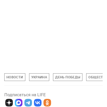
НОВОСТИ
УКРАИНА
ДЕНЬ ПОБЕДЫ
ОБЩЕСТВ
Подписаться на LIFE