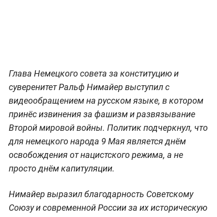
Глава Немецкого совета за конституцию и
суверенитет Ральф Нимайер выступил с
видеообращением на русском языке, в котором
принёс извинения за фашизм и развязывание
Второй мировой войны. Политик подчеркнул, что
для немецкого народа 9 Мая является днём
освобождения от нацистского режима, а не
просто днём капитуляции.
Нимайер выразил благодарность Советскому
Союзу и современной России за их историческую