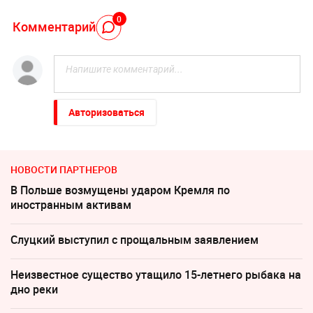
0
Комментарий
Авторизоваться
НОВОСТИ ПАРТНЕРОВ
В Польше возмущены ударом Кремля по
иностранным активам
Слуцкий выступил с прощальным заявлением
Неизвестное существо утащило 15-летнего рыбака на
дно реки