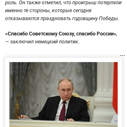
роль. Он также отметил, что проигрыш потерпели
именно те стороны, которые сегодня
отказываются праздновать годовщину Победы.
«Спасибо Советскому Союзу, спасибо России»
,
— заключил немецкий политик.