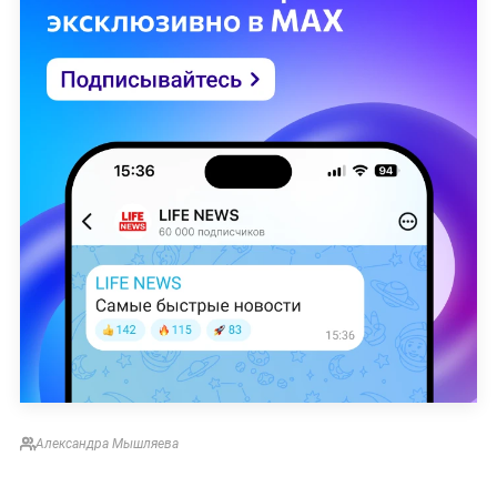
Александра Мышляева