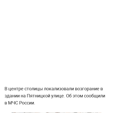
В центре столицы локализовали возгорание в
здании на Пятницкой улице. Об этом сообщили
в МЧС России.