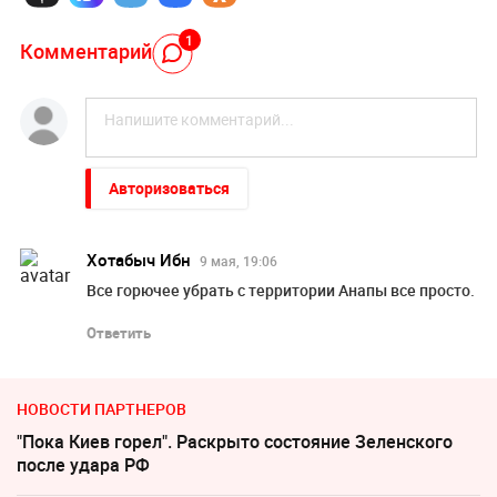
1
Комментарий
Авторизоваться
Хотабыч Ибн
9 мая, 19:06
Все горючее убрать с территории Анапы все просто.
Ответить
НОВОСТИ ПАРТНЕРОВ
"Пока Киев горел". Раскрыто состояние Зеленского
после удара РФ