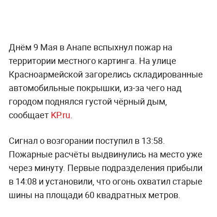
Днём 9 Мая в Анапе вспыхнул пожар на
территории местного картинга. На улице
Красноармейской загорелись складированные
автомобильные покрышки, из-за чего над
городом поднялся густой чёрный дым,
сообщает
KP.ru
.
Сигнал о возгорании поступил в 13:58.
Пожарные расчёты выдвинулись на место уже
через минуту. Первые подразделения прибыли
в 14:08 и установили, что огонь охватил старые
шины на площади 60 квадратных метров.