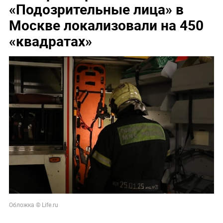
«Подозрительные лица» в
Москве локализовали на 450
«квадратах»
Обложка © Life.ru