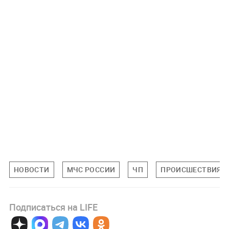
НОВОСТИ
МЧС РОССИИ
ЧП
ПРОИСШЕСТВИЯ
Подписаться на LIFE