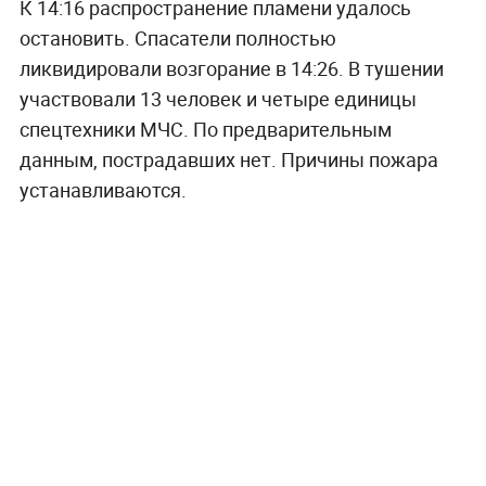
К 14:16 распространение пламени удалось
остановить. Спасатели полностью
ликвидировали возгорание в 14:26. В тушении
участвовали 13 человек и четыре единицы
спецтехники МЧС. По предварительным
данным, пострадавших нет. Причины пожара
устанавливаются.