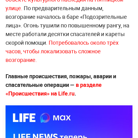
улице.
По предварительным данным,
возгорание началось в баре «Подозрительные
лица». Огонь тушили по повышенному рангу, на
месте работали десятки спасателей и кареты
скорой помощи.
Потребовалось около трёх
часов, чтобы локализовать сложное
во
згорание.
Главные происшествия, пожары, аварии и
спасательные операции —
в разделе
«Происшествия» на Life.ru
.