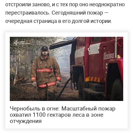
отстроили заново, и с тех пор оно неоднократно
перестраивалось. Сегодняшний пожар —
очередная страница в его долгой истории.
Чернобыль в огне: Масштабный пожар
охватил 1100 гектаров леса в зоне
отчуждения