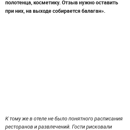
полотенца, косметику. Отзыв нужно оставить
при них, на выходе собирается балаган».
К тому же в отеле не было понятного расписания
ресторанов и развлечений. Гости рисковали