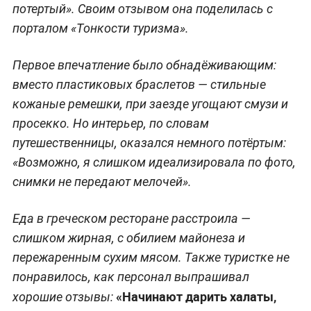
потертый». Своим отзывом она поделилась с
порталом «Тонкости туризма».
Первое впечатление было обнадёживающим:
вместо пластиковых браслетов — стильные
кожаные ремешки, при заезде угощают смузи и
просекко. Но интерьер, по словам
путешественницы, оказался немного потёртым:
«Возможно, я слишком идеализировала по фото,
снимки не передают мелочей».
Еда в греческом ресторане расстроила —
слишком жирная, с обилием майонеза и
пережаренным сухим мясом. Также туристке не
понравилось, как персонал выпрашивал
«Начинают дарить халаты,
хорошие отзывы: