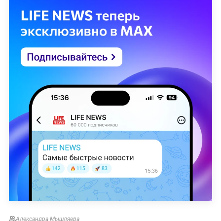
Александра Мышляева