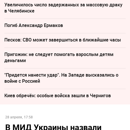
Увеличилось число задержанных за массовую драку
в Челябинске
Погиб Александр Ермаков
Песков: СВО может завершиться в ближайшие часы
Пригожин: не следует помогать взрослым детям
деньгами
"Придется нанести удар". На Западе высказались о
войне с Россией
Киев обречён: особые войска зашли в Чернигов
28 апреля, 17:58
В МИД Украины назвали