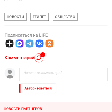
НОВОСТИ
ЕГИПЕТ
ОБЩЕСТВО
Подписаться на LIFE
0
Комментарий
Авторизоваться
НОВОСТИ ПАРТНЕРОВ