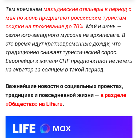
Тем временем
мальдивские отельеры в период с
мая по июнь предлагают российским туристам
скидки на проживание до 70%
. Май и июнь —
сезон юго-западного муссона на архипелаге. В
это время идут кратковременные дожди, что
традиционно снижает туристический спрос.
Европейцы и жители СНГ предпочитают не лететь
на экватор за солнцем в такой период.
Важнейшие новости о социальных проектах,
традициях и повседневной жизни —
в разделе
«Общество» на Life.ru
.