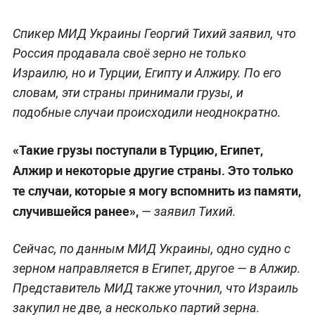
Спикер МИД Украины Георгий Тихий заявил, что
Россия продавала своё зерно не только
Израилю, но и Турции, Египту и Алжиру. По его
словам, эти страны принимали грузы, и
подобные случаи происходили неоднократно.
«Такие грузы поступали в Турцию, Египет,
Алжир и некоторые другие страны. Это только
те случаи, которые я могу вспомнить из памяти,
случившейся ранее»,
— заявил Тихий.
Сейчас, по данным МИД Украины, одно судно с
зерном направляется в Египет, другое — в Алжир.
Представитель МИД также уточнил, что Израиль
закупил не две, а несколько партий зерна.