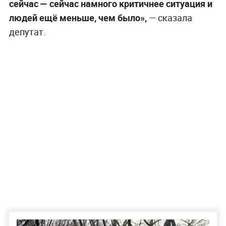
сейчас — сейчас намного критичнее ситуация и
людей ещё меньше, чем было»,
— сказала
депутат.