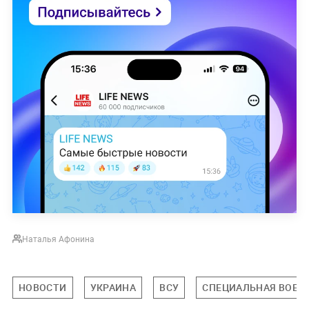
Наталья Афонина
НОВОСТИ
УКРАИНА
ВСУ
СПЕЦИАЛЬНАЯ ВОЕНН