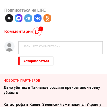
Подписаться на LIFE
0
Комментарий
Авторизоваться
НОВОСТИ ПАРТНЕРОВ
Дело убитых в Таиланде россиян прекратило череду
убийств
Катастрофа в Киеве: Зеленский уже покинул Украину