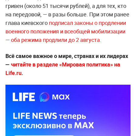
гривен (около 51 тысячи рублей), а для тех, кто
на передовой, — в разы больше. При этом ранее
глава киевского
подписал законы о продлении
военного положения и всеобщей мобилизации
— оба режима продлили до 2 августа.
Всё самое важное о мире, странах и их лидерах
—
читайте в разделе «Мировая политика» на
Life.ru
.