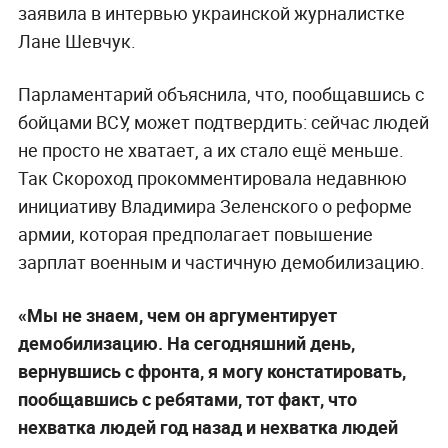
заявила в интервью украинской журналистке
Лане Шевчук.
Парламентарий объяснила, что, пообщавшись с
бойцами ВСУ, может подтвердить: сейчас людей
не просто не хватает, а их стало ещё меньше.
Так Скороход прокомментировала недавнюю
инициативу Владимира Зеленского о реформе
армии, которая предполагает повышение
зарплат военным и частичную демобилизацию.
«Мы не знаем, чем он аргументирует
демобилизацию. На сегодняшний день,
вернувшись с фронта, я могу констатировать,
пообщавшись с ребятами, тот факт, что
нехватка людей год назад и нехватка людей