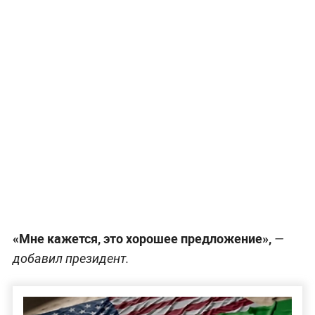
«Мне кажется, это хорошее предложение»,
—
добавил президент.