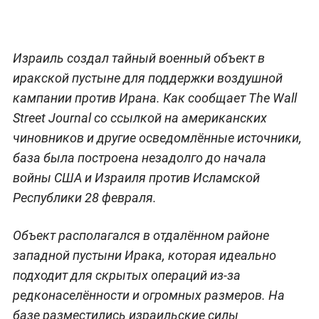
Израиль создал тайный военный объект в
иракской пустыне для поддержки воздушной
кампании против Ирана. Как сообщает The Wall
Street Journal со ссылкой на американских
чиновников и другие осведомлённые источники,
база была построена незадолго до начала
войны США и Израиля против Исламской
Республики 28 февраля.
Объект располагался в отдалённом районе
западной пустыни Ирака, которая идеально
подходит для скрытых операций из-за
редконаселённости и огромных размеров. На
базе разместились израильские силы