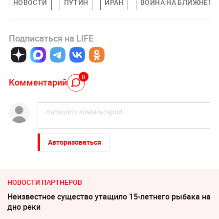
НОВОСТИ
ПУТИН
ИРАН
ВОЙНА НА БЛИЖНЕМ 
Подписаться на LIFE
0
Комментарий
Авторизоваться
НОВОСТИ ПАРТНЕРОВ
Неизвестное существо утащило 15-летнего рыбака на
дно реки