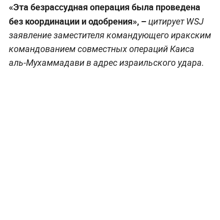
«Эта безрассудная операция была проведена
без координации и одобрения», –
цитирует WSJ
заявление заместителя командующего иракским
командованием совместных операций Каиса
аль-Мухаммадави в адрес израильского удара.