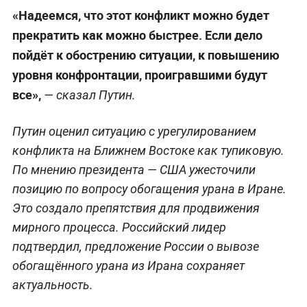
«Надеемся, что этот конфликт можно будет
прекратить как можно быстрее. Если дело
пойдёт к обострению ситуации, к повышению
уровня конфронтации, проигравшими будут
все»,
— сказал Путин.
Путин оценил ситуацию с урегулированием
конфликта на Ближнем Востоке как тупиковую.
По мнению президента — США ужесточили
позицию по вопросу обогащения урана в Иране.
Это создало препятствия для продвижения
мирного процесса. Российский лидер
подтвердил, предложение России о вывозе
обогащённого урана из Ирана сохраняет
актуальность.