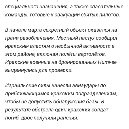
специального назначения, а также спасательные
команды, готовые к эвакуации сбитых пилотов.
В начале марта секретный объект оказался на
грани разоблачения. Местный пастух сообщил
иракским властям о необычной активности в
этом районе, включая полёты вертолётов.
Иракские военные на бронированных Humvee
выдвинулись для проверки.
Израильские силы нанесли авиаудары по
приближающимся иракским подразделениям,
чтобы не допустить обнаружения базы. В
результате обстрела один иракский солдат
погиб, двое получили ранения.