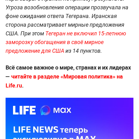
Угроза возобновления операции прозвучала на
фоне ожидания ответа Тегерана. Иранская
сторона рассматривает мирные предложения
США. При этом
Тегеран не включил 15-летнюю
заморозку обогащения в своё мирное
предложение для США
из 14 пунктов.
Всё самое важное о мире, странах и их лидерах
—
читайте в разделе «Мировая политика» на
Life.ru
.