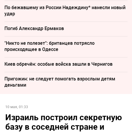
По бежавшему из России Надеждину* нанесли новый
удар
Погиб Александр Ермаков
"Никто не полезет": британцев потрясло
происходящее в Одессе
Киев обречён: особые войска зашли в Чернигов
Пригожин: не следует помогать взрослым детям
деньгами
10 мая, 01:33
Израиль построил секретную
базу в соседней стране и