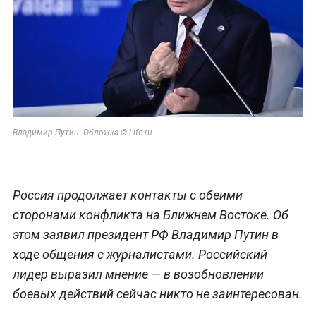
Владимир Путин. Обложка © Life.ru
Россия продолжает контакты с обеими
сторонами конфликта на Ближнем Востоке. Об
этом заявил президент РФ Владимир Путин в
ходе общения с журналистами. Российский
лидер выразил мнение — в возобновлении
боевых действий сейчас никто не заинтересован.