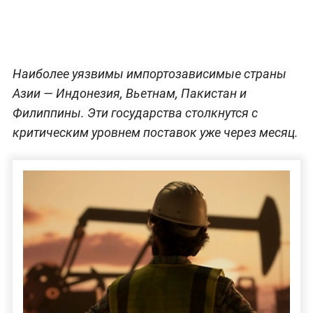
Наиболее уязвимы импортозависимые страны
Азии — Индонезия, Вьетнам, Пакистан и
Филиппины. Эти государства столкнутся с
критическим уровнем поставок уже через месяц.