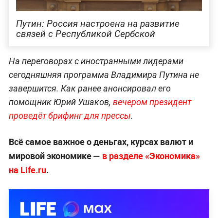
Путин: Россия настроена на развитие
связей с Республикой Сербской
На переговорах с иностранными лидерами
сегодняшняя программа Владимира Путина не
завершится. Как ранее анонсировал его
помощник Юрий Ушаков,
вечером президент
проведёт брифинг для прессы
.
Всё самое важное о деньгах, курсах валют и
мировой экономике —
в разделе «Экономика»
на Life.ru
.