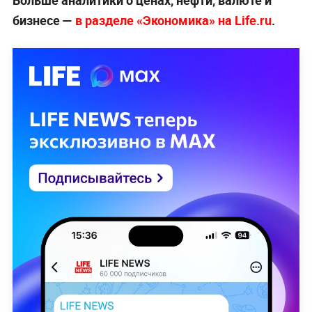
бизнесе —
в разделе «Экономика» на Life.ru
.