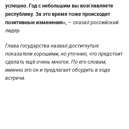
успешно. Год с небольшим вы возглавляете
республику. За это время тоже происходят
позитивные изменения»,
— сказал российский
лидер.
Глава государства назвал достигнутые
показатели хорошими, но уточнил, что предстоит
сделать ещё очень многое. По его словам,
именно это он и предлагает обсудить в ходе
встречи.