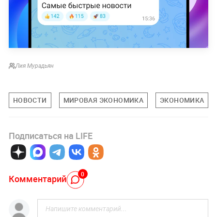
Лия Мурадьян
НОВОСТИ
МИРОВАЯ ЭКОНОМИКА
ЭКОНОМИКА
Подписаться на LIFE
0
Комментарий