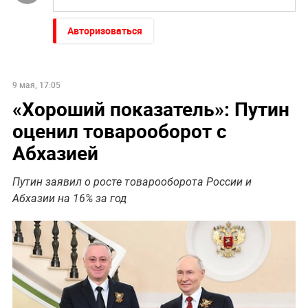
Авторизоваться
9 мая, 17:05
«Хороший показатель»: Путин
оценил товарооборот с
Абхазией
Путин заявил о росте товарооборота России и
Абхазии на 16% за год