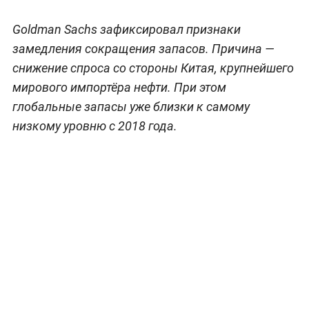
Goldman Sachs зафиксировал признаки
замедления сокращения запасов. Причина —
снижение спроса со стороны Китая, крупнейшего
мирового импортёра нефти. При этом
глобальные запасы уже близки к самому
низкому уровню с 2018 года.