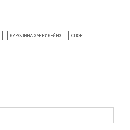
В
КАРОЛИНА ХАРРИКЕЙНЗ
СПОРТ