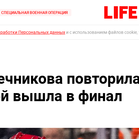
СПЕЦИАЛЬНАЯ ВОЕННАЯ ОПЕРАЦИЯ
бработки Персональных данных
и с использованием файлов cookie,
ечникова повторил
ой вышла в финал