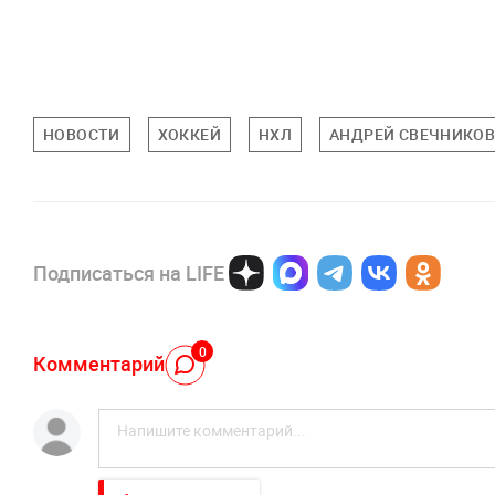
НОВОСТИ
ХОККЕЙ
НХЛ
АНДРЕЙ СВЕЧНИКО
Подписаться на LIFE
0
Комментарий