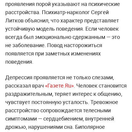
проявления порой указывают на психические
расстройства. Психиатр-нарколог Сергей
Литков объяснил, что характер представляет
устойчивую модель поведения. Если человек
всегда был эмоционально сдержанным — это
не заболевание. Повод насторожиться
появляется при заметных изменениях
поведения.
Депрессия проявляется не только слезами,
рассказал врач
«Газете.Ru»
. Человек становится
раздражительным, теряет интерес к общению,
чувствует постоянную усталость. Тревожное
расстройство сопровождается телесными
симптомами — сердцебиением, внутренней
дрожью, нарушениями сна. Биполярное