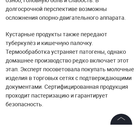
долгосрочной перспективе возможны
осложнения опорно-двигательного аппарата.
Кустарные продукты также передают
туберкулёз и кишечную палочку.
Термообработка устраняет патогены, однако
домашнее производство редко включает этот
этап. Эксперт посоветовала покупать молочные
изделия в торговых сетях с подтверждающими
документами. Сертифицированная продукция
проходит пастеризацию и гарантирует
безопасность.
©
2026
News Media Holding.
Все права защищены