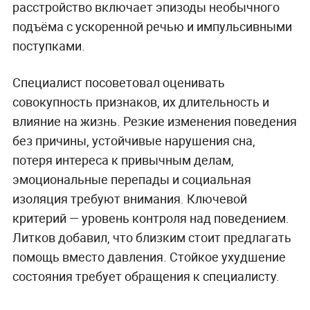
расстройство включает эпизоды необычного
подъёма с ускоренной речью и импульсивными
поступками.
Специалист посоветовал оценивать
совокупность признаков, их длительность и
влияние на жизнь. Резкие изменения поведения
без причины, устойчивые нарушения сна,
потеря интереса к привычным делам,
эмоциональные перепады и социальная
изоляция требуют внимания. Ключевой
критерий — уровень контроля над поведением.
Литков добавил, что близким стоит предлагать
помощь вместо давления. Стойкое ухудшение
состояния требует обращения к специалисту.