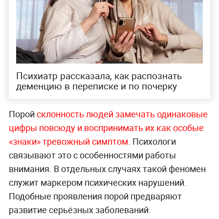
Психиатр рассказала, как распознать
деменцию в переписке и по почерку
Порой
склонность людей замечать одинаковые
цифры повсюду и воспринимать их как особые
«знаки» тревожный симптом
. Психологи
связывают это с особенностями работы
внимания. В отдельных случаях такой феномен
служит маркером психических нарушений.
Подобные проявления порой предваряют
развитие серьёзных заболеваний.