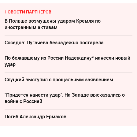
НОВОСТИ ПАРТНЕРОВ
В Польше возмущены ударом Кремля по
иностранным активам
Соседов: Пугачева безнадежно постарела
По бежавшему из России Надеждину* нанесли новый
удар
Слуцкий выступил с прощальным заявлением
"Придется нанести удар". На Западе высказались о
войне с Россией
Погиб Александр Ермаков