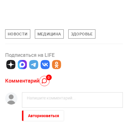
НОВОСТИ
МЕДИЦИНА
ЗДОРОВЬЕ
Подписаться на LIFE
0
Комментарий
Авторизоваться