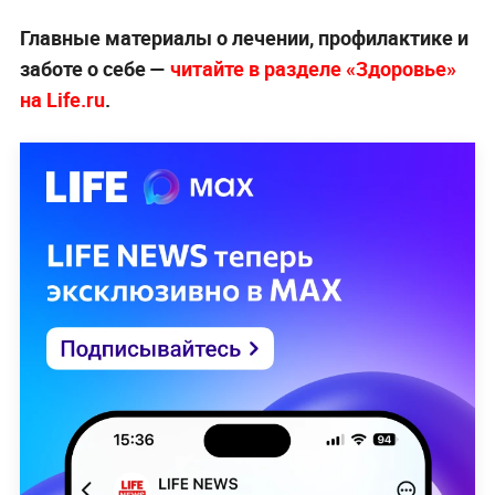
Главные материалы о лечении, профилактике и
заботе о себе —
читайте в разделе «Здоровье»
на Life.ru
.