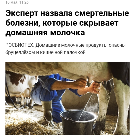
10 мая, 11:26
Эксперт назвала смертельные
болезни, которые скрывает
домашняя молочка
РОСБИОТЕХ: Домашние молочные продукты опасны
бруцеллёзом и кишечной палочкой