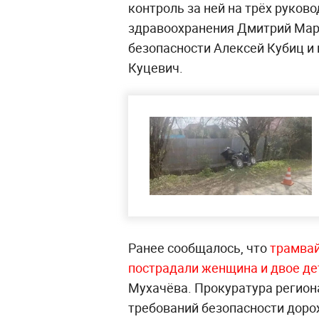
контроль за ней на трёх руков
здравоохранения Дмитрий Мар
безопасности Алексей Кубиц и
Куцевич.
Ранее сообщалось, что
трамвай
пострадали женщина и двое де
Мухачёва. Прокуратура регион
требований безопасности доро