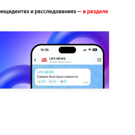
инцидентах и расследованиях —
в разделе