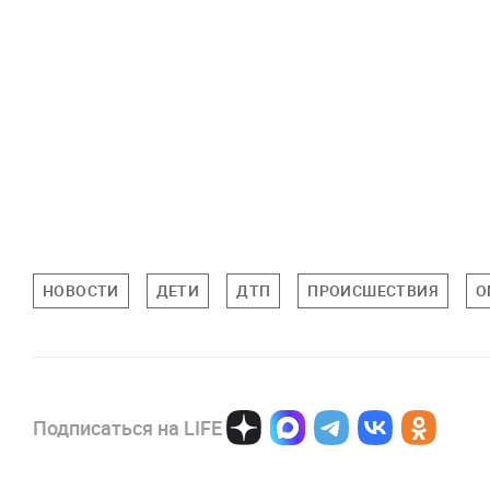
НОВОСТИ
ДЕТИ
ДТП
ПРОИСШЕСТВИЯ
О
Подписаться на LIFE