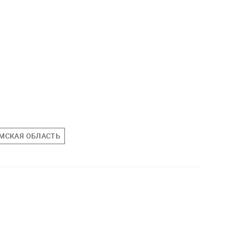
МСКАЯ ОБЛАСТЬ