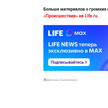
Больше материалов о громких 
«Происшествия» на Life.ru.
Вероника Бакумченко