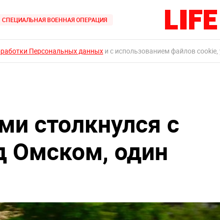
СПЕЦИАЛЬНАЯ ВОЕННАЯ ОПЕРАЦИЯ
бработки Персональных данных
и с использованием файлов cookie,
ми столкнулся с
д Омском, один