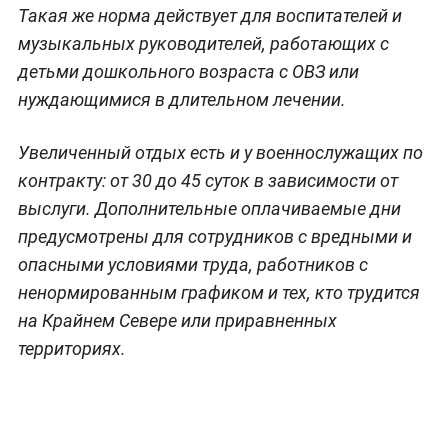
Такая же норма действует для воспитателей и
музыкальных руководителей, работающих с
детьми дошкольного возраста с ОВЗ или
нуждающимися в длительном лечении.
Увеличенный отдых есть и у военнослужащих по
контракту: от 30 до 45 суток в зависимости от
выслуги. Дополнительные оплачиваемые дни
предусмотрены для сотрудников с вредными и
опасными условиями труда, работников с
ненормированным графиком и тех, кто трудится
на Крайнем Севере или приравненных
территориях.