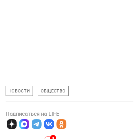
НОВОСТИ
ОБЩЕСТВО
Подписаться на LIFE
0