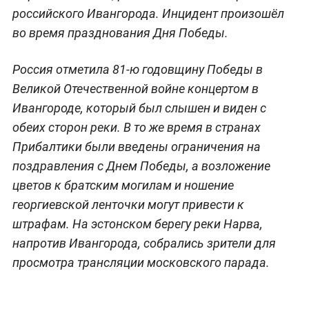
российского Ивангорода. Инцидент произошёл
во время празднования Дня Победы.
Россия отметила 81-ю годовщину Победы в
Великой Отечественной войне концертом в
Ивангороде, который был слышен и виден с
обеих сторон реки. В то же время в странах
Прибалтики были введены ограничения на
поздравления с Днем Победы, а возложение
цветов к братским могилам и ношение
георгиевской ленточки могут привести к
штрафам. На эстонском берегу реки Нарва,
напротив Ивангорода, собрались зрители для
просмотра трансляции московского парада.