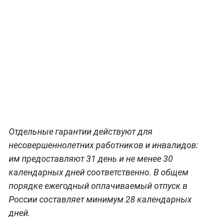
Отдельные гарантии действуют для
несовершеннолетних работников и инвалидов:
им предоставляют 31 день и не менее 30
календарных дней соответственно. В общем
порядке ежегодный оплачиваемый отпуск в
России составляет минимум 28 календарных
дней.