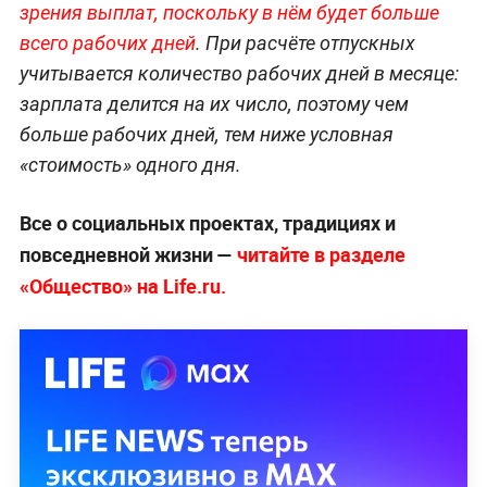
зрения выплат, поскольку в нём будет больше
всего рабочих дней
. При расчёте отпускных
учитывается количество рабочих дней в месяце:
зарплата делится на их число, поэтому чем
больше рабочих дней, тем ниже условная
«стоимость» одного дня.
Все о социальных проектах, традициях и
повседневной жизни —
читайте в разделе
«Общество» на Life.ru.