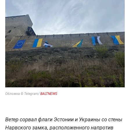
Обложка © Telegram/
BALTNEWS
Ветер сорвал флаги Эстонии и Украины со стены
Нарвского замка, расположенного напротив