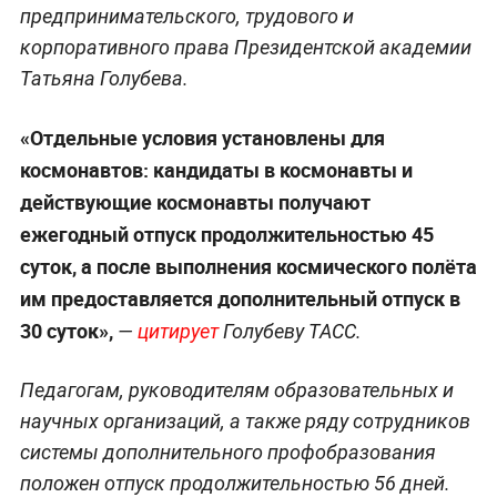
предпринимательского, трудового и
корпоративного права Президентской академии
Татьяна Голубева.
«Отдельные условия установлены для
космонавтов: кандидаты в космонавты и
действующие космонавты получают
ежегодный отпуск продолжительностью 45
суток, а после выполнения космического полёта
им предоставляется дополнительный отпуск в
30 суток»,
—
цитирует
Голубеву ТАСС.
Педагогам, руководителям образовательных и
научных организаций, а также ряду сотрудников
системы дополнительного профобразования
положен отпуск продолжительностью 56 дней.