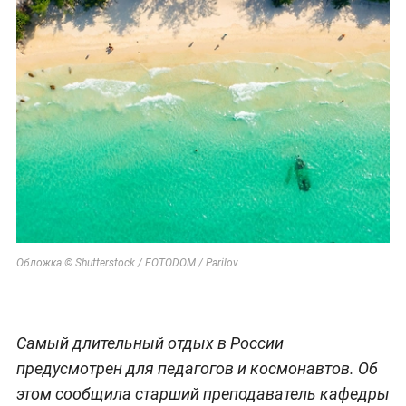
Обложка © Shutterstock / FOTODOM / Parilov
Самый длительный отдых в России
предусмотрен для педагогов и космонавтов. Об
этом сообщила старший преподаватель кафедры