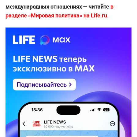
международных отношениях — читайте
в
разделе «Мировая политика» на L
ife.ru.