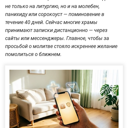
не только на литургию, но и на молебен,
панихиду или сорокоуст — поминовение в
течение 40 дней. Сейчас многие храмы
принимают записки дистанционно — через
сайты или мессенджеры. Главное, чтобы за
просьбой о молитве стояло искреннее желание
помолиться о ближнем.