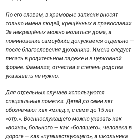
По его словам, в храмовые записки вносят
только имена людей, крещённых в православии.
За некрещёных можно молиться дома, а
поминовение самоубийц допускается отдельно —
после благословения духовника. Имена следует
писать в родительном падеже и в церковной
форме. Фамилии, отчества и степень родства
указывать не нужно.
Для отдельных случаев используются
специальные пометки. Детей до семи лет
обозначают как «млад.», с семи до 15 лет —
«отр.». Военнослужащего можно указать как
«воина», больного — как «болящего», человека в
дороге — как «путешествующего», а школьника