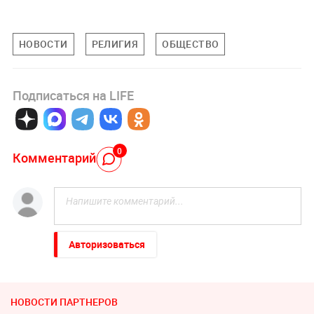
НОВОСТИ
РЕЛИГИЯ
ОБЩЕСТВО
Подписаться на LIFE
0
Комментарий
Авторизоваться
НОВОСТИ ПАРТНЕРОВ