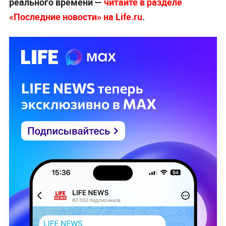
реального времени —
читайте в разделе
«Последние новости» на Life.ru
.