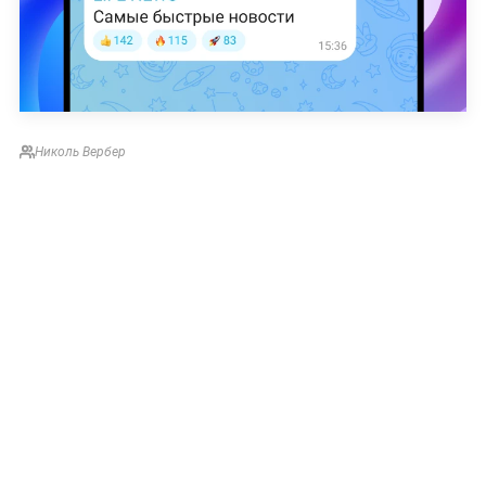
Николь Вербер