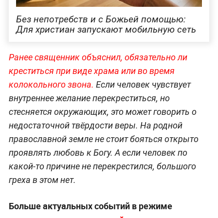
Без непотребств и с Божьей помощью:
Для христиан запускают мобильную сеть
Ранее священник объяснил, обязательно ли
креститься при виде храма или во время
колокольного звона.
Если человек чувствует
внутреннее желание перекреститься, но
стесняется окружающих, это может говорить о
недостаточной твёрдости веры. На родной
православной земле не стоит бояться открыто
проявлять любовь к Богу. А если человек по
какой-то причине не перекрестился, большого
греха в этом нет.
Больше актуальных событий в режиме