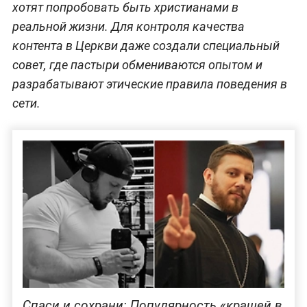
хотят попробовать быть христианами в
реальной жизни. Для контроля качества
контента в Церкви даже создали специальный
совет, где пастыри обмениваются опытом и
разрабатывают этические правила поведения в
сети.
Спаси и сохрани: Популярность «крашей в