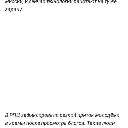
миссии, и сейчас технологии работают на ту же
задачу.
В РПЦ зафиксировали резкий приток молодёжи
в храмы после просмотра блогов. Такие люди