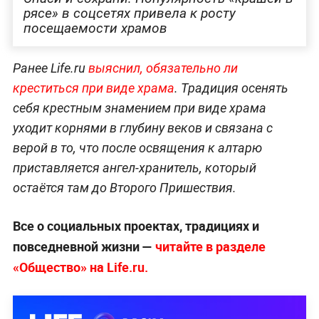
рясе» в соцсетях привела к росту
посещаемости храмов
Ранее Life.ru
выяснил, обязательно ли
креститься при виде храма
. Традиция осенять
себя крестным знамением при виде храма
уходит корнями в глубину веков и связана с
верой в то, что после освящения к алтарю
приставляется ангел-хранитель, который
остаётся там до Второго Пришествия.
Все о социальных проектах, традициях и
повседневной жизни —
читайте в разделе
«Общество» на Life.ru.