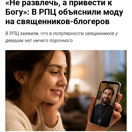
«Не развлечь, а привести к
Богу»: В РПЦ объяснили моду
на священников-блогеров
В РПЦ заявили, что в популярности священников у
девушек нет ничего порочного