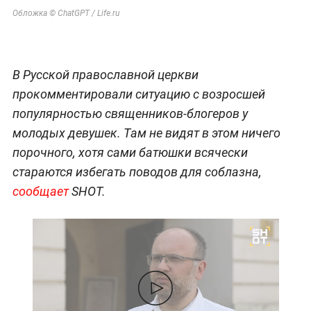
Обложка © ChatGPT / Life.ru
В Русской православной церкви
прокомментировали ситуацию с возросшей
популярностью священников-блогеров у
молодых девушек. Там не видят в этом ничего
порочного, хотя сами батюшки всячески
стараются избегать поводов для соблазна,
сообщает
SHOT.