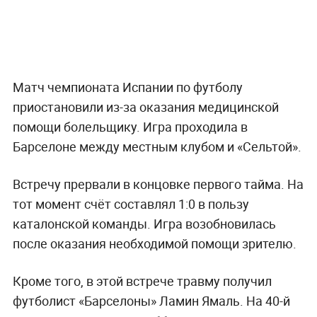
Матч чемпионата Испании по футболу
приостановили из-за оказания медицинской
помощи болельщику. Игра проходила в
Барселоне между местным клубом и «Сельтой».
Встречу прервали в концовке первого тайма. На
тот момент счёт составлял 1:0 в пользу
каталонской команды. Игра возобновилась
после оказания необходимой помощи зрителю.
Кроме того, в этой встрече травму получил
футболист «Барселоны» Ламин Ямаль. На 40-й