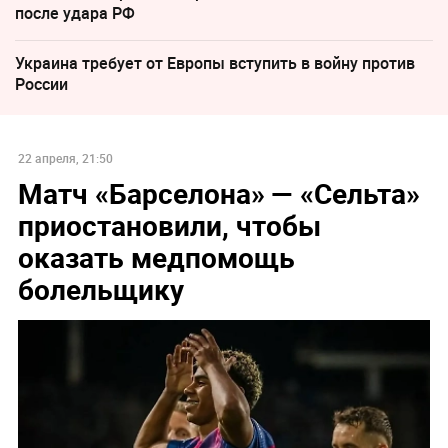
после удара РФ
Украина требует от Европы вступить в войну против
России
22 апреля, 21:50
Матч «Барселона» — «Сельта»
приостановили, чтобы
оказать медпомощь
болельщику