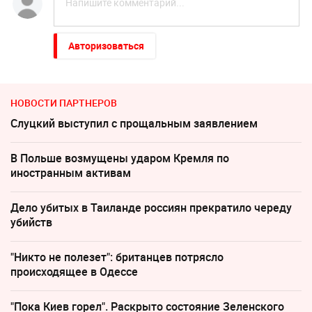
Авторизоваться
НОВОСТИ ПАРТНЕРОВ
Слуцкий выступил с прощальным заявлением
В Польше возмущены ударом Кремля по
иностранным активам
Дело убитых в Таиланде россиян прекратило череду
убийств
"Никто не полезет": британцев потрясло
происходящее в Одессе
"Пока Киев горел". Раскрыто состояние Зеленского