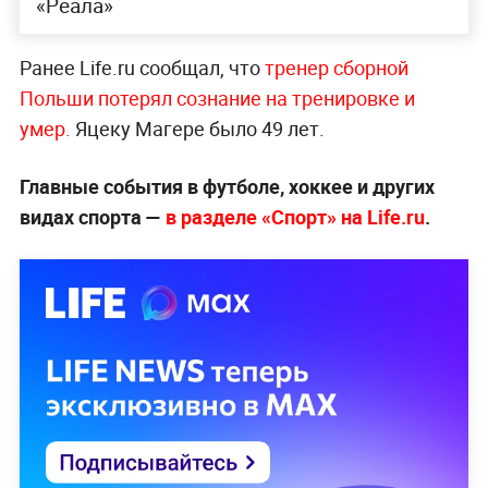
«Реала»
Ранее Life.ru сообщал, что
тренер сборной
Польши потерял сознание на тренировке и
умер.
Яцеку Магере было 49 лет.
Главные события в футболе, хоккее и других
видах спорта —
в разделе «Спорт» на Life.ru
.