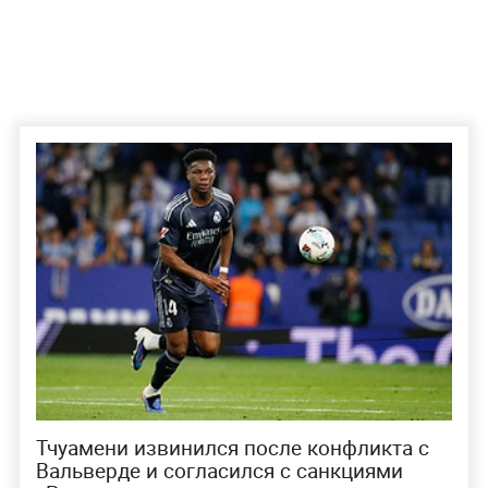
Тчуамени извинился после конфликта с
Вальверде и согласился с санкциями