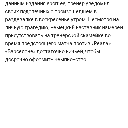
данным издания sport.es, тренер уведомил
своих подопечных о произошедшем в
раздевалке в воскресенье утром. Несмотря на
личную трагедию, немецкий наставник намерен
присутствовать на тренерской скамейке во
время предстоящего матча против «Реала».
«Барселоне» достаточно ничьей, чтобы
досрочно оформить чемпионство.