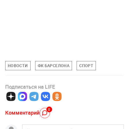
НОВОСТИ
ФК БАРСЕЛОНА
СПОРТ
Подписаться на LIFE
0
Комментарий