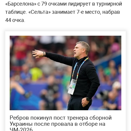
«Барселона» с 79 очками лидирует в турнирной
таблице. «Сельта» занимает 7-е место, набрав
44 очка.
Ребров покинул пост тренера сборной
Украины после провала в отборе на
ЧМ-2026