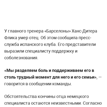
У главного тренера «Барселоны» Ханс-Дитера
Флика умер отец. Об этом сообщила пресс-
служба испанского клуба. Его представители
выразили специалисту поддержку и
соболезнования.
«Мы разделяем боль и поддерживаем его в
столь трудный момент для него и его семьи»
, —
говорится в сообщении команды.
Обстоятельства кончины отца немецкого
специалиста остаются неизвестными. Согласно