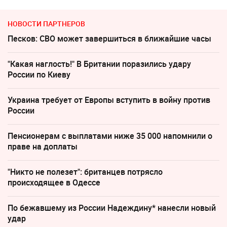
НОВОСТИ ПАРТНЕРОВ
Песков: СВО может завершиться в ближайшие часы
"Какая наглость!" В Британии поразились удару
России по Киеву
Украина требует от Европы вступить в войну против
России
Пенсионерам с выплатами ниже 35 000 напомнили о
праве на доплаты
"Никто не полезет": британцев потрясло
происходящее в Одессе
По бежавшему из России Надеждину* нанесли новый
удар