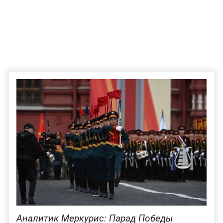
Аналитик Меркурис: Парад Победы