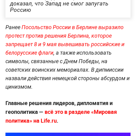
доказал, что Запад не смог запугать
Россию
Ранее
Посольство России в Берлине выразило
протест против решения Берлина, которое
запрещает 8 и 9 мая вывешивать российские и
белорусские флаги
, а также использовать
символы, связанные с Днем Победы, на
советских воинских мемориалах. В дипмиссии
назвали действия немецкой стороны абсурдом и
цинизмом.
Главные решения лидеров, дипломатия и
геополитика —
всё это в разделе «Мировая
политика» на Life.ru
.