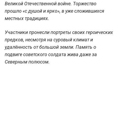
Великой Отечественной войне. Торжество
прошло «с душой и ярко», в уже сложившихся
местных традициях.
Участники пронесли портреты своих героических
предков, несмотря на суровый климат и
удалённость от большой земли. Память о
подвиге советского солдата жива даже за
Северным полюсом.