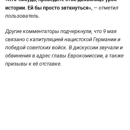
истории. Ей бы просто заткнуться»,
— отметил
пользователь.
Другие комментаторы подчеркнули, что 9 мая
связано с капитуляцией нацистской Германии и
победой советских войск. В дискуссии звучали и
обвинения в адрес главы Еврокомиссии, а также
призывы к её отставке.