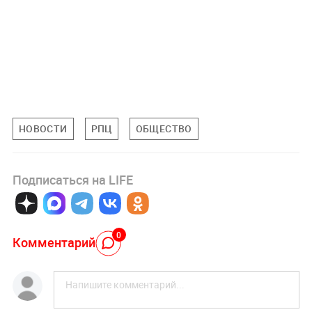
НОВОСТИ
РПЦ
ОБЩЕСТВО
Подписаться на LIFE
0
Комментарий