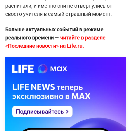
распинали, и именно они не отвернулись от
своего учителя в самый страшный момент.
Больше актуальных событий в режиме
реального времени —
читайте в разделе
«Последние новости» на Life.ru.