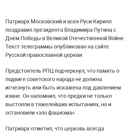
Патриарх Московский и всея Руси Кирилл
поздравил президента Владимира Путина с
Днём Победы в Великой Отечественной Войне.
Текст телеграммы опубликован на сайте
Русской православной церкви.
Предстоятель РПЦ подчеркнул, что память о
подвиге советского народа не должна
исчезнуть или быть искажена под давлением
извне. Он напомнил, что предки не только
выстояли в тяжелейших испытаниях, но и
остановили «зло фашизма».
Патриарх отметил, что церковь всегда