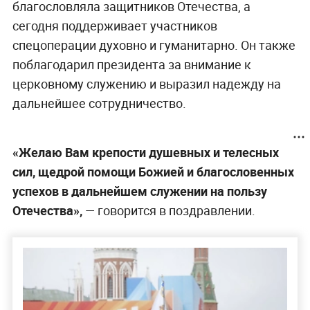
благословляла защитников Отечества, а
сегодня поддерживает участников
спецоперации духовно и гуманитарно. Он также
поблагодарил президента за внимание к
церковному служению и выразил надежду на
дальнейшее сотрудничество.
«Желаю Вам крепости душевных и телесных
сил, щедрой помощи Божией и благословенных
успехов в дальнейшем служении на пользу
Отечества»,
— говорится в поздравлении.