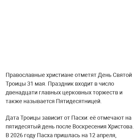
Православные христиане отметят День Святой
Троицы 31 мая. Праздник входит в число
двенадцати главных церковных торжеств и
также называется Пятидесятницей.
Дата Троицы зависит от Пасхи: её отмечают на
пятидесятый день после Воскресения Христова.
В 2026 году Пасха пришлась на 12 апреля,