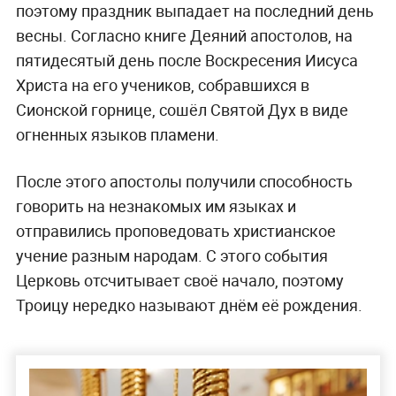
поэтому праздник выпадает на последний день
весны. Согласно книге Деяний апостолов, на
пятидесятый день после Воскресения Иисуса
Христа на его учеников, собравшихся в
Сионской горнице, сошёл Святой Дух в виде
огненных языков пламени.
После этого апостолы получили способность
говорить на незнакомых им языках и
отправились проповедовать христианское
учение разным народам. С этого события
Церковь отсчитывает своё начало, поэтому
Троицу нередко называют днём её рождения.