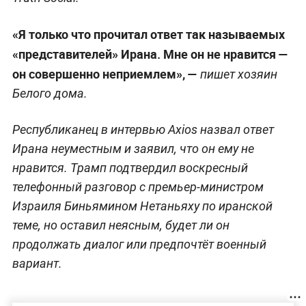
«Я только что прочитал ответ так называемых
«представителей» Ирана. Мне он не нравится —
он совершенно неприемлем», —
пишет хозяин
Белого дома.
Республиканец в интервью Axios назвал ответ
Ирана неуместным и заявил, что он ему не
нравится. Трамп подтвердил воскресный
телефонный разговор с премьер-министром
Израиля Биньямином Нетаньяху по иранской
теме, но оставил неясным, будет ли он
продолжать диалог или предпочтёт военный
вариант.