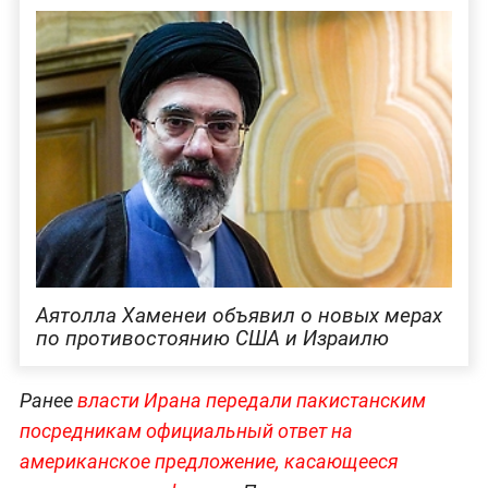
Аятолла Хаменеи объявил о новых мерах
по противостоянию США и Израилю
Ранее
власти Ирана передали пакистанским
посредникам официальный ответ на
американское предложение, касающееся