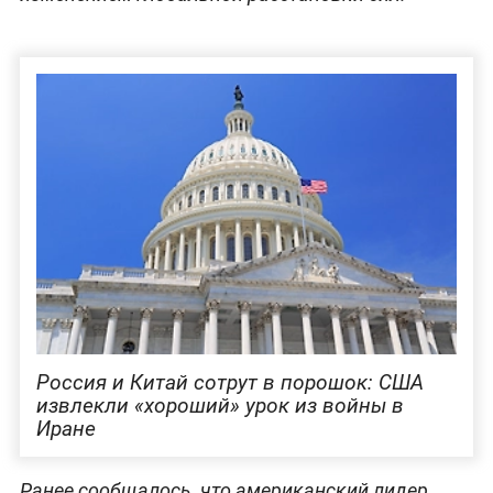
Россия и Китай сотрут в порошок: США
извлекли «хороший» урок из войны в
Иране
Ранее сообщалось, что американский лидер