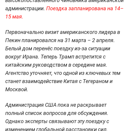
высокопоставленного чиновника американской
администрации.
Поездка запланирована на 14–
15 мая.
Первоначально визит американского лидера в
Пекин планировался на 31 марта – 2 апреля.
Белый дом перенёс поездку из-за ситуации
вокруг Ирана. Теперь Трамп встретится с
китайским руководством в середине мая.
Агентство уточняет, что одной из ключевых тем
станет взаимодействие Китая с Тегераном и
Москвой.
Администрация США пока не раскрывает
полный список вопросов для обсуждения.
Однако эксперты связывают эту поездку с
изменением глобальной расстановки сил.