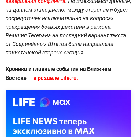
завершения конфликта
. По имеющимся данным,
на данном этапе диалог между сторонами будет
сосредоточен исключительно на вопросах
прекращения боевых действий в регионе.
Реакция Тегерана на последний вариант текста
от Соединённых Штатов была направлена
пакистанской стороне сегодня.
Хроника и главные события на Ближнем
Востоке —
в разделе Life.ru.