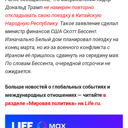
Дональд Трамп
не намерен повторно
откладывать свою поездку в Китайскую
Народную Республику.
Такое заявление сделал
министр финансов США Скотт Бессент.
Изначально Белый дом планировал поездку на
конец марта, но из-за военного конфликта с
Ираном её пришлось сдвинуть на середину мая.
По словам Бессента, очередной отсрочки не
ожидается.
Больше новостей о глобальных событиях и
международных отношениях — читайте
в
разделе «Мировая политика» на Life.ru
.