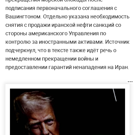
подписания первоначального соглашения с
Вашингтоном. Отдельно указана необходимость
снятия с продажи иранской нефти санкций со
стороны американского Управления по
контролю за иностранными активами. Источник
подчеркнул, что в тексте также идёт речь о
немедленном прекращении войны и
предоставлении гарантий ненападения на Иран.