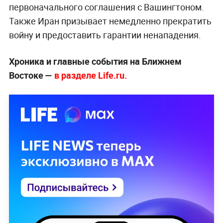
первоначального соглашения с Вашингтоном.
Также Иран призывает немедленно прекратить
войну и предоставить гарантии ненападения.
Хроника и главные события на Ближнем
Востоке —
в разделе Life.ru.