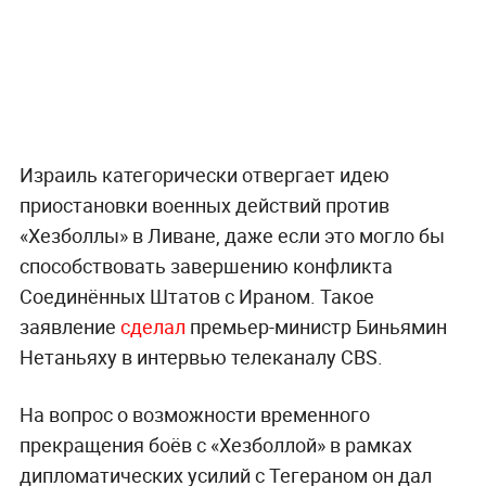
Израиль категорически отвергает идею
приостановки военных действий против
«Хезболлы» в Ливане, даже если это могло бы
способствовать завершению конфликта
Соединённых Штатов с Ираном. Такое
заявление
сделал
премьер-министр Биньямин
Нетаньяху в интервью телеканалу CBS.
На вопрос о возможности временного
прекращения боёв с «Хезболлой» в рамках
дипломатических усилий с Тегераном он дал