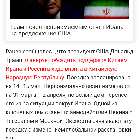
Трамп счёл неприемлемым ответ Ирана
на предложение США
Ранее сообщалось, что президент США Дональд
Трамп
планирует обсудить поддержку Китаем
Ирана и России в ходе визита в Китайскую
Народную Республику.
Поездка запланирована
на 14–15 мая. Первоначально визит намечался
на 31 марта – 2 апреля, но Белый дом перенёс
его из-за ситуации вокруг Ирана. Одной из
ключевых тем станет взаимодействие Пекина с
Тегераном и Москвой. Эксперты связывают эту
поездку с изменением глобальной расстановки
сил.