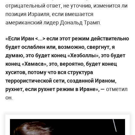
отрицательный ответ, не уточнив, изменится ли
позиция Израиля, если вмешается
американский лидер Дональд Трамп.
«Если Иран <...> если этот режим действительно
будет ослаблен или, возможно, свергнут, я
думаю, это будет конец «Хезболлы», это будет
конец «Хамаса», это, вероятно, будет конец
хуситов, потому что вся структура
террористической сети, созданной Ираном,
рухнет, если рухнет режим в Иране», —
отметил
он.