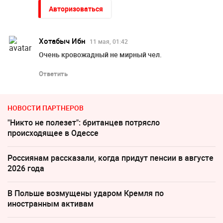
Авторизоваться
Хотабыч Ибн
11 мая, 01:42
Очень кровожадный не мирный чел.
Ответить
НОВОСТИ ПАРТНЕРОВ
"Никто не полезет": британцев потрясло
происходящее в Одессе
Россиянам рассказали, когда придут пенсии в августе
2026 года
В Польше возмущены ударом Кремля по
иностранным активам