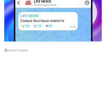
Антон Голыбин