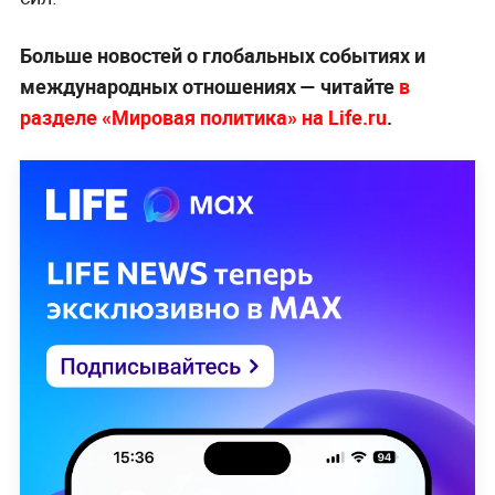
Больше новостей о глобальных событиях и
международных отношениях — читайте
в
разделе «Мировая политика» на Life.ru
.