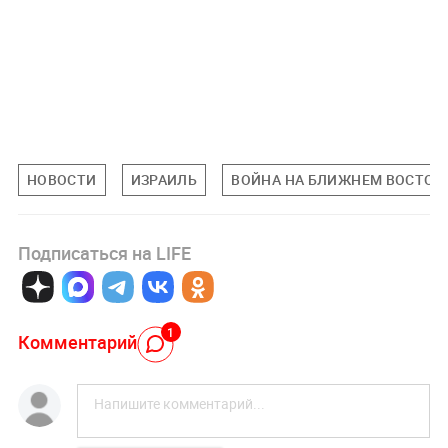
НОВОСТИ
ИЗРАИЛЬ
ВОЙНА НА БЛИЖНЕМ ВОСТОК
Подписаться на LIFE
1
Комментарий