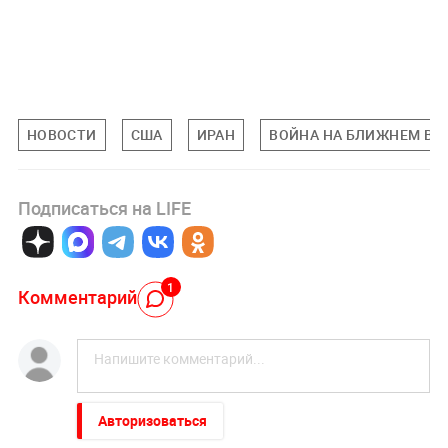
НОВОСТИ
США
ИРАН
ВОЙНА НА БЛИЖНЕМ ВО
Подписаться на LIFE
1
Комментарий
Авторизоваться