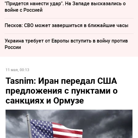
"Придется нанести удар". На Западе высказались о
войне с Россией
Песков: СВО может завершиться в ближайшие часы
Украина требует от Европы вступить в войну против
России
11 мая, 00:13
Tasnim: Иран передал США
предложения с пунктами о
санкциях и Ормузе