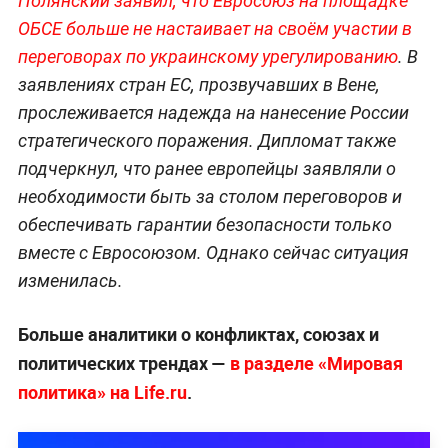
Полянский заявил, что Евросоюз на площадке
ОБСЕ больше не настаивает на своём участии в
переговорах по украинскому урегулированию
. В
заявлениях стран ЕС, прозвучавших в Вене,
прослеживается надежда на нанесение России
стратегического поражения. Дипломат также
подчеркнул, что ранее европейцы заявляли о
необходимости быть за столом переговоров и
обеспечивать гарантии безопасности только
вместе с Евросоюзом. Однако сейчас ситуация
изменилась.
Больше аналитики о конфликтах, союзах и
политических трендах —
в разделе «Мировая
политика» на Life.ru
.