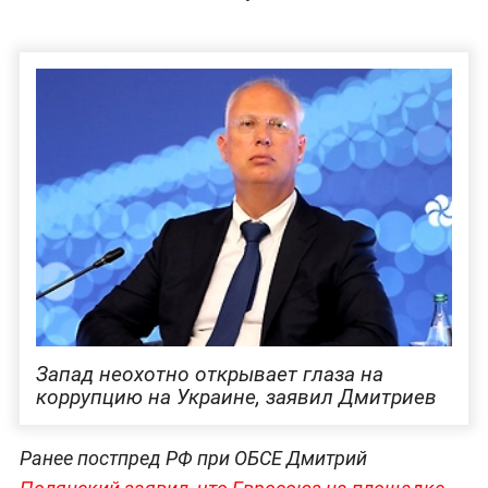
Запад неохотно открывает глаза на
коррупцию на Украине, заявил Дмитриев
Ранее постпред РФ при ОБСЕ Дмитрий