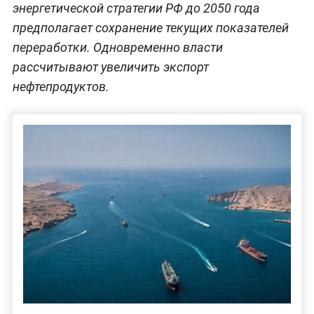
энергетической стратегии РФ до 2050 года
предполагает сохранение текущих показателей
переработки. Одновременно власти
рассчитывают увеличить экспорт
нефтепродуктов.