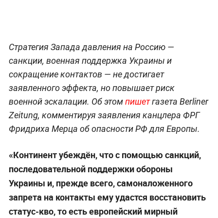
Стратегия Запада давления на Россию —
санкции, военная поддержка Украины и
сокращение контактов — не достигает
заявленного эффекта, но повышает риск
военной эскалации. Об этом
пишет
газета Berliner
Zeitung, комментируя заявления канцлера ФРГ
Фридриха Мерца об опасности РФ для Европы.
«Континент убеждён, что с помощью санкций,
последовательной поддержки обороны
Украины и, прежде всего, самоналоженного
запрета на контакты ему удастся восстановить
статус-кво, то есть европейский мирный