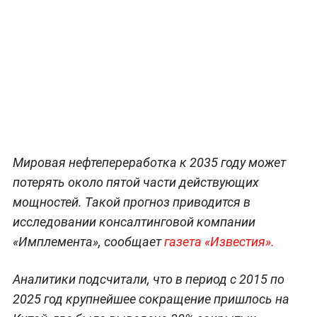
Мировая нефтепереработка к 2035 году может
потерять около пятой части действующих
мощностей. Такой прогноз приводится в
исследовании консалтинговой компании
«Имплемента», сообщает
газета «Известия».
Аналитики подсчитали, что в период с 2015 по
2025 год крупнейшее сокращение пришлось на