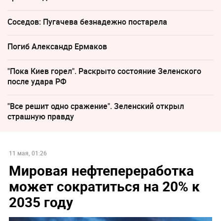
Соседов: Пугачева безнадежно постарела
Погиб Александр Ермаков
"Пока Киев горел". Раскрыто состояние Зеленского
после удара РФ
"Все решит одно сражение". Зеленский открыл
страшную правду
11 мая, 01:26
Мировая нефтепереработка
может сократиться на 20% к
2035 году