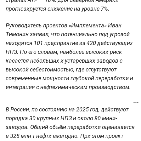
прогнозируется снижение на уровне 7%.
Руководитель проектов «Имплемента» Иван
Тимонин заявил, что потенциально под угрозой
находятся 101 предприятие из 420 действующих
НПЗ. По его словам, наиболее высокий риск
касается небольших и устаревших заводов с
высокой себестоимостью, где отсутствуют
современные мощности глубокой переработки и
интеграция с нефтехимическим производством.
В России, по состоянию на 2025 год, действуют
порядка 30 крупных НПЗ и около 80 мини-
заводов. Общий объём переработки оценивается
в 328 млн т нефти ежегодно. При этом проект