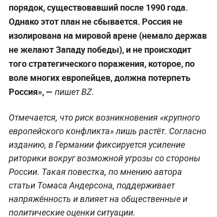
порядок, существовавший после 1990 года.
Однако этот план не сбывается. Россия не
изолирована на мировой арене (немало держав
не желают Западу победы), и не происходит
того стратегического поражения, которое, по
воле многих европейцев, должна потерпеть
Россия», —
пишет BZ.
Отмечается, что риск возникновения «крупного
европейского конфликта» лишь растёт. Согласно
изданию, в Германии фиксируется усиление
риторики вокруг возможной угрозы со стороны
России. Такая повестка, по мнению автора
статьи Томаса Андерсона, поддерживает
напряжённость и влияет на общественные и
политические оценки ситуации.