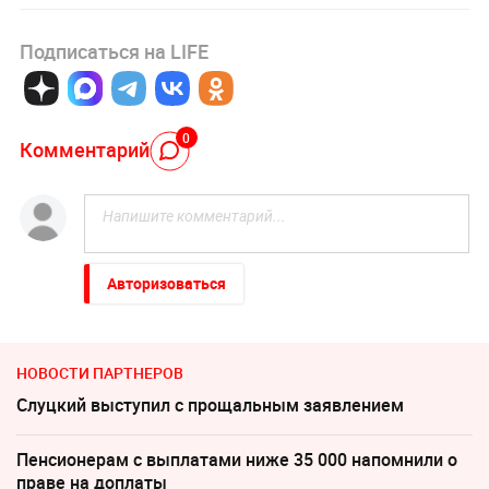
Подписаться на LIFE
0
Комментарий
Авторизоваться
НОВОСТИ ПАРТНЕРОВ
Слуцкий выступил с прощальным заявлением
Пенсионерам с выплатами ниже 35 000 напомнили о
праве на доплаты