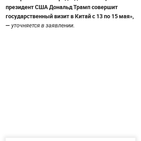
президент США Дональд Трамп совершит
государственный визит в Китай с 13 по 15 мая»,
—
уточняется в заявлении.