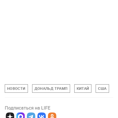
НОВОСТИ
ДОНАЛЬД ТРАМП
КИТАЙ
США
Подписаться на LIFE