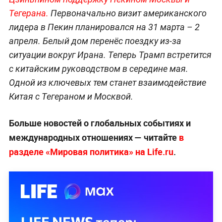
Тегерана.
Первоначально визит американского
лидера в Пекин планировался на 31 марта – 2
апреля. Белый дом перенёс поездку из-за
ситуации вокруг Ирана. Теперь Трамп встретится
с китайским руководством в середине мая.
Одной из ключевых тем станет взаимодействие
Китая с Тегераном и Москвой.
Больше новостей о глобальных событиях и
международных отношениях — читайте
в
разделе «Мировая политика» на Life.ru
.