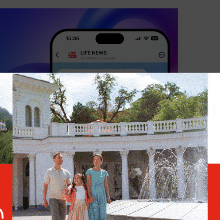
КА
ПОЛИТИКА