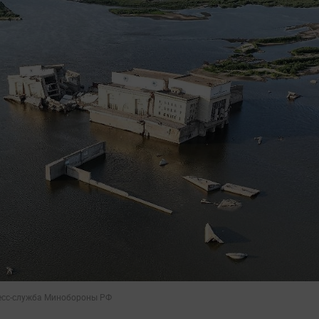
ресс-служба Минобороны РФ