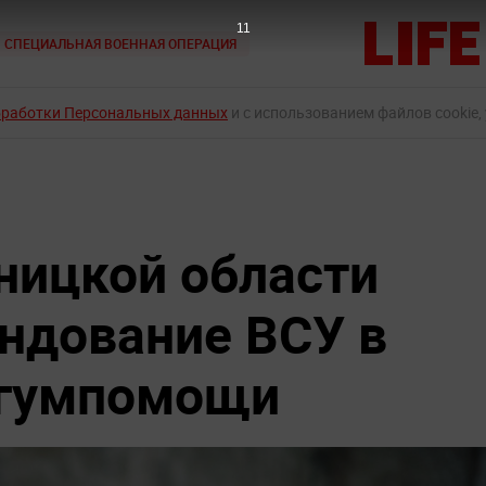
9
СПЕЦИАЛЬНАЯ ВОЕННАЯ ОПЕРАЦИЯ
бработки Персональных данных
и с использованием файлов cookie,
ницкой области
ндование ВСУ в
 гумпомощи