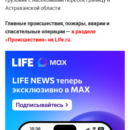
Астраханской области.
Главные происшествия, пожары, аварии и
спасательные операции —
в разделе
«Происшествия» на Life.ru.