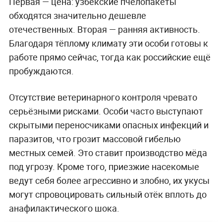
Первая — цена: узбекские пчелопакеты
обходятся значительно дешевле
отечественных. Вторая — ранняя активность.
Благодаря тёплому климату эти особи готовы к
работе прямо сейчас, тогда как российские ещё
пробуждаются.
Отсутствие ветеринарного контроля чревато
серьёзными рисками. Особи часто выступают
скрытыми переносчиками опасных инфекций и
паразитов, что грозит массовой гибелью
местных семей. Это ставит производство мёда
под угрозу. Кроме того, приезжие насекомые
ведут себя более агрессивно и злобно, их укусы
могут спровоцировать сильный отёк вплоть до
анафилактического шока.