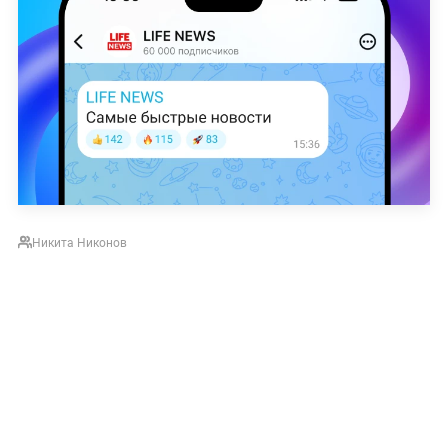
Никита Никонов