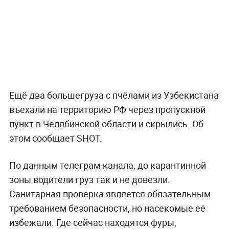
Ещё два большегруза с пчёлами из Узбекистана
въехали на территорию РФ через пропускной
пункт в Челябинской области и скрылись. Об
этом сообщает SHOT.
По данным телеграм-канала, до карантинной
зоны водители груз так и не довезли.
Санитарная проверка является обязательным
требованием безопасности, но насекомые её
избежали. Где сейчас находятся фуры,