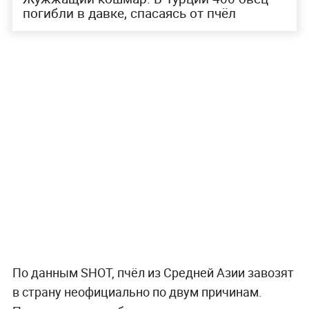
погибли в давке, спасаясь от пчёл
По данным SHOT, пчёл из Средней Азии завозят
в страну неофициально по двум причинам.