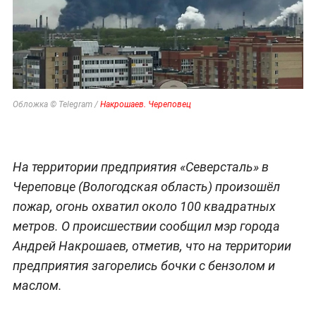
Обложка © Telegram /
Накрошаев. Череповец
На территории предприятия «Северсталь» в
Череповце (Вологодская область) произошёл
пожар, огонь охватил около 100 квадратных
метров. О происшествии сообщил мэр города
Андрей Накрошаев, отметив, что на территории
предприятия загорелись бочки с бензолом и
маслом.