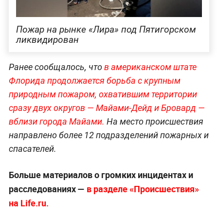
Пожар на рынке «Лира» под Пятигорском
ликвидирован
Ранее сообщалось, что
в американском штате
Флорида продолжается борьба с крупным
природным пожаром, охватившим территории
сразу двух округов — Майами-Дейд и Бровард —
вблизи города Майами.
На место происшествия
направлено более 12 подразделений пожарных и
спасателей.
Больше материалов о громких инцидентах и
расследованиях —
в разделе «Происшествия»
на Life.ru.