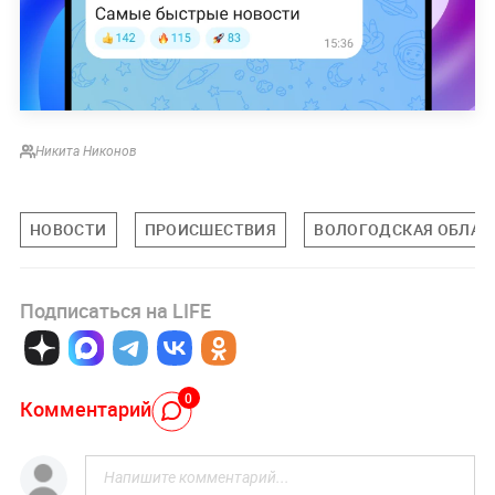
Никита Никонов
НОВОСТИ
ПРОИСШЕСТВИЯ
ВОЛОГОДСКАЯ ОБЛАС
Подписаться на LIFE
0
Комментарий