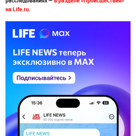
расследованиях —
в разделе «Происшествия»
на Life.ru.