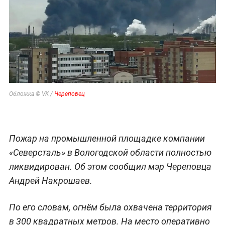
Обложка © VK /
Череповец
Пожар на промышленной площадке компании
«Северсталь» в Вологодской области полностью
ликвидирован. Об этом сообщил мэр Череповца
Андрей Накрошаев.
По его словам, огнём была охвачена территория
в 300 квадратных метров. На место оперативно