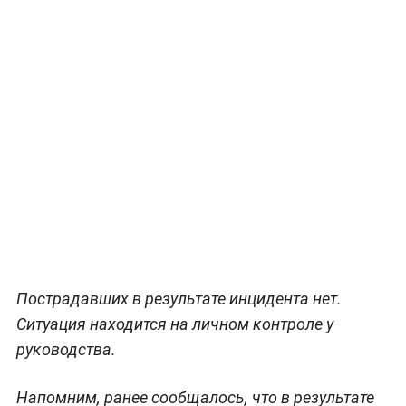
Пострадавших в результате инцидента нет.
Ситуация находится на личном контроле у
руководства.
Напомним, ранее сообщалось, что в результате