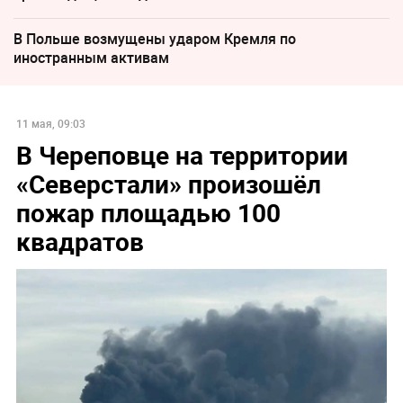
В Польше возмущены ударом Кремля по
иностранным активам
11 мая, 09:03
В Череповце на территории
«Северстали» произошёл
пожар площадью 100
квадратов