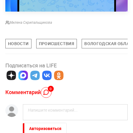
Милена Скрипальщикова
НОВОСТИ
ПРОИСШЕСТВИЯ
ВОЛОГОДСКАЯ ОБЛАС
Подписаться на LIFE
0
Комментарий
Авторизоваться