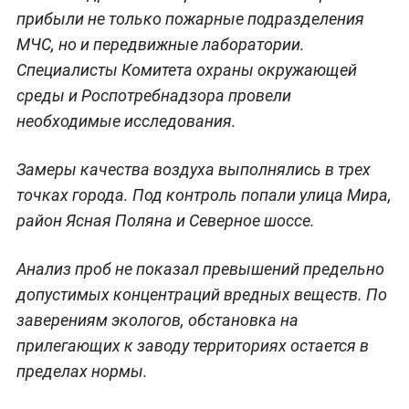
прибыли не только пожарные подразделения
МЧС, но и передвижные лаборатории.
Специалисты Комитета охраны окружающей
среды и Роспотребнадзора провели
необходимые исследования.
Замеры качества воздуха выполнялись в трех
точках города. Под контроль попали улица Мира,
район Ясная Поляна и Северное шоссе.
Анализ проб не показал превышений предельно
допустимых концентраций вредных веществ. По
заверениям экологов, обстановка на
прилегающих к заводу территориях остается в
пределах нормы.