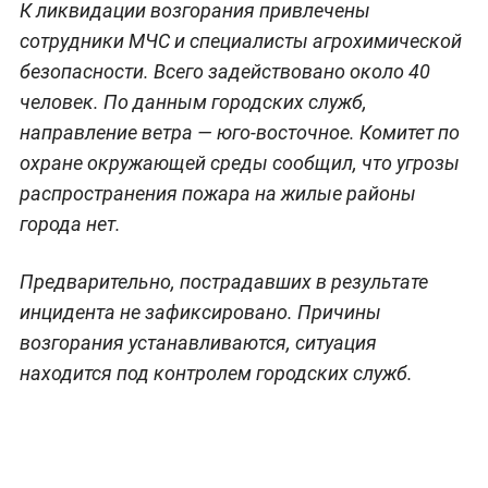
К ликвидации возгорания привлечены
сотрудники МЧС и специалисты агрохимической
безопасности. Всего задействовано около 40
человек. По данным городских служб,
направление ветра — юго-восточное. Комитет по
охране окружающей среды сообщил, что угрозы
распространения пожара на жилые районы
города нет.
Предварительно, пострадавших в результате
инцидента не зафиксировано. Причины
возгорания устанавливаются, ситуация
находится под контролем городских служб.