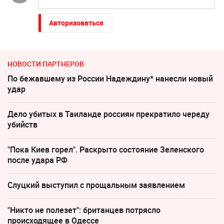
Авторизоваться
НОВОСТИ ПАРТНЕРОВ
По бежавшему из России Надеждину* нанесли новый
удар
Дело убитых в Таиланде россиян прекратило череду
убийств
"Пока Киев горел". Раскрыто состояние Зеленского
после удара РФ
Слуцкий выступил с прощальным заявлением
"Никто не полезет": британцев потрясло
происходящее в Одессе