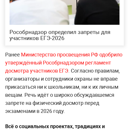
Рособрнадзор определил запреты для
участников ЕГЭ-2026
Ранее
Министерство просвещения РФ одобрило
утверждённый Рособрнадзором регламент
досмотра участников ЕГЭ
. Согласно правилам,
организаторы и сотрудники охраны не вправе
прикасаться ни к школьникам, ни к их личным
вещам. Речь идёт о широко обсуждавшемся
запрете на физический досмотр перед
экзаменами в 2026 году.
Всё о социальных проектах, традициях и