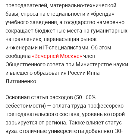
преподавателей, материально-технической
базы, спроса на специальности и «бренда»
учебного заведения, а государство намеренно
сокращает бюджетные места на гуманитарных
направлениях, перенасыщая рынок
инженерами и IT-специалистами. Об этом
сообщила
«Вечерней Москве»
член
Общественного совета при Министерстве науки
и высшего образования России Инна
Литвиненко.
Основная статья расходов (50–60%
себестоимости) — оплата труда профессорско-
преподавательского состава, уровень которой
варьируется от региона. Также влияет статус
вуза: столичные университеты добавляют 30-