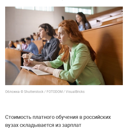
Обложка © Shutterstock / FOTODOM / VisualBricks
Стоимость платного обучения в российских
вузах складывается из зарплат