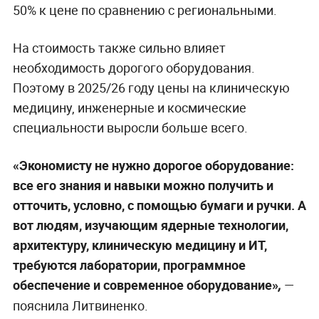
50% к цене по сравнению с региональными.
На стоимость также сильно влияет
необходимость дорогого оборудования.
Поэтому в 2025/26 году цены на клиническую
медицину, инженерные и космические
специальности выросли больше всего.
«Экономисту не нужно дорогое оборудование:
все его знания и навыки можно получить и
отточить, условно, с помощью бумаги и ручки. А
вот людям, изучающим ядерные технологии,
архитектуру, клиническую медицину и ИT,
требуются лаборатории, программное
обеспечение и современное оборудование»
—
,
пояснила Литвиненко.