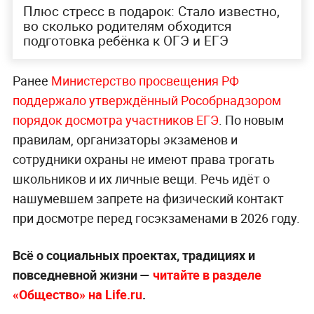
Плюс стресс в подарок: Стало известно,
во сколько родителям обходится
подготовка ребёнка к ОГЭ и ЕГЭ
Ранее
Министерство просвещения РФ
поддержало утверждённый Рособрнадзором
порядок досмотра участников ЕГЭ
. По новым
правилам, организаторы экзаменов и
сотрудники охраны не имеют права трогать
школьников и их личные вещи. Речь идёт о
нашумевшем запрете на физический контакт
при досмотре перед госэкзаменами в 2026 году.
Всё о социальных проектах, традициях и
повседневной жизни —
читайте в разделе
«Общество» на Life.ru
.