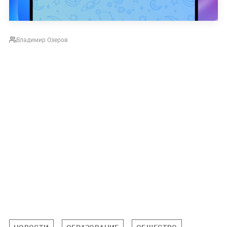
Владимир Озеров