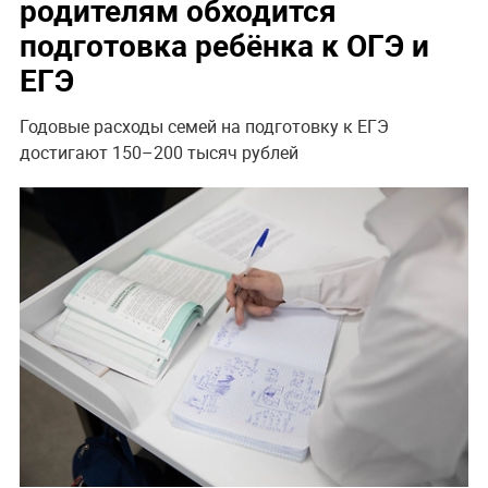
родителям обходится
подготовка ребёнка к ОГЭ и
ЕГЭ
Годовые расходы семей на подготовку к ЕГЭ
достигают 150–200 тысяч рублей