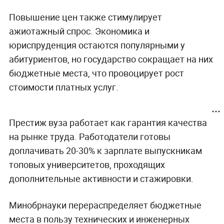
Повышение цен также стимулирует
ажиотажный спрос. Экономика и
юриспруденция остаются популярными у
абитуриентов, но государство сокращает на них
бюджетные места, что провоцирует рост
стоимости платных услуг.
Престиж вуза работает как гарантия качества
на рынке труда. Работодатели готовы
доплачивать 20-30% к зарплате выпускникам
топовых университетов, проходящих
дополнительные активности и стажировки.
Минобрнауки перераспределяет бюджетные
места в пользу технических и инженерных