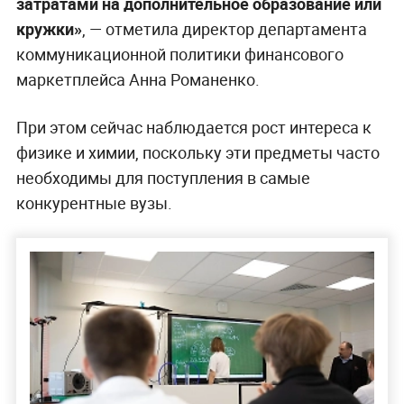
затратами на дополнительное образование или
кружки»
, — отметила директор департамента
коммуникационной политики финансового
маркетплейса Анна Романенко.
При этом сейчас наблюдается рост интереса к
физике и химии, поскольку эти предметы часто
необходимы для поступления в самые
конкурентные вузы.