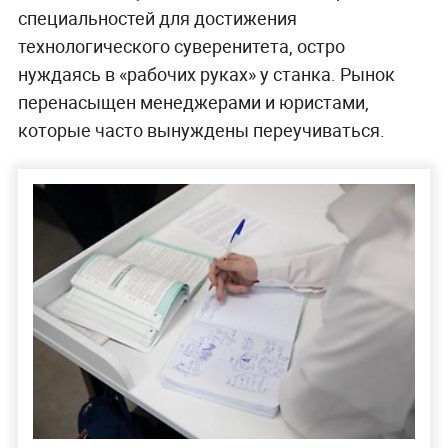
специальностей для достижения
технологического суверенитета, остро
нуждаясь в «рабочих руках» у станка. Рынок
перенасыщен менеджерами и юристами,
которые часто вынуждены переучиваться.