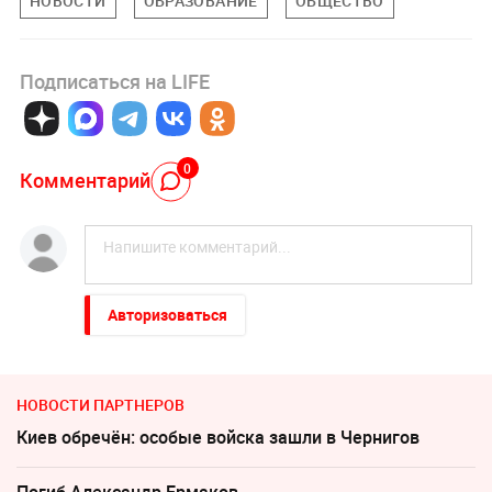
НОВОСТИ
ОБРАЗОВАНИЕ
ОБЩЕСТВО
Подписаться на LIFE
0
Комментарий
Авторизоваться
НОВОСТИ ПАРТНЕРОВ
Киев обречён: особые войска зашли в Чернигов