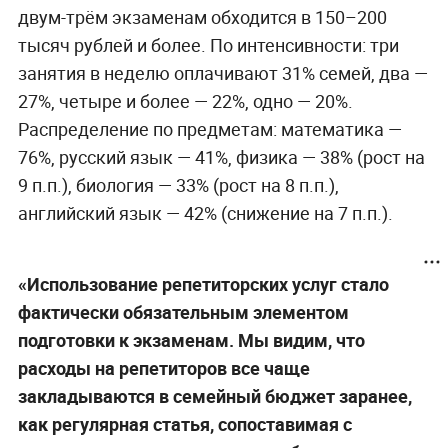
двум-трём экзаменам обходится в 150–200
тысяч рублей и более. По интенсивности: три
занятия в неделю оплачивают 31% семей, два —
27%, четыре и более — 22%, одно — 20%.
Распределение по предметам: математика —
76%, русский язык — 41%, физика — 38% (рост на
9 п.п.), биология — 33% (рост на 8 п.п.),
английский язык — 42% (снижение на 7 п.п.).
«Использование репетиторских услуг стало
фактически обязательным элементом
подготовки к экзаменам. Мы видим, что
расходы на репетиторов все чаще
закладываются в семейный бюджет заранее,
как регулярная статья, сопоставимая с