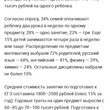
тысяч рублей на одного ребёнка.
Согласно опросу, 34% семей оплачивают
ребёнку два урока в неделю по одному
предмету, 28% — одно занятие, 23% — три. Ещё
15% детей занимаются четыре раза в неделю
или чаще. Распределение по предметам:
математику выбрали 72% родителей, русский
язык — 68%, английский — 41%, физику — 29%,
химию — 24%. Остальные дисциплины набрали
не более 10%.
Средняя стоимость занятия по подготовке к
ЕГЭ составила 1800–2500 рублей (плюс 15% за
год). Годовые траты на один предмет выросли с
60–85 до 70–100 тысяч рублей. Подготовка к