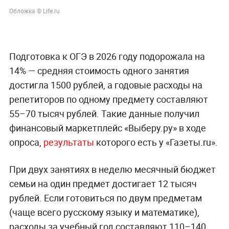
Обложка © Life.ru
Подготовка к ОГЭ в 2026 году подорожала на
14% — средняя стоимость одного занятия
достигла 1500 рублей, а годовые расходы на
репетиторов по одному предмету составляют
55–70 тысяч рублей. Такие данные получил
финансовый маркетплейс «Выберу.ру» в ходе
опроса,
результаты
которого есть у «Газеты.ru».
При двух занятиях в неделю месячный бюджет
семьи на один предмет достигает 12 тысяч
рублей. Если готовиться по двум предметам
(чаще всего русскому языку и математике),
расходы за учебный год составляют 110–140