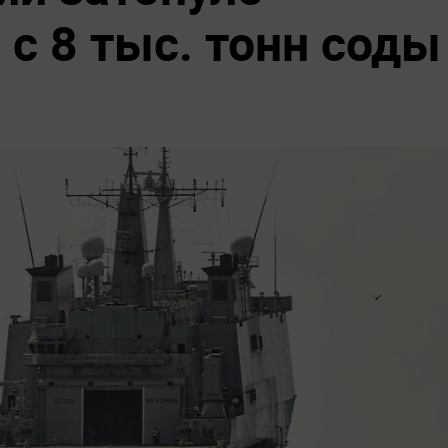
 с 8 тыс. тонн соды