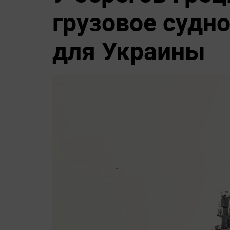
грузовое судно
для Украины