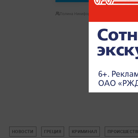
Полина Никифорова
НОВОСТИ
ГРЕЦИЯ
КРИМИНАЛ
ПРОИСШЕСТ