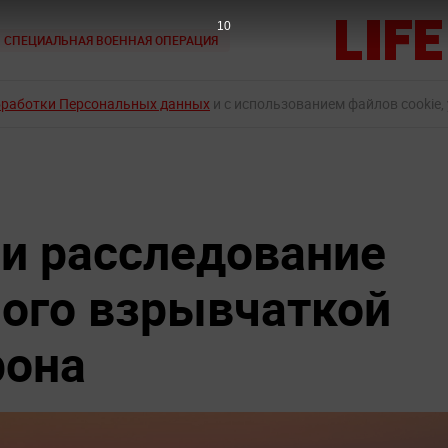
9
СПЕЦИАЛЬНАЯ ВОЕННАЯ ОПЕРАЦИЯ
бработки Персональных данных
и с использованием файлов cookie,
ли расследование
ного взрывчаткой
рона