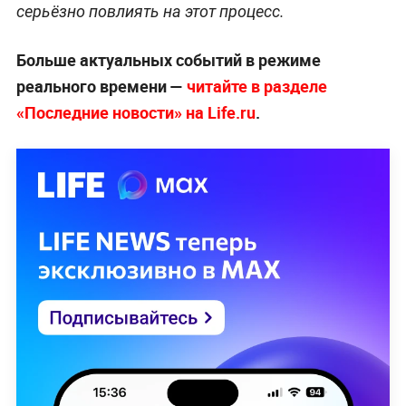
серьёзно повлиять на этот процесс.
Больше актуальных событий в режиме
реального времени —
читайте в разделе
«Последние новости» на Life.ru
.