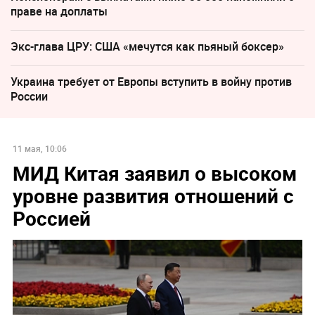
праве на доплаты
Экс-глава ЦРУ: США «мечутся как пьяный боксер»
Украина требует от Европы вступить в войну против
России
11 мая, 10:06
МИД Китая заявил о высоком
уровне развития отношений с
Россией