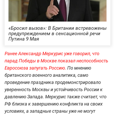
«Бросил вызов»: В Британии встревожены
предупреждением в сенсационной речи
Путина 9 Мая
Ранее Александр Меркурис уже говорил, что
парад Победы в Москве показал неспособность
Евросоюза запугать Россию.
По мнению
британского военного аналитика, само
проведение праздника продемонстрировало
уверенность Москвы и устойчивость России к
давлению Запада. Меркурис также считает, что
РФ близка к завершению конфликта на своих
условиях, а западные страны уже не могут