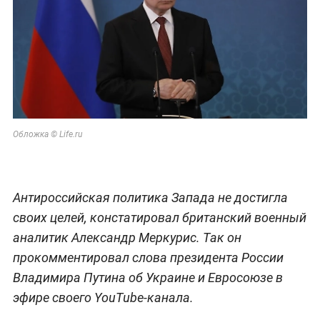
Обложка © Life.ru
Антироссийская политика Запада не достигла
своих целей, констатировал британский военный
аналитик Александр Меркурис. Так он
прокомментировал слова президента России
Владимира Путина об Украине и Евросоюзе в
эфире своего YouTube-канала.