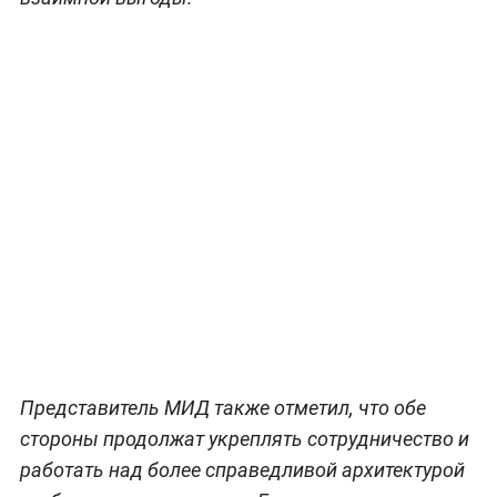
Представитель МИД также отметил, что обе
стороны продолжат укреплять сотрудничество и
работать над более справедливой архитектурой