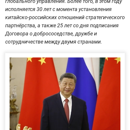
глобального управления. Более того, в этом году
исполняется 30 лет с момента установления
китайско-российских отношений стратегического
партнёрства, а также 25 лет со дня подписания
Договора о добрососедстве, дружбе и
сотрудничестве между двумя странами.