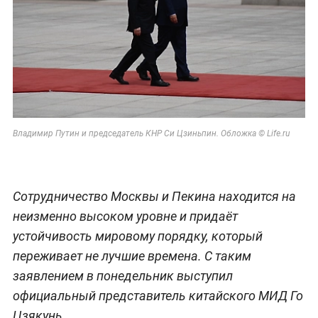
Владимир Путин и председатель КНР Си Цзиньпин. Обложка © Life.ru
Сотрудничество Москвы и Пекина находится на
неизменно высоком уровне и придаёт
устойчивость мировому порядку, который
переживает не лучшие времена. С таким
заявлением в понедельник выступил
официальный представитель китайского МИД Го
Цзякунь.