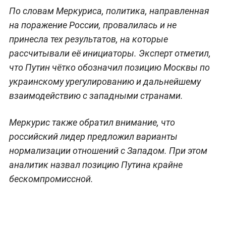
По словам Меркуриса, политика, направленная
на поражение России, провалилась и не
принесла тех результатов, на которые
рассчитывали её инициаторы. Эксперт отметил,
что Путин чётко обозначил позицию Москвы по
украинскому урегулированию и дальнейшему
взаимодействию с западными странами.
Меркурис также обратил внимание, что
российский лидер предложил варианты
нормализации отношений с Западом. При этом
аналитик назвал позицию Путина крайне
бескомпромиссной.