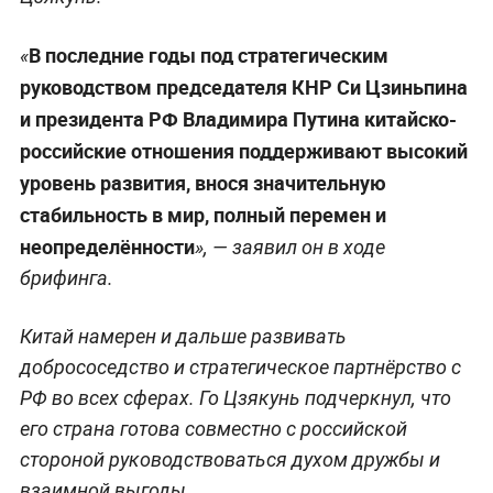
В последние годы под стратегическим
«
руководством председателя КНР Си Цзиньпина
и президента РФ Владимира Путина китайско-
российские отношения поддерживают высокий
уровень развития, внося значительную
стабильность в мир, полный перемен и
неопределённости
», — заявил он в ходе
брифинга.
Китай намерен и дальше развивать
добрососедство и стратегическое партнёрство с
РФ во всех сферах. Го Цзякунь подчеркнул, что
его страна готова совместно с российской
стороной руководствоваться духом дружбы и
взаимной выгоды.