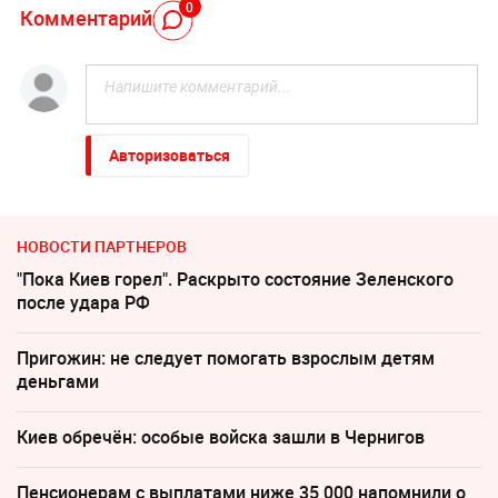
0
Комментарий
Авторизоваться
НОВОСТИ ПАРТНЕРОВ
"Пока Киев горел". Раскрыто состояние Зеленского
после удара РФ
Пригожин: не следует помогать взрослым детям
деньгами
Киев обречён: особые войска зашли в Чернигов
Пенсионерам с выплатами ниже 35 000 напомнили о