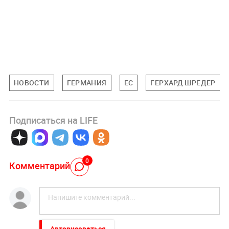
НОВОСТИ
ГЕРМАНИЯ
ЕС
ГЕРХАРД ШРЕДЕР
Подписаться на LIFE
0
Комментарий
Авторизоваться