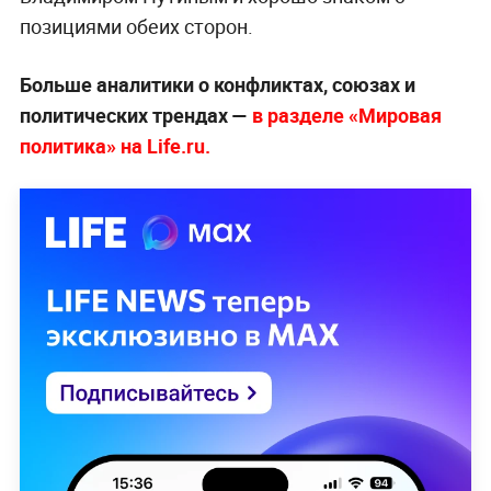
позициями обеих сторон.
Больше аналитики о конфликтах, союзах и
политических трендах —
в разделе «Мировая
политика» на Life.ru.