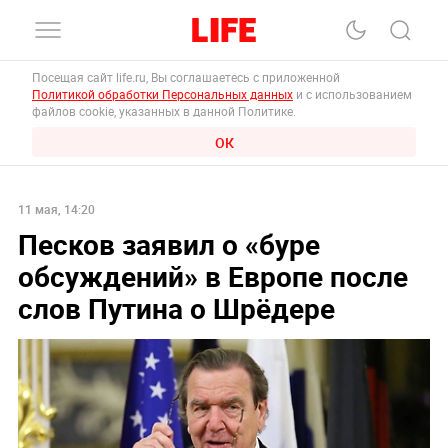
Посещая сайт life.ru, Вы соглашаетесь с приложенной
Политикой обработки Персональных данных
и с использованием
файлов cookie, указанных в данной Политике.
ОК
11 мая, 14:20
Песков заявил о «буре
обсуждений» в Европе после
слов Путина о Шрёдере