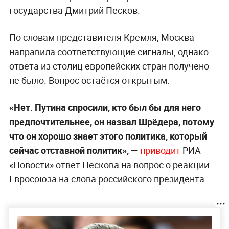
государства Дмитрий Песков.
По словам представителя Кремля, Москва
направила соответствующие сигналы, однако
ответа из столиц европейских стран получено
не было. Вопрос остаётся открытым.
«Нет. Путина спросили, кто был бы для него
предпочтительнее, он назвал Шрёдера, потому
что он хорошо знает этого политика, который
сейчас отставной политик», —
приводит
РИА
«Новости» ответ Пескова на вопрос о реакции
Евросоюза на слова российского президента.