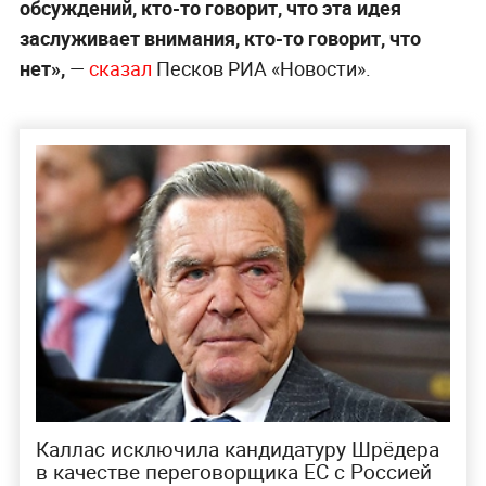
обсуждений, кто-то говорит, что эта идея
заслуживает внимания, кто-то говорит, что
нет»,
—
сказал
Песков РИА «Новости».
Каллас исключила кандидатуру Шрёдера
в качестве переговорщика ЕС с Россией