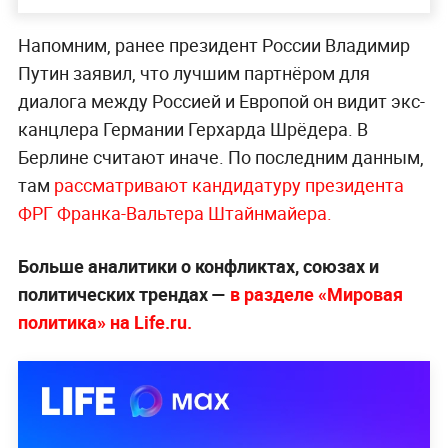
Напомним, ранее президент России Владимир
Путин заявил, что лучшим партнёром для
диалога между Россией и Европой он видит экс-
канцлера Германии Герхарда Шрёдера. В
Берлине считают иначе. По последним данным,
там
рассматривают кандидатуру президента
ФРГ Франка-Вальтера Штайнмайера.
Больше аналитики о конфликтах, союзах и
политических трендах —
в разделе «Мировая
политика» на Life.ru.