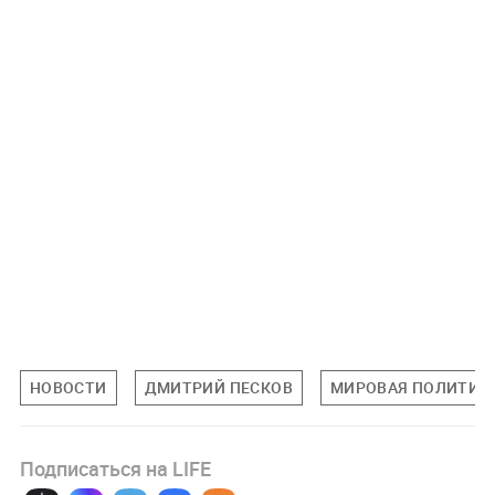
НОВОСТИ
ДМИТРИЙ ПЕСКОВ
МИРОВАЯ ПОЛИТИК
Подписаться на LIFE