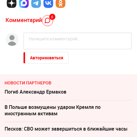
0
Комментарий
Авторизоваться
НОВОСТИ ПАРТНЕРОВ
Погиб Александр Ермаков
В Польше возмущены ударом Кремля по
иностранным активам
Песков: СВО может завершиться в ближайшие часы