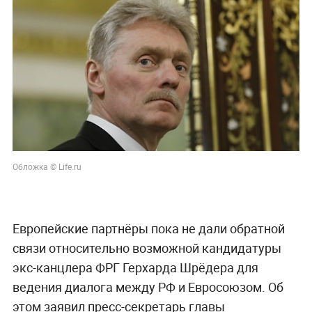
Обложка © Life.ru
Европейские партнёры пока не дали обратной
связи относительно возможной кандидатуры
экс-канцлера ФРГ Герхарда Шрёдера для
ведения диалога между РФ и Евросоюзом. Об
этом заявил пресс-секретарь главы