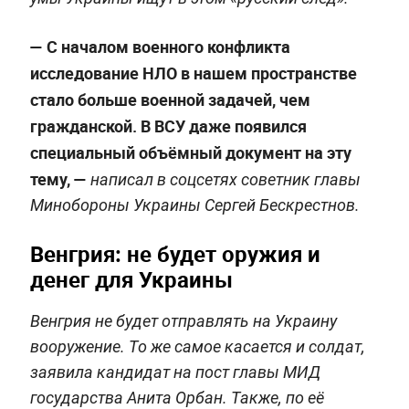
— С началом военного конфликта
исследование НЛО в нашем пространстве
стало больше военной задачей, чем
гражданской. В ВСУ даже появился
специальный объёмный документ на эту
тему, —
написал в соцсетях советник главы
Минобороны Украины Сергей Бескрестнов.
Венгрия: не будет оружия и
денег для Украины
Венгрия не будет отправлять на Украину
вооружение. То же самое касается и солдат,
заявила кандидат на пост главы МИД
государства Анита Орбан. Также, по её