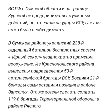
ВС РФ в Сумской области и на границе
Курской не предпринимали штурмовых
действий, но отвечали на удары ВСУ, где для
этого была необходимость.
В Сумском районе украинский 238-й
отдельный батальон беспилотных систем
«Чёрный сокол» неоднократно применял
вооружение. Из Краснопольского района
выведены подразделения 50-й
артиллерийской бригады ВСУ. Боевики 21-й
бригады сами оставили позиции в районе
Запселья. Это же хотели сделать солдаты
119-й бригады Территориальной обороны в
районе Рясного.