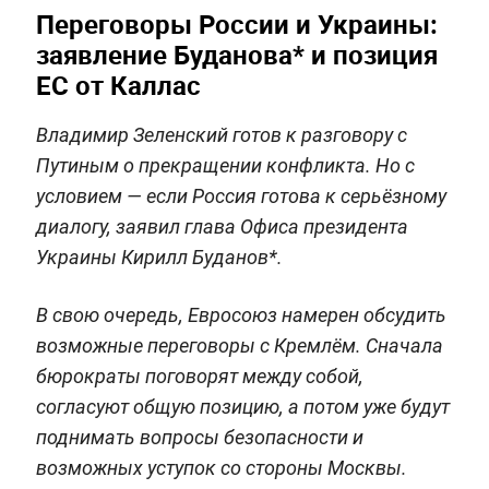
Переговоры России и Украины:
заявление Буданова* и позиция
ЕС от Каллас
Владимир Зеленский готов к разговору с
Путиным о прекращении конфликта. Но с
условием — если Россия готова к серьёзному
диалогу, заявил глава Офиса президента
Украины Кирилл Буданов*.
В свою очередь, Евросоюз намерен обсудить
возможные переговоры с Кремлём. Сначала
бюрократы поговорят между собой,
согласуют общую позицию, а потом уже будут
поднимать вопросы безопасности и
возможных уступок со стороны Москвы.