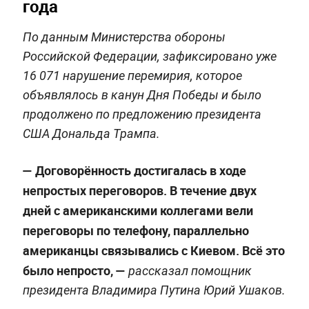
года
По данным Министерства обороны
Российской Федерации, зафиксировано уже
16 071 нарушение перемирия, которое
объявлялось в канун Дня Победы и было
продолжено по предложению президента
США Дональда Трампа.
— Договорённость достигалась в ходе
непростых переговоров. В течение двух
дней с американскими коллегами вели
переговоры по телефону, параллельно
американцы связывались с Киевом. Всё это
было непросто, —
рассказал помощник
президента Владимира Путина Юрий Ушаков.