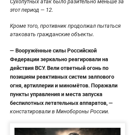
Сухопутных атак было разительно меньше за
этот период — 12.
Кроме того, противник продолжал пытаться
атаковать гражданские объекты.
— Вооружённые силы Российской
Федерации зеркально реагировали на
действия ВСУ. Вели ответный огонь по
позициям реактивных систем залпового
огня, артиллерии и миномётов. Поражали
пункты управления и места запуска
беспилотных летательных аппаратов, —
констатировали в Минобороны России.