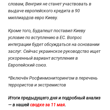
словам, Венгрия не станет участвовать в
выдаче европейского кредита в 90
миллиардов евро Киеву.
Кроме того, Будапешт поставил Киеву
условие по вступлению в ЕС. Вопрос
интеграции будет обсуждаться на основании
заслуг. Сейчас украинское руководство ищет
ускоренный вариант вступления в
Европейский союз.
*Включён Росфинмониторингом в перечень
террористов и экстремистов
Итоги предыдущего дня и подробный анализ
— в нашей
сводке за 11 мая
.