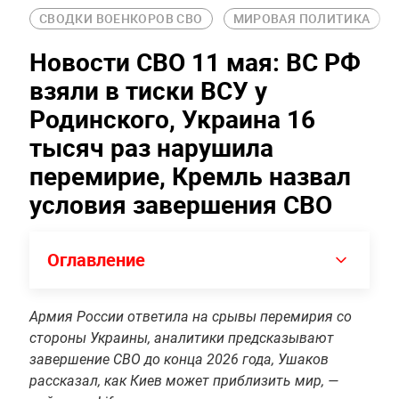
СВОДКИ ВОЕНКОРОВ СВО
МИРОВАЯ ПОЛИТИКА
Новости СВО 11 мая: ВС РФ
взяли в тиски ВСУ у
Родинского, Украина 16
тысяч раз нарушила
перемирие, Кремль назвал
условия завершения СВО
Оглавление
Армия России ответила на срывы перемирия со
стороны Украины, аналитики предсказывают
завершение СВО до конца 2026 года, Ушаков
рассказал, как Киев может приблизить мир, —