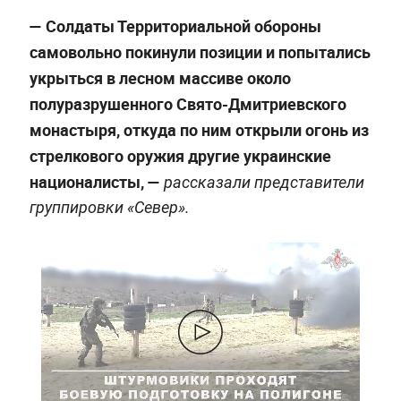
— Солдаты Территориальной обороны
самовольно покинули позиции и попытались
укрыться в лесном массиве около
полуразрушенного Свято-Дмитриевского
монастыря, откуда по ним открыли огонь из
стрелкового оружия другие украинские
националисты, —
рассказали представители
группировки «Север».