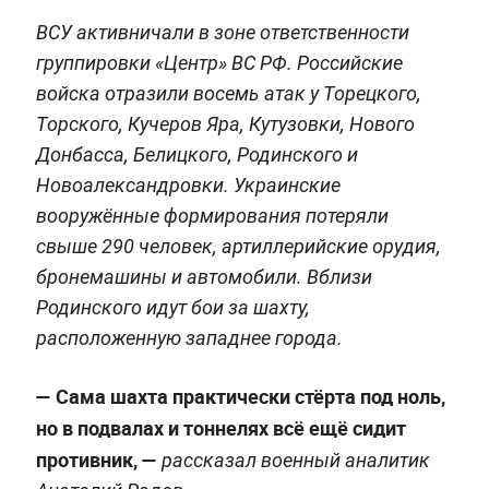
ВСУ активничали в зоне ответственности
группировки «Центр» ВС РФ. Российские
войска отразили восемь атак у Торецкого,
Торского, Кучеров Яра, Кутузовки, Нового
Донбасса, Белицкого, Родинского и
Новоалександровки. Украинские
вооружённые формирования потеряли
свыше 290 человек, артиллерийские орудия,
бронемашины и автомобили. Вблизи
Родинского идут бои за шахту,
расположенную западнее города.
— Сама шахта практически стёрта под ноль,
но в подвалах и тоннелях всё ещё сидит
противник, —
рассказал военный аналитик