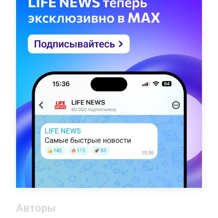
Авторы