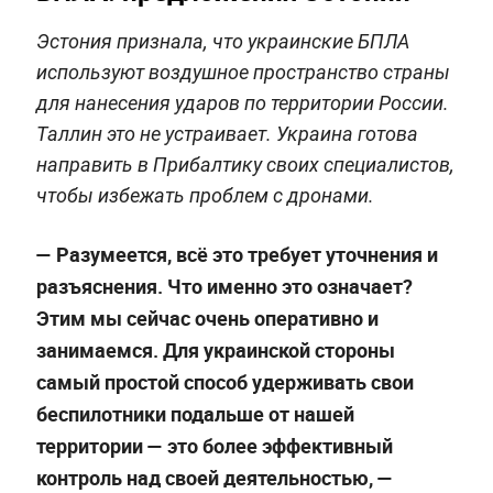
Эстония признала, что украинские БПЛА
используют воздушное пространство страны
для нанесения ударов по территории России.
Таллин это не устраивает. Украина готова
направить в Прибалтику своих специалистов,
чтобы избежать проблем с дронами.
— Разумеется, всё это требует уточнения и
разъяснения. Что именно это означает?
Этим мы сейчас очень оперативно и
занимаемся. Для украинской стороны
самый простой способ удерживать свои
беспилотники подальше от нашей
территории — это более эффективный
контроль над своей деятельностью, —