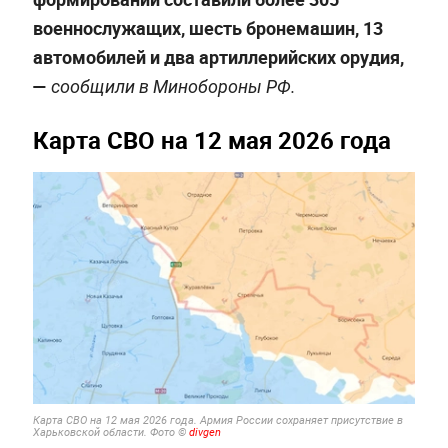
военнослужащих, шесть бронемашин, 13
автомобилей и два артиллерийских орудия,
—
сообщили в Минобороны РФ.
Карта СВО на 12 мая 2026 года
Карта СВО на 12 мая 2026 года.
Армия России сохраняет присутствие в
Харьковской области.
Фото ©
divgen