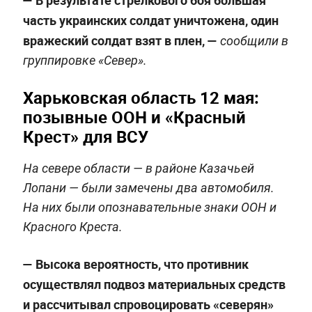
— В результате стрелкового боя большая
часть украинских солдат уничтожена, один
вражеский солдат взят в плен, —
сообщили в
группировке «Север».
Харьковская область 12 мая:
позывные ООН и «Красный
Крест» для ВСУ
На севере области — в районе Казачьей
Лопани — были замечены два автомобиля.
На них были опознавательные знаки ООН и
Красного Креста.
— Высока вероятность, что противник
осуществлял подвоз материальных средств
и рассчитывал спровоцировать «северян»