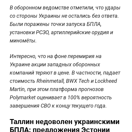
В оборонном ведомстве отметили, что удары
со стороны Украины не остались без ответа.
Были поражены точки запуска БПЛА,
установки РСЗО, артиллерийские орудия и
миномёты.
Интересно, что на фоне перемирия на
Украине акции западных оборонных
компаний теряют в цене. В частности, падает
стоимость Rheinmetall, BWX Tech и Lockheed
Martin, при этом платформа прогнозов
Polymarket оценивает в 100% вероятность
завершения СВО к концу текущего года.
Таллин недоволен украинскими
БПЛА: предложения Эстонии