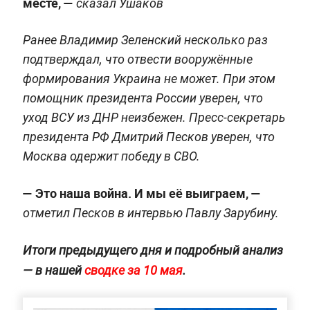
месте, —
сказал Ушаков
Ранее Владимир Зеленский несколько раз
подтверждал, что отвести вооружённые
формирования Украина не может. При этом
помощник президента России уверен, что
уход ВСУ из ДНР неизбежен. Пресс-секретарь
президента РФ Дмитрий Песков уверен, что
Москва одержит победу в СВО.
— Это наша война. И мы её выиграем, —
отметил Песков в интервью Павлу Зарубину.
Итоги предыдущего дня и подробный анализ
— в нашей
сводке за 10 мая
.