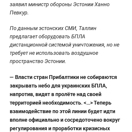
заявил министр обороны Эстонии Ханно
Певкур.
По данным эстонских СМИ, Таллин
предлагает оборудовать БПЛА
дистанционной системой уничтожения, но не
требует не использовать воздушное
пространство Эстонии.
— Власти стран Прибалтики не собираются
закрывать небо для украинских БПЛА,
напротив, видят в пролёте над своей
территорией необходимость. <…> Теперь
взаимодействие по этой линии будет идти
вполне официально и сосредоточено вокруг
регулирования и проработки кризисных