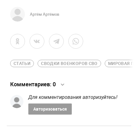
Артём Артёмов
СТАТЬИ
СВОДКИ ВОЕНКОРОВ СВО
МИРОВАЯ ПО
Комментариев:
0
Для комментирования авторизуйтесь!
Авторизоваться