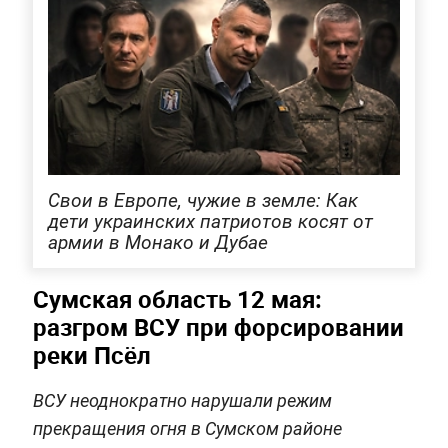
Свои в Европе, чужие в земле: Как
дети украинских патриотов косят от
армии в Монако и Дубае
Сумская область 12 мая:
разгром ВСУ при форсировании
реки Псёл
ВСУ неоднократно нарушали режим
прекращения огня в Сумском районе