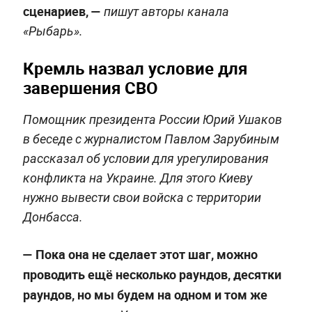
сценариев, —
пишут авторы канала
«Рыбарь».
Кремль назвал условие для
завершения СВО
Помощник президента России Юрий Ушаков
в беседе с журналистом Павлом Зарубиным
рассказал об условии для урегулирования
конфликта на Украине. Для этого Киеву
нужно вывести свои войска с территории
Донбасса.
— Пока она не сделает этот шаг, можно
проводить ещё несколько раундов, десятки
раундов, но мы будем на одном и том же