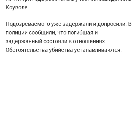
Коуволе.
Подозреваемого уже задержали и допросили. В
полиции сообщили, что погибшая и
задержанный состояли в отношениях.
Обстоятельства убийства устанавливаются.