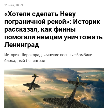
11 мая, 10:53
«Хотели сделать Неву
пограничной рекой»: Историк
рассказал, как финны
помогали немцам уничтожать
Ленинград
Историк Широкорад: Финские военные бомбили
блокадный Ленинград