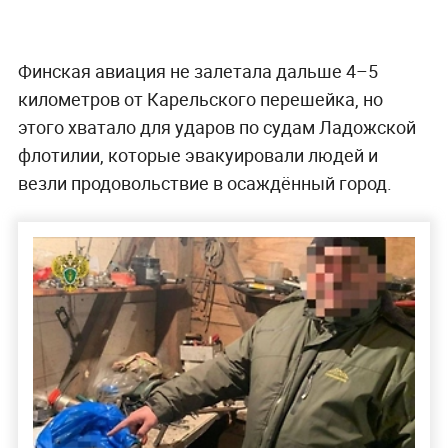
Финская авиация не залетала дальше 4–5
километров от Карельского перешейка, но
этого хватало для ударов по судам Ладожской
флотилии, которые эвакуировали людей и
везли продовольствие в осаждённый город.