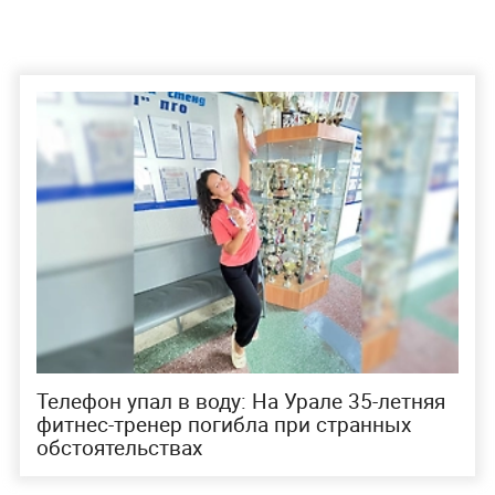
Телефон упал в воду: На Урале 35-летняя
фитнес-тренер погибла при странных
обстоятельствах