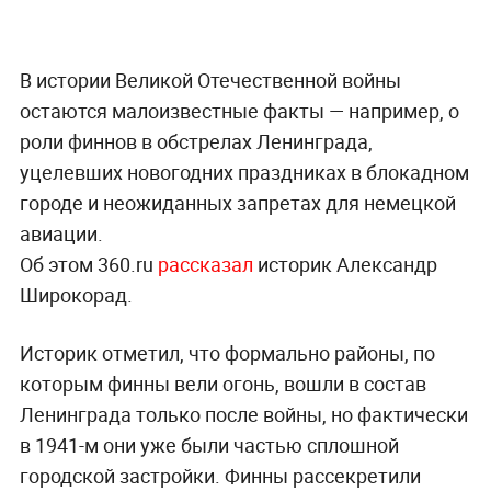
В истории Великой Отечественной войны
остаются малоизвестные факты — например, о
роли финнов в обстрелах Ленинграда,
уцелевших новогодних праздниках в блокадном
городе и неожиданных запретах для немецкой
авиации.
Об этом 360.ru
рассказал
историк Александр
Широкорад.
Историк отметил, что формально районы, по
которым финны вели огонь, вошли в состав
Ленинграда только после войны, но фактически
в 1941-м они уже были частью сплошной
городской застройки. Финны рассекретили