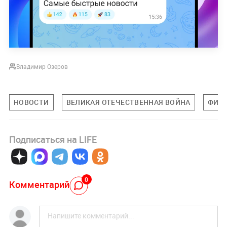
Владимир Озеров
НОВОСТИ
ВЕЛИКАЯ ОТЕЧЕСТВЕННАЯ ВОЙНА
ФИН
Подписаться на LIFE
0
Комментарий