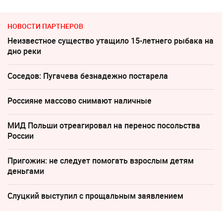
НОВОСТИ ПАРТНЕРОВ
Неизвестное существо утащило 15-летнего рыбака на
дно реки
Соседов: Пугачева безнадежно постарела
Россияне массово снимают наличные
МИД Польши отреагировал на перенос посольства
России
Пригожин: не следует помогать взрослым детям
деньгами
Слуцкий выступил с прощальным заявлением