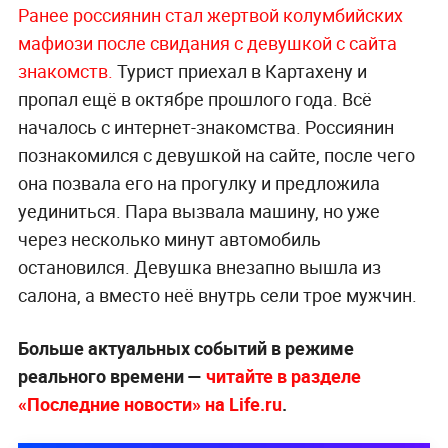
Ранее россиянин стал жертвой колумбийских
мафиози после свидания с девушкой с сайта
знакомств.
Турист приехал в Картахену и
пропал ещё в октябре прошлого года. Всё
началось с интернет-знакомства. Россиянин
познакомился с девушкой на сайте, после чего
она позвала его на прогулку и предложила
уединиться. Пара вызвала машину, но уже
через несколько минут автомобиль
остановился. Девушка внезапно вышла из
салона, а вместо неё внутрь сели трое мужчин.
Больше актуальных событий в режиме
реального времени —
читайте в разделе
«Последние новости» на Life.ru
.