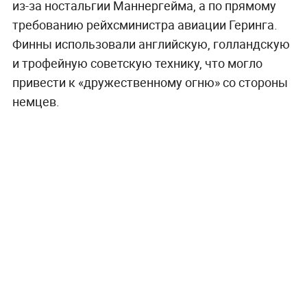
из-за ностальгии Маннергейма, а по прямому
требованию рейхсминистра авиации Геринга.
Финны использовали английскую, голландскую
и трофейную советскую технику, что могло
привести к «дружественному огню» со стороны
немцев.