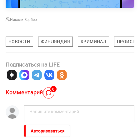
Николь Вербер
НОВОСТИ
ФИНЛЯНДИЯ
КРИМИНАЛ
ПРОИСШЕ
Подписаться на LIFE
0
Комментарий
Авторизоваться