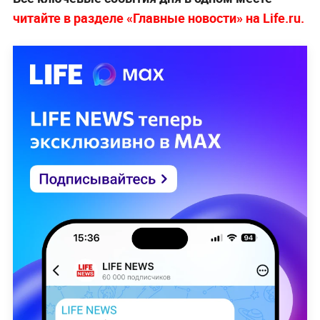
читайте в разделе «Главные новости» на Life.ru.