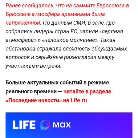
Ранее сообщалось, что на саммите Евросоюза в
Брюсселе атмосфера временами была
напряжённой.
По данным СМИ, в зале, где
собрались лидеры стран ЕС, царили «ледяная
атмосфера» и «неловкое молчание». Такая
обстановка отражала сложность обсуждаемых
вопросов и серьёзные разногласия между
участниками встречи.
Больше актуальных событий в режиме
реального времени —
читайте в разделе
«Последние новости» на Life.ru
.