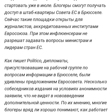
стартовать уже в июле. Блогеры смогут получать
доступ в штаб-квартиры Совета ЕС в Брюсселе.
Сейчас такие площадки открыты для
журналистов, аккредитованных институтами
Евросоюза. При этом инфлюенсерам не
разрешат задавать вопросы министрам и
лидерам стран ЕС.
Как пишет Politico, дипломаты,
присутствовавшие на рабочей группе по
вопросам информации в Брюсселе, были
удивлены предложением Евросовета. Несколько
собеседников издания на условиях анонимности
заявили, что не видят в нововведении
дополнительной ценности. По их мнению, многие
блогеры вряд ли хорошо понимают, как работает