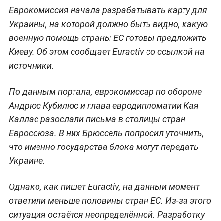
Еврокомиссия начала разрабатывать карту для
Украины, на которой должно быть видно, какую
военную помощь страны ЕС готовы предложить
Киеву. Об этом сообщает Euractiv со ссылкой на
источники.
По данным портала, еврокомиссар по обороне
Андрюс Кубилюс и глава евродипломатии Кая
Каллас разослали письма в столицы стран
Евросоюза. В них Брюссель попросил уточнить,
что именно государства блока могут передать
Украине.
Однако, как пишет Euractiv, на данный момент
ответили меньше половины стран ЕС. Из-за этого
ситуация остаётся неопределённой. Разработку