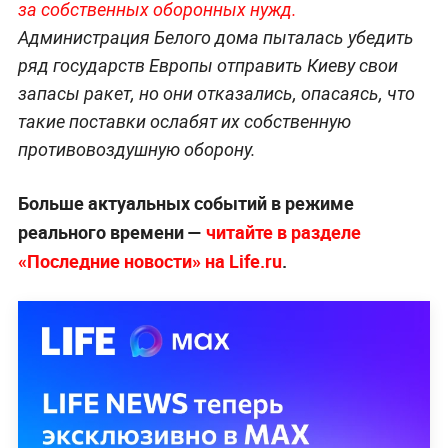
за собственных оборонных нужд.
Администрация Белого дома пыталась убедить
ряд государств Европы отправить Киеву свои
запасы ракет, но они отказались, опасаясь, что
такие поставки ослабят их собственную
противовоздушную оборону.
Больше актуальных событий в режиме
реального времени —
читайте в разделе
«Последние новости» на Life.ru
.