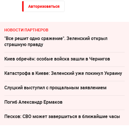
Авторизоваться
НОВОСТИ ПАРТНЕРОВ
"Все решит одно сражение". Зеленский открыл
страшную правду
Киев обречён: особые войска зашли в Чернигов
Катастрофа в Киеве: Зеленский уже покинул Украину
Слуцкий выступил с прощальным заявлением
Погиб Александр Ермаков
Песков: СВО может завершиться в ближайшие часы