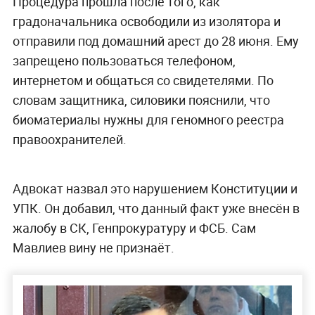
Процедура прошла после того, как
градоначальника освободили из изолятора и
отправили под домашний арест до 28 июня. Ему
запрещено пользоваться телефоном,
интернетом и общаться со свидетелями. По
словам защитника, силовики пояснили, что
биоматериалы нужны для геномного реестра
правоохранителей.
Адвокат назвал это нарушением Конституции и
УПК. Он добавил, что данный факт уже внесён в
жалобу в СК, Генпрокуратуру и ФСБ. Сам
Мавлиев вину не признаёт.