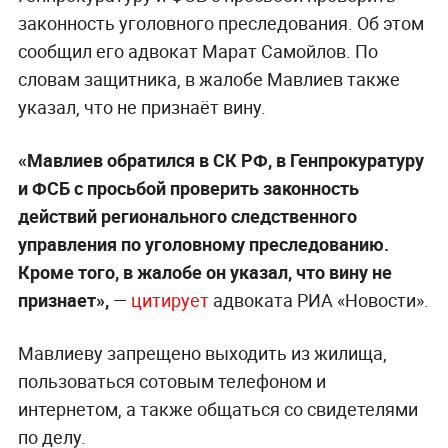
законность уголовного преследования. Об этом
сообщил его адвокат Марат Самойлов. По
словам защитника, в жалобе Мавлиев также
указал, что не признаёт вину.
«Мавлиев обратился в СК РФ, в Генпрокуратуру
и ФСБ с просьбой проверить законность
действий регионального следственного
управления по уголовному преследованию.
Кроме того, в жалобе он указал, что вину не
признает»,
—
цитирует
адвоката РИА «Новости».
Мавлиеву запрещено выходить из жилища,
пользоваться сотовым телефоном и
интернетом, а также общаться со свидетелями
по делу.