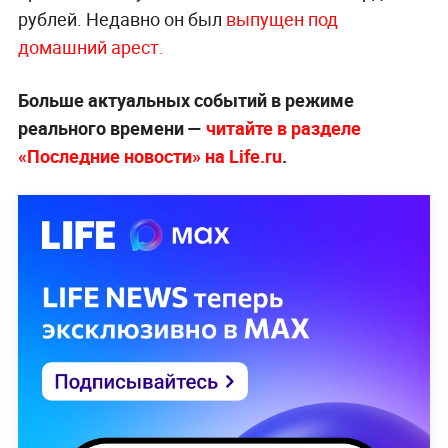
рублей. Недавно он был
выпущен под
домашний арест.
Больше актуальных событий в режиме
реального времени —
читайте в разделе
«Последние новости» на Life.ru
.