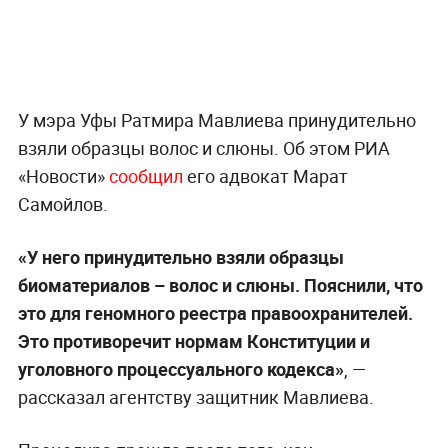
У мэра Уфы Ратмира Мавлиева принудительно
взяли образцы волос и слюны. Об этом РИА
«Новости»
сообщил
его адвокат Марат
Самойлов.
«У него принудительно взяли образцы
биоматериалов – волос и слюны. Пояснили, что
это для геномного реестра правоохранителей.
Это противоречит нормам Конституции и
уголовного процессуального кодекса»
, —
рассказал агентству защитник Мавлиева.