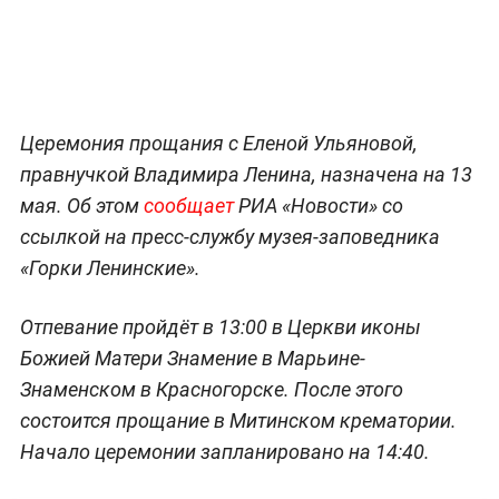
Церемония прощания с Еленой Ульяновой,
правнучкой Владимира Ленина, назначена на 13
мая. Об этом
сообщает
РИА «Новости» со
ссылкой на пресс-службу музея-заповедника
«Горки Ленинские».
Отпевание пройдёт в 13:00 в Церкви иконы
Божией Матери Знамение в Марьине-
Знаменском в Красногорске. После этого
состоится прощание в Митинском крематории.
Начало церемонии запланировано на 14:40.