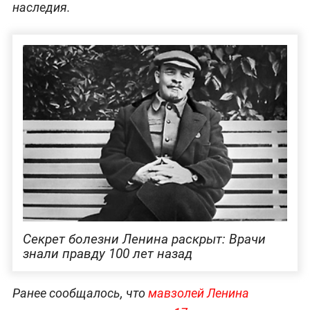
наследия.
Секрет болезни Ленина раскрыт: Врачи
знали правду 100 лет назад
Ранее сообщалось, что
мавзолей Ленина