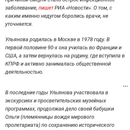
заболевание,
пишет
РИА «Новости». О том, с
каким именно недугом боролись врачи, не
уточняется.
Ульянова родилась в Москве в 1978 году. В
первой половине 90-х она училась во Франции и
США, а затем вернулась на родину, где вступила в
КПРФ и активно занималась общественной
деятельностью.
В последние годы Ульянова участвовала в
экскурсиях и просветительских музейных
программах, продолжая дело своей бабушки
Ольги (племянницы вождя мирового
пролетариата) по сохранению исторического