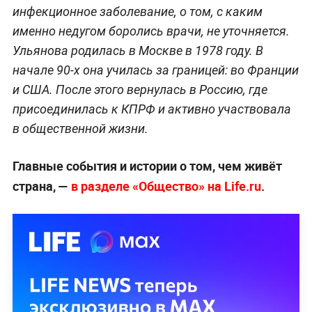
инфекционное заболевание, о том, с каким
именно недугом боролись врачи, не уточняется.
Ульянова родилась в Москве в 1978 году. В
начале 90-х она училась за границей: во Франции
и США. После этого вернулась в Россию, где
присоединилась к КПРФ и активно участвовала
в общественной жизни.
Главные события и истории о том, чем живёт
страна, —
в разделе «Общество» на Life.ru
.