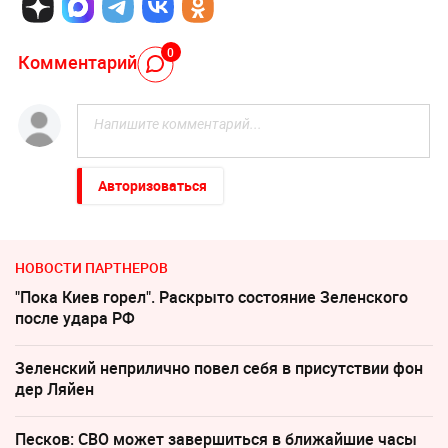
0
Комментарий
Авторизоваться
НОВОСТИ ПАРТНЕРОВ
"Пока Киев горел". Раскрыто состояние Зеленского
после удара РФ
Зеленский неприлично повел cебя в присутствии фон
дер Ляйен
Песков: СВО может завершиться в ближайшие часы