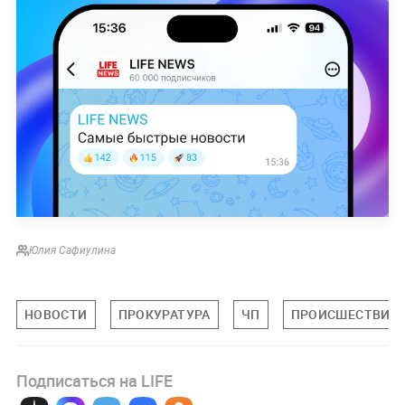
Юлия Сафиулина
НОВОСТИ
ПРОКУРАТУРА
ЧП
ПРОИСШЕСТВИЯ
Подписаться на LIFE