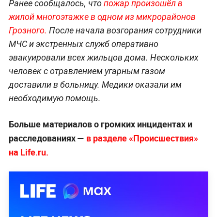
Ранее сообщалось, что
пожар произошёл в
жилой многоэтажке в одном из микрорайонов
Грозного.
После начала возгорания сотрудники
МЧС и экстренных служб оперативно
эвакуировали всех жильцов дома. Нескольких
человек с отравлением угарным газом
доставили в больницу. Медики оказали им
необходимую помощь.
Больше материалов о громких инцидентах и
расследованиях —
в разделе «Происшествия»
на Life.ru.