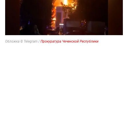
Обложка © Telegram /
Прокуратура Чеченской Республики