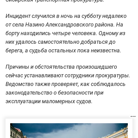
Инцидент случился в ночь на субботу недалеко
от села Назино Александровского района. На
борту находились четыре человека. Одному из
них удалось самостоятельно добраться до
берега, а судьба остальных пока неизвестна.
Причины и обстоятельства произошедшего
сейчас устанавливают сотрудники прокуратуры.
Ведомство также проверяет, как соблюдалось
законодательство о безопасности при
эксплуатации маломерных судов.