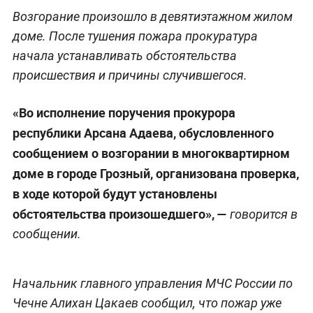
Возгорание произошло в девятиэтажном жилом
доме. После тушения пожара прокуратура
начала устанавливать обстоятельства
происшествия и причины случившегося.
«Во исполнение поручения прокурора
республики Арсана Адаева, обусловленного
сообщением о возгорании в многоквартирном
доме в городе Грозный, организована проверка,
в ходе которой будут установлены
обстоятельства произошедшего», —
говорится в
сообщении.
Начальник главного управления МЧС России по
Чечне Алихан Цакаев сообщил, что пожар уже