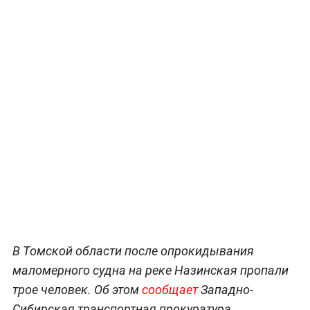
В Томской области после опрокидывания
маломерного судна на реке Назинская пропали
трое человек. Об этом
сообщает
Западно-
Сибирская транспортная прокуратура.