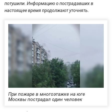
потушили. Информацию о пострадавших в
настоящее время продолжают уточнять.
При пожаре в многоэтажке на юге
Москвы пострадал один человек