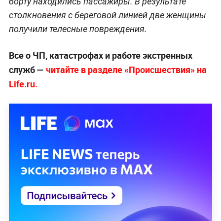
борту находились пассажиры. В результате
столкновения с береговой линией две женщины
получили телесные повреждения.
Все о ЧП, катастрофах и работе экстренных
служб —
читайте в разделе «Происшествия» на
Life.ru.