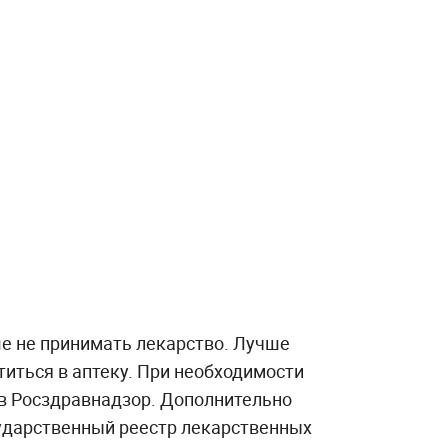
ше не принимать лекарство. Лучше
атиться в аптеку. При необходимости
в Росздравнадзор. Дополнительно
ударственный реестр лекарственных