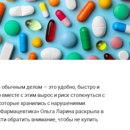
а обычным делом — это удобно, быстро и
 вместе с этим вырос и риск столкнуться с
которые хранились с нарушениями.
 Фармацевтика» Ольга Ларина раскрыла в
рости обратить внимание, чтобы не купить