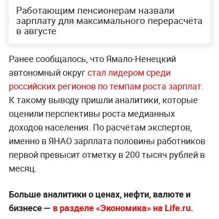
Работающим пенсионерам назвали
зарплату для максимального перерасчёта
в августе
Ранее сообщалось, что Ямало-Ненецкий
автономный округ
стал лидером среди
российских регионов по темпам роста зарплат.
К такому выводу пришли аналитики, которые
оценили перспективы роста медианных
доходов населения. По расчётам экспертов,
именно в ЯНАО зарплата половины работников
первой превысит отметку в 200 тысяч рублей в
месяц.
Больше аналитики о ценах, нефти, валюте и
бизнесе —
в разделе «Экономика» на Life.ru
.