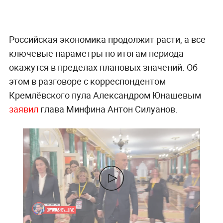
Российская экономика продолжит расти, а все
ключевые параметры по итогам периода
окажутся в пределах плановых значений. Об
этом в разговоре с корреспондентом
Кремлёвского пула Александром Юнашевым
заявил
глава Минфина Антон Силуанов.