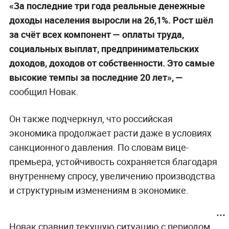
«За последние три года реальные денежные
доходы населения выросли на 26,1%. Рост шёл
за счёт всех компонент — оплаты труда,
социальных выплат, предпринимательских
доходов, доходов от собственности. Это самые
высокие темпы за последние 20 лет», —
сообщил Новак.
Он также подчеркнул, что российская
экономика продолжает расти даже в условиях
санкционного давления. По словам вице-
премьера, устойчивость сохраняется благодаря
внутреннему спросу, увеличению производства
и структурным изменениям в экономике.
Новак сравнил текущую ситуацию с периодом