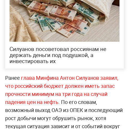
Силуанов посоветовал россиянам не
держать деньги под подушкой, а
инвестировать их
Ранее
глава Минфина Антон Силуанов заявил,
что российский бюджет должен иметь запас
прочности минимум на три года на случай
падения цен на нефть
. По его словам,
возможный выход ОАЭ из ОПЕК и последующий
рост добычи могут обрушить рынок, хотя
текущая ситуация зависит и от событий вокруг