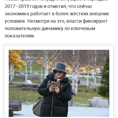
2017–2019 годов и отметил, что сейчас
экономика работает в более жёстких внешних
условиях. Несмотря на это, власти фиксируют
положительную динамику по ключевым
показателям.