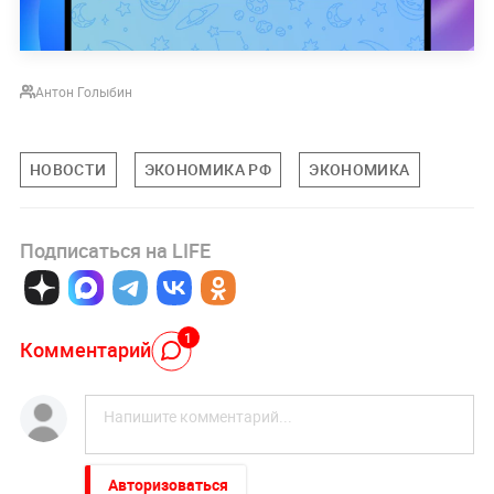
Антон Голыбин
НОВОСТИ
ЭКОНОМИКА РФ
ЭКОНОМИКА
Подписаться на LIFE
1
Комментарий
Авторизоваться