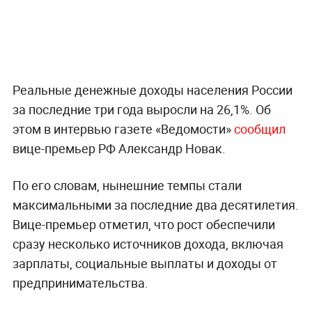
Реальные денежные доходы населения России
за последние три года выросли на 26,1%. Об
этом в интервью газете «Ведомости»
сообщил
вице-премьер РФ Александр Новак.
По его словам, нынешние темпы стали
максимальными за последние два десятилетия.
Вице-премьер отметил, что рост обеспечили
сразу несколько источников дохода, включая
зарплаты, социальные выплаты и доходы от
предпринимательства.