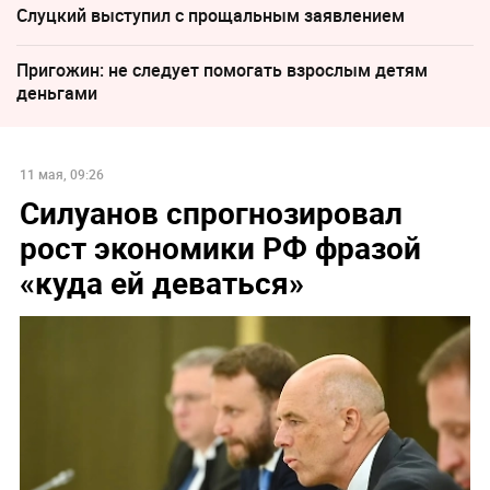
Слуцкий выступил с прощальным заявлением
Пригожин: не следует помогать взрослым детям
деньгами
11 мая, 09:26
Силуанов спрогнозировал
рост экономики РФ фразой
«куда ей деваться»