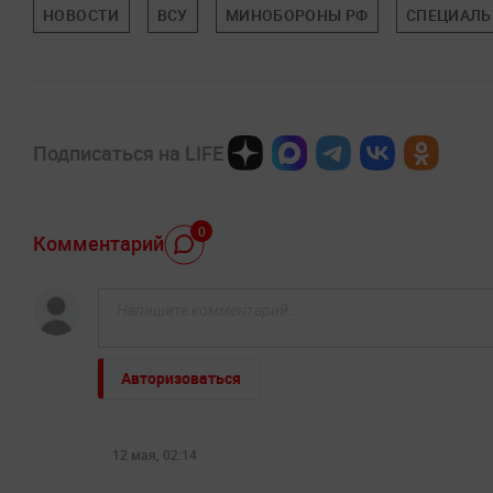
НОВОСТИ
ВСУ
МИНОБОРОНЫ РФ
СПЕЦИАЛЬ
Подписаться на LIFE
0
Комментарий
Авторизоваться
12 мая, 02:14