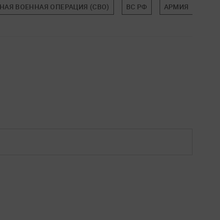
НАЯ ВОЕННАЯ ОПЕРАЦИЯ (СВО)
ВС РФ
АРМИЯ