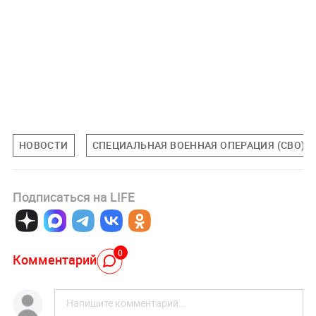
НОВОСТИ
СПЕЦИАЛЬНАЯ ВОЕННАЯ ОПЕРАЦИЯ (СВО)
Подписаться на LIFE
0
Комментарий