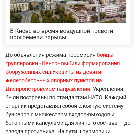
В Киеве во время воздушной тревоги
прогремели взрывы
До объявления режима перемирия
бойцы
группировки «Центр» выбили формирования
Вооружённых сил Украины из девяти
железобетонных опорных пунктов на
Днепропетровском направлении.
Укрепления
были построены по стандартам НАТО. Каждый
опорник представлял собой сложную систему
бункеров с множеством входов-выходов и
бетонными капсулами для личного состава — до
взвода противника. На пути штурмовики