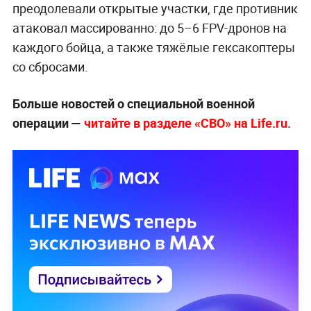
преодолевали открытые участки, где противник
атаковал массированно: до 5–6 FPV-дронов на
каждого бойца, а также тяжёлые гексакоптеры
со сбросами.
Больше новостей о специальной военной
операции —
читайте в разделе «СВО» на Life.ru.