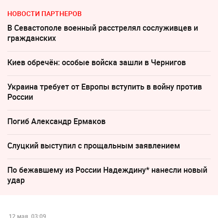
НОВОСТИ ПАРТНЕРОВ
В Севастополе военный расстрелял сослуживцев и
гражданских
Киев обречён: особые войска зашли в Чернигов
Украина требует от Европы вступить в войну против
России
Погиб Александр Ермаков
Слуцкий выступил с прощальным заявлением
По бежавшему из России Надеждину* нанесли новый
удар
12 мая, 03:09