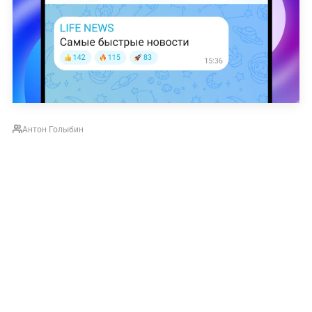
Антон Голыбин