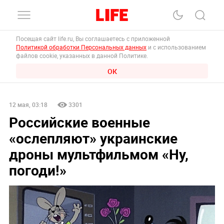
Посещая сайт life.ru, Вы соглашаетесь с приложенной
Политикой обработки Персональных данных
и с использованием
файлов cookie, указанных в данной Политике.
ОК
12 мая, 03:18
3301
Российские военные
«ослепляют» украинские
дроны мультфильмом «Ну,
погоди!»