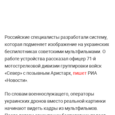
Российские специалисты разработали систему,
которая подменяет изображение на украинских
беспилотниках советскими мультфильмами. О
работе устройства рассказал офицер 71-й
мотострелковой дивизии группировки войск
«Север» с позывным Аристарх,
пишет
РИА
«Новости».
По словам военнослужащего, операторы
украинских дронов вместо реальной картинки
начинают видеть кадры из мультфильмов.