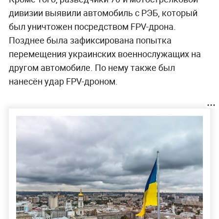
дивизии выявили автомобиль с РЭБ, который
был уничтожен посредством FPV-дрона.
Позднее была зафиксирована попытка
перемещения украинских военнослужащих на
другом автомобиле. По нему также был
нанесён удар FPV-дроном.