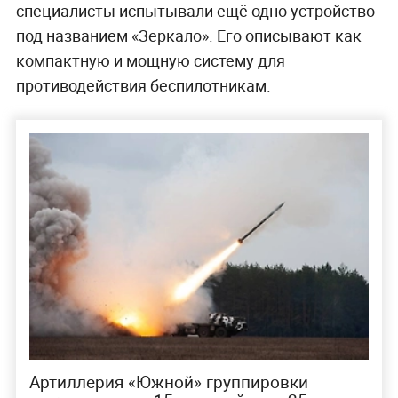
специалисты испытывали ещё одно устройство
под названием «Зеркало». Его описывают как
компактную и мощную систему для
противодействия беспилотникам.
Артиллерия «Южной» группировки