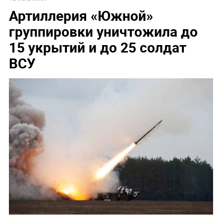
Артиллерия «Южной»
группировки уничтожила до
15 укрытий и до 25 солдат
ВСУ