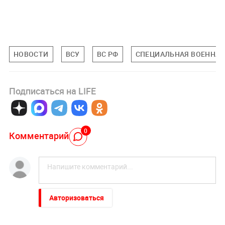
НОВОСТИ
ВСУ
ВС РФ
СПЕЦИАЛЬНАЯ ВОЕННАЯ 
Подписаться на LIFE
0
Комментарий
Авторизоваться