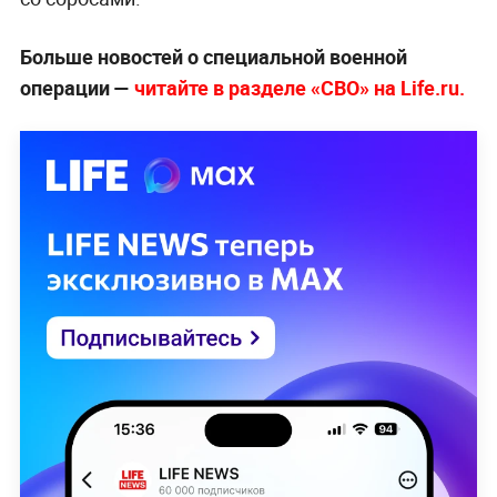
Больше новостей о специальной военной
операции —
читайте в разделе «СВО» на Life.ru.