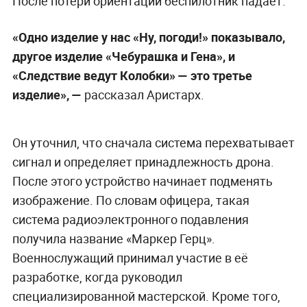
После потери ориентации беспилотник падает.
«Одно изделие у нас «Ну, погоди!» показывало,
другое изделие «Чебурашка и Гена», и
«Следствие ведут Колобки» — это третье
изделие», —
рассказал Аристарх.
Он уточнил, что сначала система перехватывает
сигнал и определяет принадлежность дрона.
После этого устройство начинает подменять
изображение. По словам офицера, такая
система радиоэлектронного подавления
получила название «Маркер Герц».
Военнослужащий принимал участие в её
разработке, когда руководил
специализированной мастерской. Кроме того,