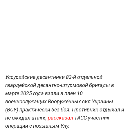
Уссурийские десантники 83-й отдельной
гвардейской десантно-штурмовой бригады в
марте 2025 года взяли в плен 10
военнослужащих Вооружённых сил Украины
(ВСУ) практически без боя. Противник отдыхал и
не ожидал атаки,
рассказал
ТАСС участник
операции с позывным Улу.