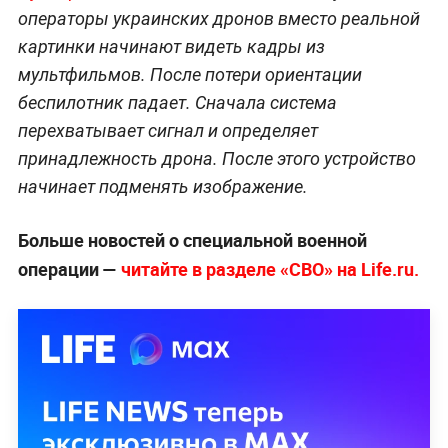
операторы украинских дронов вместо реальной
картинки начинают видеть кадры из
мультфильмов. После потери ориентации
беспилотник падает. Сначала система
перехватывает сигнал и определяет
принадлежность дрона. После этого устройство
начинает подменять изображение.
Больше новостей о специальной военной
операции —
читайте в разделе «СВО» на Life.ru.