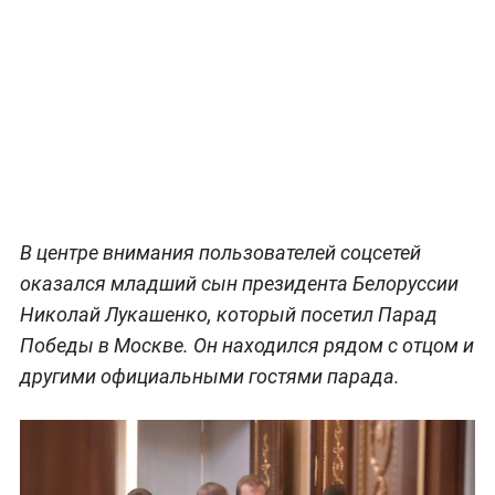
В центре внимания пользователей соцсетей
оказался младший сын президента Белоруссии
Николай Лукашенко, который посетил Парад
Победы в Москве. Он находился рядом с отцом и
другими официальными гостями парада.