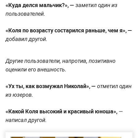
«Куда делся мальчик?», —
заметил один из
пользователей.
«Коля по возрасту состарился раньше, чем я», —
добавил другой.
Другие пользователи, напротив, позитивно
оценили его внешность.
«Ух ты, как возмужал Николай», —
отметил один
из юзеров.
«Какой Коля высокий и красивый юноша»,
—
написал другой.