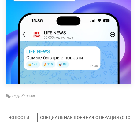
Тимур Хингеев
НОВОСТИ
СПЕЦИАЛЬНАЯ ВОЕННАЯ ОПЕРАЦИЯ (СВО)