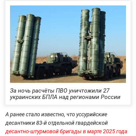
За ночь расчёты ПВО уничтожили 27
украинских БПЛА над регионами России
А ранее стало известно, что уссурийские
десантники 83-й отдельной гвардейской
десантно-штурмовой бригады в марте 2025 года