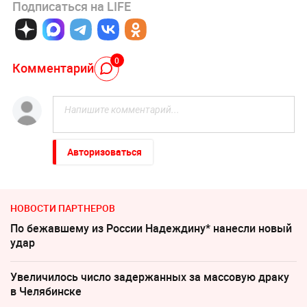
Подписаться на LIFE
0
Комментарий
Авторизоваться
НОВОСТИ ПАРТНЕРОВ
По бежавшему из России Надеждину* нанесли новый
удар
Увеличилось число задержанных за массовую драку
в Челябинске