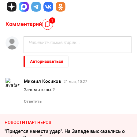
1
Комментарий
Авторизоваться
Михаил Косиков
21 мая, 10:27
Зачем это всё?
Ответить
НОВОСТИ ПАРТНЕРОВ
"Придется нанести удар". На Западе высказались о