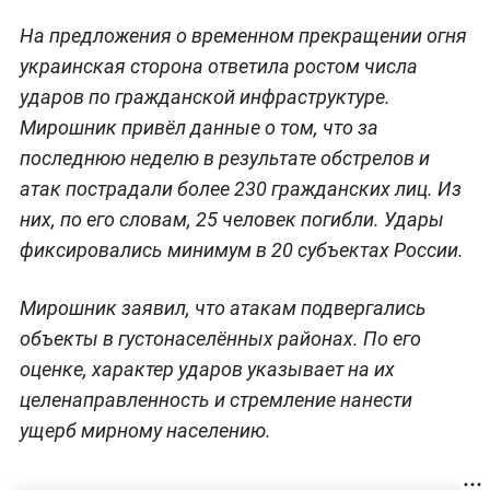
На предложения о временном прекращении огня
украинская сторона ответила ростом числа
ударов по гражданской инфраструктуре.
Мирошник привёл данные о том, что за
последнюю неделю в результате обстрелов и
атак пострадали более 230 гражданских лиц. Из
них, по его словам, 25 человек погибли. Удары
фиксировались минимум в 20 субъектах России.
Мирошник заявил, что атакам подвергались
объекты в густонаселённых районах. По его
оценке, характер ударов указывает на их
целенаправленность и стремление нанести
ущерб мирному населению.