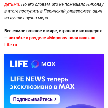
детьми.
По его словам, это не помешало Николау
в итоге поступить в Пекинский университет, один
из лучших вузов мира.
Все самое важное о мире, странах и их лидерах
—
читайте в разделе «Мировая политика» на
Life.ru.