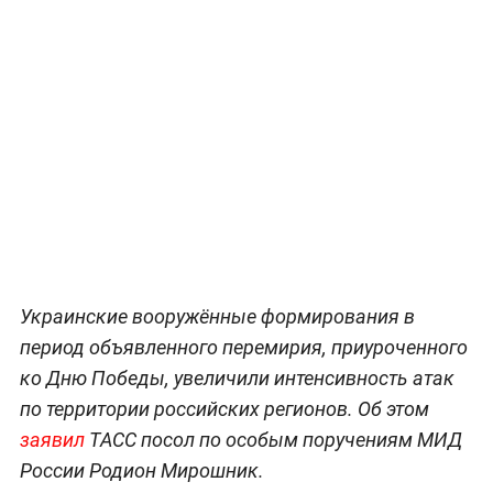
Украинские вооружённые формирования в
период объявленного перемирия, приуроченного
ко Дню Победы, увеличили интенсивность атак
по территории российских регионов. Об этом
заявил
ТАСС посол по особым поручениям МИД
России Родион Мирошник.