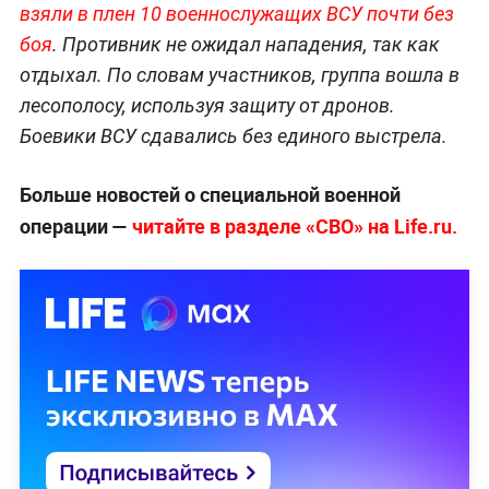
взяли в плен 10 военнослужащих ВСУ почти без
боя
. Противник не ожидал нападения, так как
отдыхал. По словам участников, группа вошла в
лесополосу, используя защиту от дронов.
Боевики ВСУ сдавались без единого выстрела.
Больше новостей о специальной военной
операции —
читайте в разделе «СВО» на Life.ru.