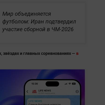
Мир объединяется
футболом: Иран подтвердил
участие сборной в ЧМ-2026
, звёздах и главных соревнованиях —
в