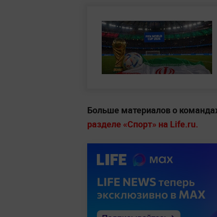
Больше материалов о командах
разделе «Спорт» на Life.ru.